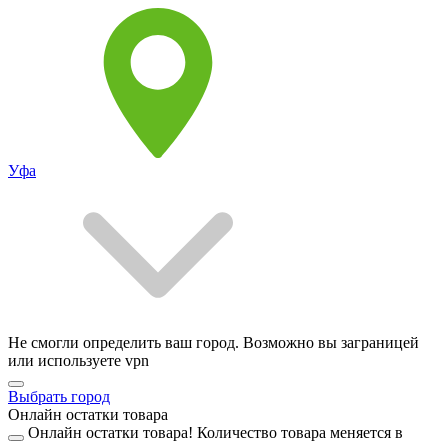
Уфа
Не смогли определить ваш город. Возможно вы заграницей
или используете vpn
Выбрать город
Онлайн остатки товара
Онлайн остатки товара!
Количество товара меняется в