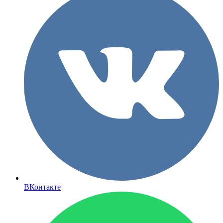
ВКонтакте