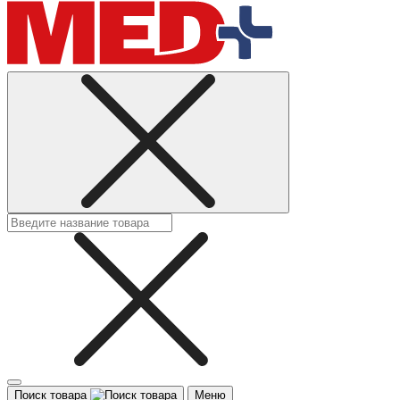
Поиск товара
Меню