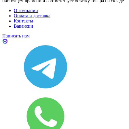
настоящем времени и соответствует остатку товара на складе
О компании
Оплата и доставка
Контакты
Вакансии
Написать нам