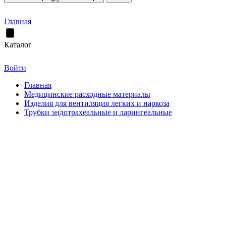
Главная
Каталог
Войти
Главная
Медицинские расходные материалы
Изделия для вентиляция легких и наркоза
Трубки эндотрахеальные и ларингеальные