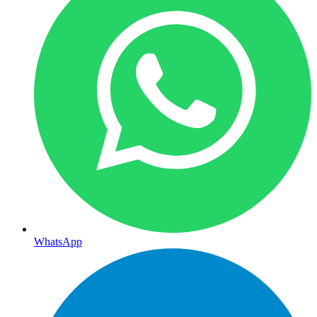
WhatsApp