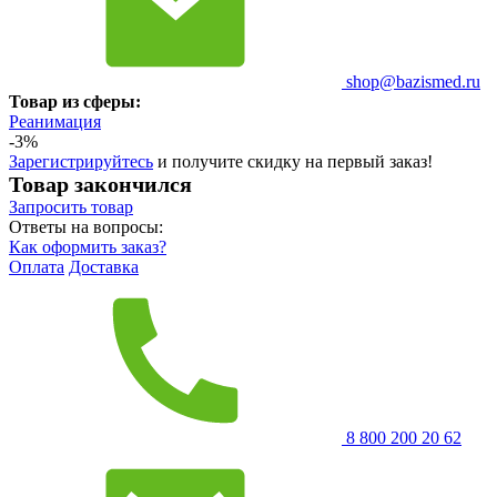
shop@bazismed.ru
Товар из сферы:
Реанимация
-3%
Зарегистрируйтесь
и получите скидку на первый заказ!
Товар закончился
Запросить
товар
Ответы на вопросы:
Как оформить заказ?
Оплата
Доставка
8 800 200 20 62