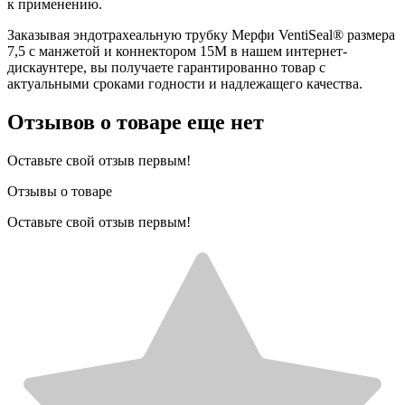
к применению.
Заказывая эндотрахеальную трубку Мерфи VentiSeal® размера
7,5 с манжетой и коннектором 15М в нашем интернет-
дискаунтере, вы получаете гарантированно товар с
актуальными сроками годности и надлежащего качества.
Отзывов о товаре еще нет
Оставьте свой отзыв первым!
Отзывы о товаре
Оставьте свой отзыв первым!