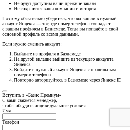
Не будут доступны ваши прежние заказы
Не сохранятся ваши компании и история
Поэтому обязательно убедитесь, что вы вошли в нужный
аккаунт Яндекса — тот, где номер телефона совпадает
с вашим профилем в Базисмеде. Тогда вы попадёте в свой
основной профиль со всеми данными.
Если нужно сменить аккаунт:
Выйдите из профиля в Базисмеде
На другой вкладке выйдите из текущего аккаунта
Яндекса
Войдите в нужный аккаунт Яндекса с правильным
номером телефона
Повторно авторизуйтесь в Базисмеде через Яндекс ID
Вступить в «Базис Премиум»
С вами свяжется менеджер,
чтобы обсудить индивидуальные условия
Имя
Телефон