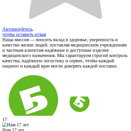
Авторизуйтесь,
чтобы оставить отзыв
Наша миссия — вносить вклад в здоровье, уверенность и
качество жизни людей, поставляя медицинским учреждениям
и частным клиентам надёжные и доступные изделия
медицинского назначения. Мы гарантируем строгий контроль
качества, надёжную логистику и сервис, чтобы каждый
пациент и каждый врач могли доверять каждой поставке.
17
Нам 17 лет