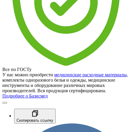
Все по ГОСТу
У нас можно приобрести
медицинские расходные материалы
,
комплекты одноразового белья и одежды, медицинские
инструменты и оборудование различных мировых
производителей. Вся продукция сертифицирована.
Подробнее о Базисмед
Скопировать ссылку