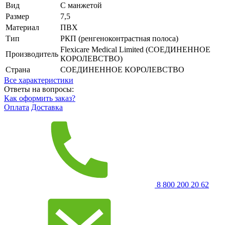
Вид
С манжетой
Размер
7,5
Материал
ПВХ
Тип
РКП (ренгеноконтрастная полоса)
Flexicare Medical Limited (СОЕДИНЕННОЕ
Производитель
КОРОЛЕВСТВО)
Страна
СОЕДИНЕННОЕ КОРОЛЕВСТВО
Все характеристики
Ответы на вопросы:
Как оформить заказ?
Оплата
Доставка
8 800 200 20 62