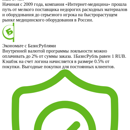
Начиная с 2009 года, компания «Интернет-медицина» прошла
путь от мелкого поставщика недорогих расходных материалов
и оборудования до серьезного игрока на быстрорастущем
рынке медицинского оборудования в России.
Экономьте с БазисРублями
Внутренней валютой программы лояльности можно
оплачивать до 2% от суммы заказа. 1БазисРубль равен 1 RUB.
Кэшбэк на счет логина начисляется в размере 0.5% от
покупки. Выгодные покупки для постоянных клиентов.