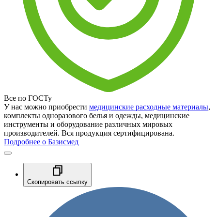
Все по ГОСТу
У нас можно приобрести
медицинские расходные материалы
,
комплекты одноразового белья и одежды, медицинские
инструменты и оборудование различных мировых
производителей. Вся продукция сертифицирована.
Подробнее о Базисмед
Скопировать ссылку