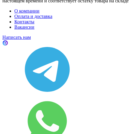
настоящем времени и соответствует остатку товара на складе
О компании
Оплата и доставка
Контакты
Вакансии
Написать нам