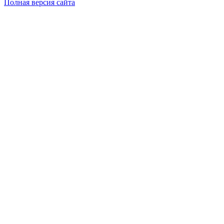
Полная версия сайта