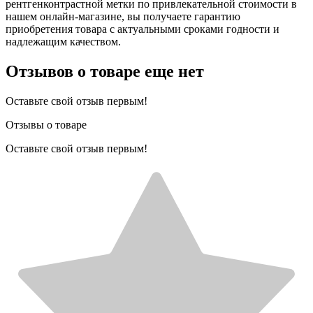
рентгенконтрастной метки по привлекательной стоимости в
нашем онлайн-магазине, вы получаете гарантию
приобретения товара с актуальными сроками годности и
надлежащим качеством.
Отзывов о товаре еще нет
Оставьте свой отзыв первым!
Отзывы о товаре
Оставьте свой отзыв первым!