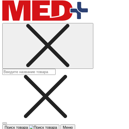
Поиск товара
Меню