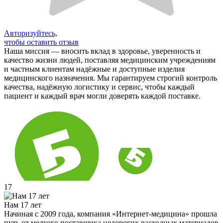
Авторизуйтесь,
чтобы оставить отзыв
Наша миссия — вносить вклад в здоровье, уверенность и
качество жизни людей, поставляя медицинским учреждениям
и частным клиентам надёжные и доступные изделия
медицинского назначения. Мы гарантируем строгий контроль
качества, надёжную логистику и сервис, чтобы каждый
пациент и каждый врач могли доверять каждой поставке.
17
Нам 17 лет
Начиная с 2009 года, компания «Интернет-медицина» прошла
путь от мелкого поставщика недорогих расходных материалов