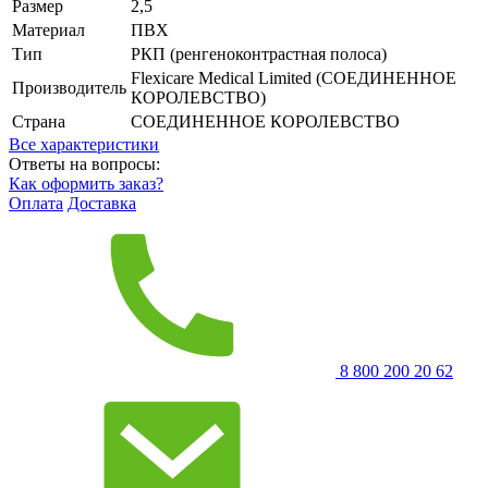
Размер
2,5
Материал
ПВХ
Тип
РКП (ренгеноконтрастная полоса)
Flexicare Medical Limited (СОЕДИНЕННОЕ
Производитель
КОРОЛЕВСТВО)
Страна
СОЕДИНЕННОЕ КОРОЛЕВСТВО
Все характеристики
Ответы на вопросы:
Как оформить заказ?
Оплата
Доставка
8 800 200 20 62