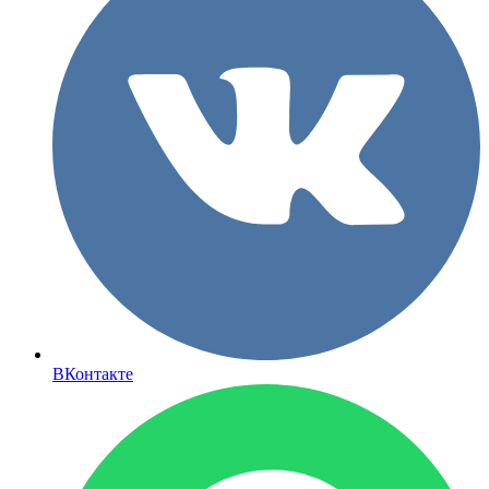
ВКонтакте