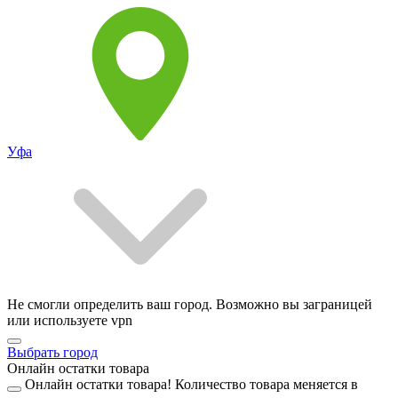
Уфа
Не смогли определить ваш город. Возможно вы заграницей
или используете vpn
Выбрать город
Онлайн остатки товара
Онлайн остатки товара!
Количество товара меняется в