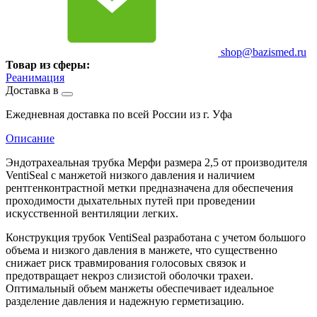
shop@bazismed.ru
Товар из сферы:
Реанимация
Доставка в
Ежедневная доставка по всей России из г. Уфа
Описание
Эндотрахеальная трубка Мерфи размера 2,5 от производителя
VentiSeal с манжетой низкого давления и наличием
рентгенконтрастной метки предназначена для обеспечения
проходимости дыхательных путей при проведении
искусственной вентиляции легких.
Конструкция трубок VentiSeal разработана с учетом большого
объема и низкого давления в манжете, что существенно
снижает риск травмирования голосовых связок и
предотвращает некроз слизистой оболочки трахеи.
Оптимальный объем манжеты обеспечивает идеальное
разделение давления и надежную герметизацию.