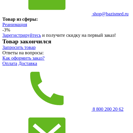
shop@bazismed.ru
Товар из сферы:
Реанимация
-3%
Зарегистрируйтесь
и получите скидку на первый заказ!
Товар закончился
Запросить
товар
Ответы на вопросы:
Как оформить заказ?
Оплата
Доставка
8 800 200 20 62