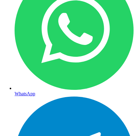
WhatsApp