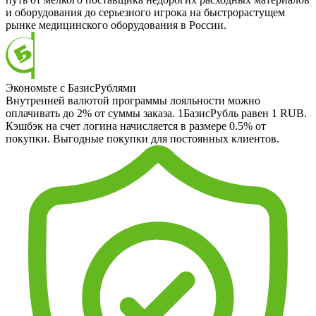
и оборудования до серьезного игрока на быстрорастущем
рынке медицинского оборудования в России.
Экономьте с БазисРублями
Внутренней валютой программы лояльности можно
оплачивать до 2% от суммы заказа. 1БазисРубль равен 1 RUB.
Кэшбэк на счет логина начисляется в размере 0.5% от
покупки. Выгодные покупки для постоянных клиентов.