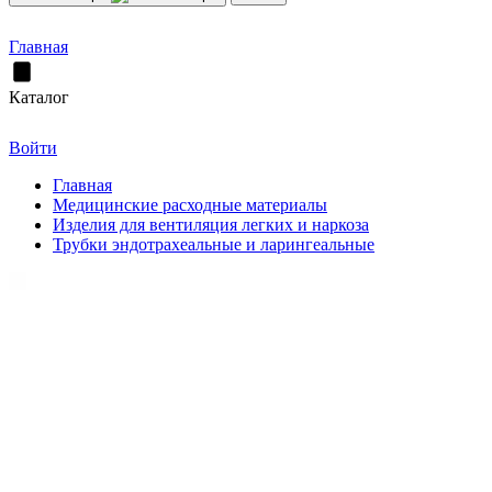
Главная
Каталог
Войти
Главная
Медицинские расходные материалы
Изделия для вентиляция легких и наркоза
Трубки эндотрахеальные и ларингеальные