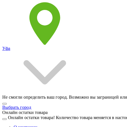
Уфа
Не смогли определить ваш город. Возможно вы заграницей или
Выбрать город
Онлайн остатки товара
Онлайн остатки товара!
Количество товара меняется в насто