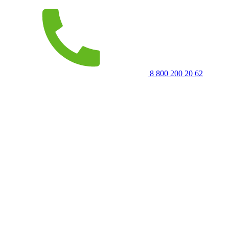
8 800 200 20 62