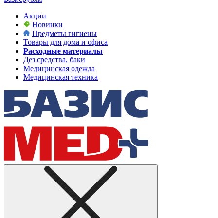
Акции
Новинки
Предметы гигиены
Товары для дома и офиса
Расходные материалы
Дез.средства, баки
Медицинская одежда
Медицинская техника