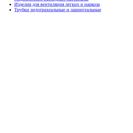
Изделия для вентиляция легких и наркоза
Трубки эндотрахеальные и ларингеальные