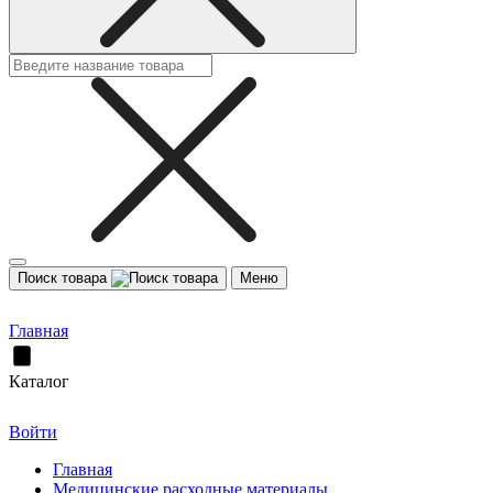
Поиск товара
Меню
Главная
Каталог
Войти
Главная
Медицинские расходные материалы