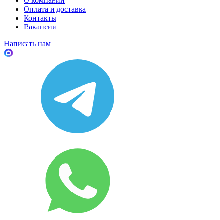
О компании
Оплата и доставка
Контакты
Вакансии
Написать нам