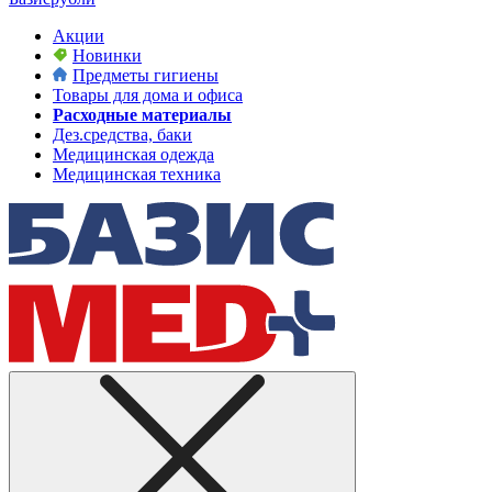
Акции
Новинки
Предметы гигиены
Товары для дома и офиса
Расходные материалы
Дез.средства, баки
Медицинская одежда
Медицинская техника