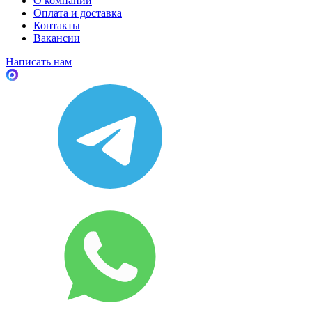
О компании
Оплата и доставка
Контакты
Вакансии
Написать нам