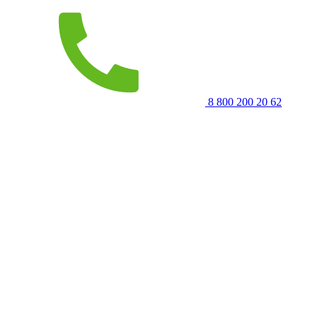
8 800 200 20 62