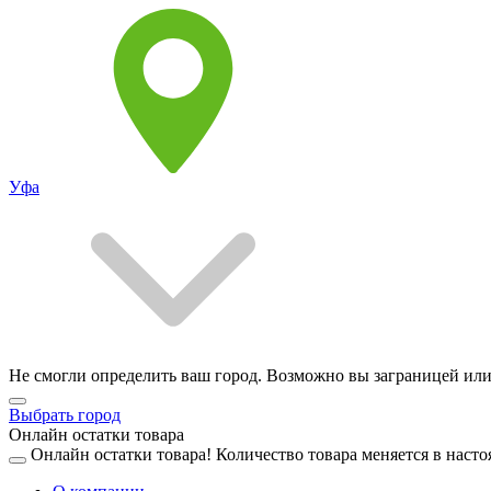
Уфа
Не смогли определить ваш город. Возможно вы заграницей или
Выбрать город
Онлайн остатки товара
Онлайн остатки товара!
Количество товара меняется в насто