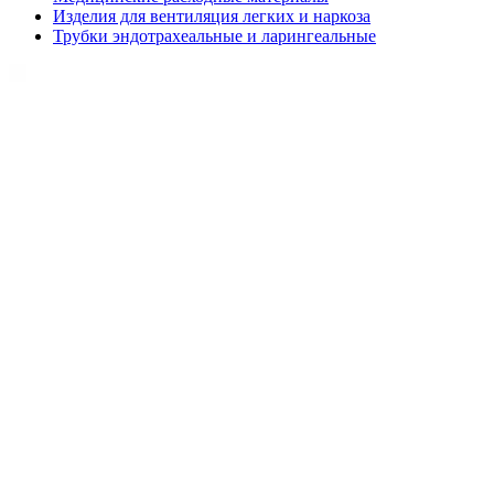
Изделия для вентиляция легких и наркоза
Трубки эндотрахеальные и ларингеальные