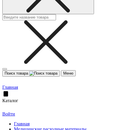
Поиск товара
Меню
Главная
Каталог
Войти
Главная
Медицинские расходные материалы