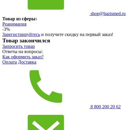
shop@bazismed.ru
Товар из сферы:
Реанимация
-3%
Зарегистрируйтесь
и получите скидку на первый заказ!
Товар закончился
Запросить
товар
Ответы на вопросы:
Как оформить заказ?
Оплата
Доставка
8 800 200 20 62