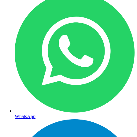
WhatsApp