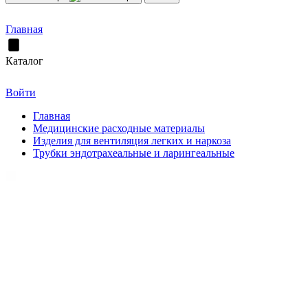
Главная
Каталог
Войти
Главная
Медицинские расходные материалы
Изделия для вентиляция легких и наркоза
Трубки эндотрахеальные и ларингеальные