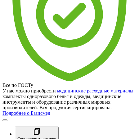
Все по ГОСТу
У нас можно приобрести
медицинские расходные материалы
,
комплекты одноразового белья и одежды, медицинские
инструменты и оборудование различных мировых
производителей. Вся продукция сертифицирована.
Подробнее о Базисмед
Скопировать ссылку