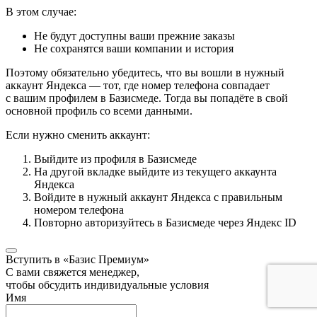
В этом случае:
Не будут доступны ваши прежние заказы
Не сохранятся ваши компании и история
Поэтому обязательно убедитесь, что вы вошли в нужный
аккаунт Яндекса — тот, где номер телефона совпадает
с вашим профилем в Базисмеде. Тогда вы попадёте в свой
основной профиль со всеми данными.
Если нужно сменить аккаунт:
Выйдите из профиля в Базисмеде
На другой вкладке выйдите из текущего аккаунта
Яндекса
Войдите в нужный аккаунт Яндекса с правильным
номером телефона
Повторно авторизуйтесь в Базисмеде через Яндекс ID
Вступить в «Базис Премиум»
С вами свяжется менеджер,
чтобы обсудить индивидуальные условия
Имя