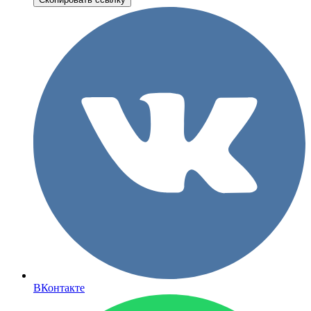
ВКонтакте