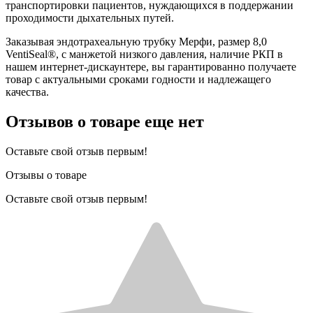
транспортировки пациентов, нуждающихся в поддержании
проходимости дыхательных путей.
Заказывая эндотрахеальную трубку Мерфи, размер 8,0
VentiSeal®, с манжетой низкого давления, наличие РКП в
нашем интернет-дискаунтере, вы гарантированно получаете
товар с актуальными сроками годности и надлежащего
качества.
Отзывов о товаре еще нет
Оставьте свой отзыв первым!
Отзывы о товаре
Оставьте свой отзыв первым!