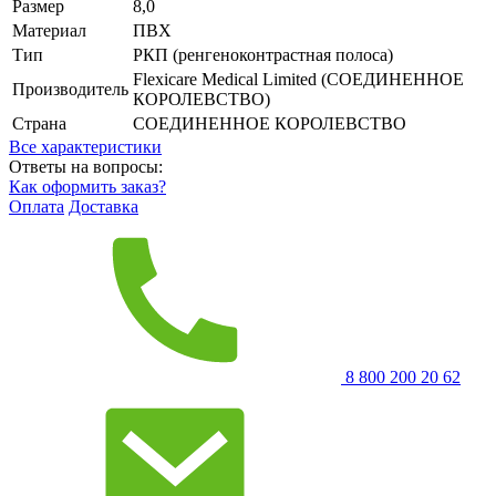
Размер
8,0
Материал
ПВХ
Тип
РКП (ренгеноконтрастная полоса)
Flexicare Medical Limited (СОЕДИНЕННОЕ
Производитель
КОРОЛЕВСТВО)
Страна
СОЕДИНЕННОЕ КОРОЛЕВСТВО
Все характеристики
Ответы на вопросы:
Как оформить заказ?
Оплата
Доставка
8 800 200 20 62