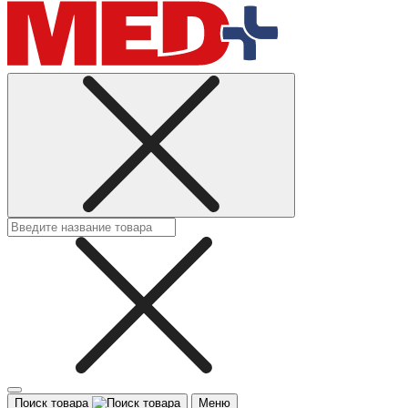
Поиск товара
Меню