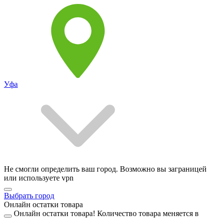
Уфа
Не смогли определить ваш город. Возможно вы заграницей
или используете vpn
Выбрать город
Онлайн остатки товара
Онлайн остатки товара!
Количество товара меняется в