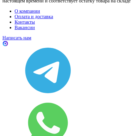
настоящем времени и соответствует остатку товара на складе
О компании
Оплата и доставка
Контакты
Вакансии
Написать нам