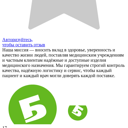
Авторизуйтесь,
чтобы оставить отзыв
Наша миссия — вносить вклад в здоровье, уверенность и
качество жизни людей, поставляя медицинским учреждениям
и частным клиентам надёжные и доступные изделия
медицинского назначения. Мы гарантируем строгий контроль
качества, надёжную логистику и сервис, чтобы каждый
пациент и каждый врач могли доверять каждой поставке.
17