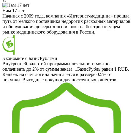
Нам 17 лет
Начиная с 2009 года, компания «Интернет-медицина» прошла
путь от мелкого поставщика недорогих расходных материалов
и оборудования до серьезного игрока на быстрорастущем
рынке медицинского оборудования в России.
Экономьте с БазисРублями
Внутренней валютой программы лояльности можно
оплачивать до 2% от суммы заказа. 1БазисРубль равен 1 RUB.
Кэшбэк на счет логина начисляется в размере 0.5% от
покупки. Выгодные покупки для постоянных клиентов.