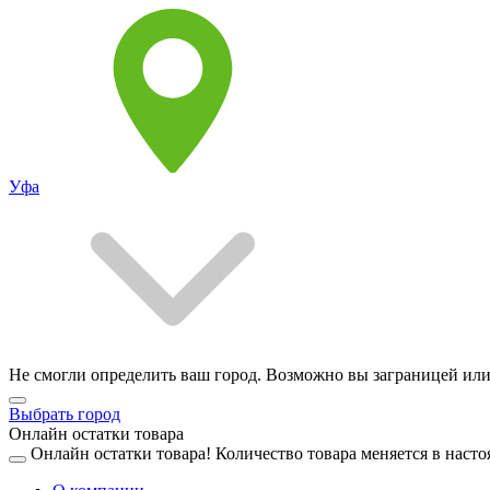
Уфа
Не смогли определить ваш город. Возможно вы заграницей или
Выбрать город
Онлайн остатки товара
Онлайн остатки товара!
Количество товара меняется в насто