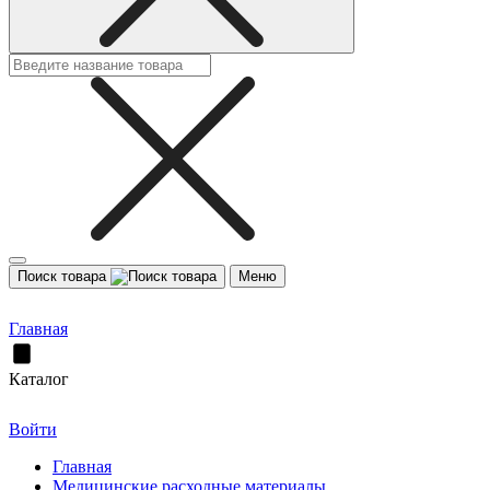
Поиск товара
Меню
Главная
Каталог
Войти
Главная
Медицинские расходные материалы