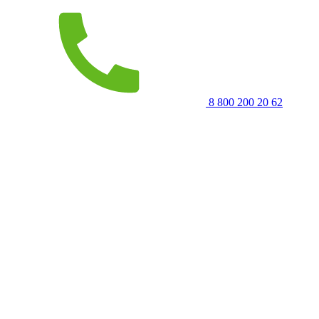
8 800 200 20 62