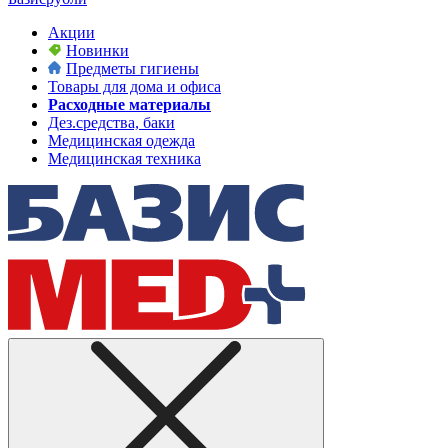
Акции
Новинки
Предметы гигиены
Товары для дома и офиса
Расходные материалы
Дез.средства, баки
Медицинская одежда
Медицинская техника