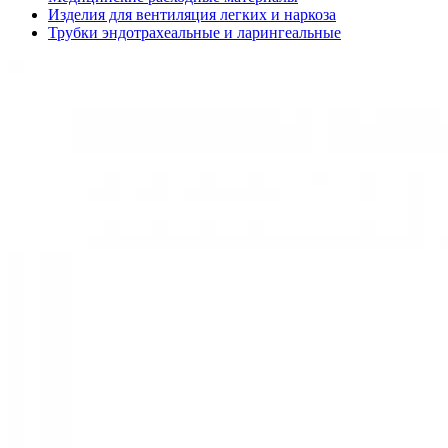
Изделия для вентиляция легких и наркоза
Трубки эндотрахеальные и ларингеальные