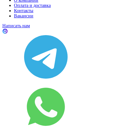
О компании
Оплата и доставка
Контакты
Вакансии
Написать нам