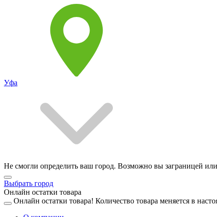
Уфа
Не смогли определить ваш город. Возможно вы заграницей или
Выбрать город
Онлайн остатки товара
Онлайн остатки товара!
Количество товара меняется в насто