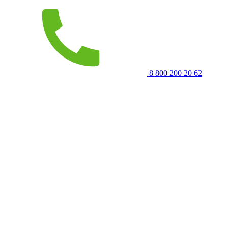
8 800 200 20 62