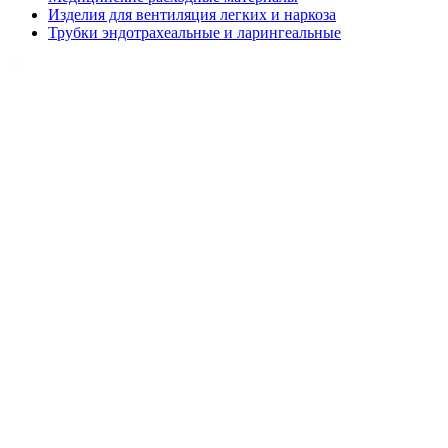
Изделия для вентиляция легких и наркоза
Трубки эндотрахеальные и ларингеальные