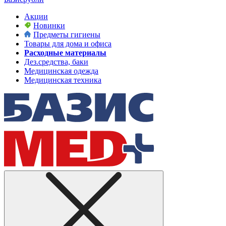
Акции
Новинки
Предметы гигиены
Товары для дома и офиса
Расходные материалы
Дез.средства, баки
Медицинская одежда
Медицинская техника