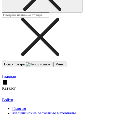
Поиск товара
Меню
Главная
Каталог
Войти
Главная
Медицинские расходные материалы