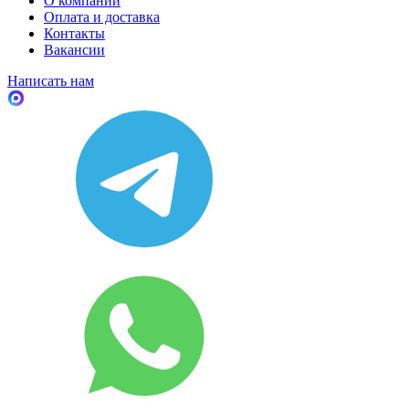
О компании
Оплата и доставка
Контакты
Вакансии
Написать нам