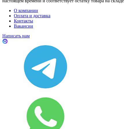
настоящем времени и соответствует остатку товара на складе
О компании
Оплата и доставка
Контакты
Вакансии
Написать нам