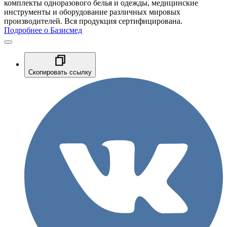
комплекты одноразового белья и одежды, медицинские
инструменты и оборудование различных мировых
производителей. Вся продукция сертифицирована.
Подробнее о Базисмед
Скопировать ссылку