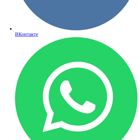
ВКонтакте