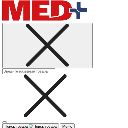
Поиск товара
Меню