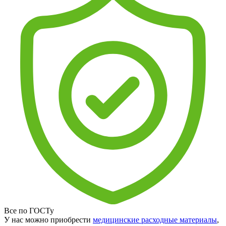
Все по ГОСТу
У нас можно приобрести
медицинские расходные материалы
,