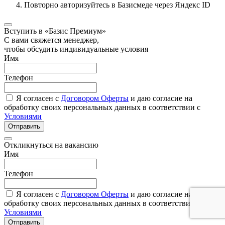
Повторно авторизуйтесь в Базисмеде через Яндекс ID
Вступить в «Базис Премиум»
С вами свяжется менеджер,
чтобы обсудить индивидуальные условия
Имя
Телефон
Я согласен с
Договором Оферты
и даю согласие на
обработку своих персональных данных в соответствии с
Условиями
Отправить
Откликнуться на вакансию
Имя
Телефон
Я согласен с
Договором Оферты
и даю согласие на
обработку своих персональных данных в соответствии с
Условиями
Отправить