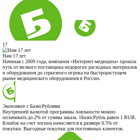
17
Нам 17 лет
Начиная с 2009 года, компания «Интернет-медицина» прошла
путь от мелкого поставщика недорогих расходных материалов
и оборудования до серьезного игрока на быстрорастущем
рынке медицинского оборудования в России.
Экономьте с БазисРублями
Внутренней валютой программы лояльности можно
оплачивать до 2% от суммы заказа. 1БазисРубль равен 1 RUB.
Кэшбэк на счет логина начисляется в размере 0.5% от
покупки. Выгодные покупки для постоянных клиентов.