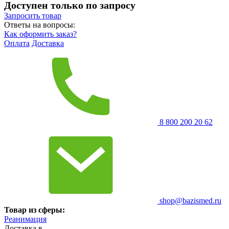
Доступен только по запросу
Запросить
товар
Ответы на вопросы:
Как оформить заказ?
Оплата
Доставка
8 800 200 20 62
shop@bazismed.ru
Товар из сферы:
Реанимация
Доставка в