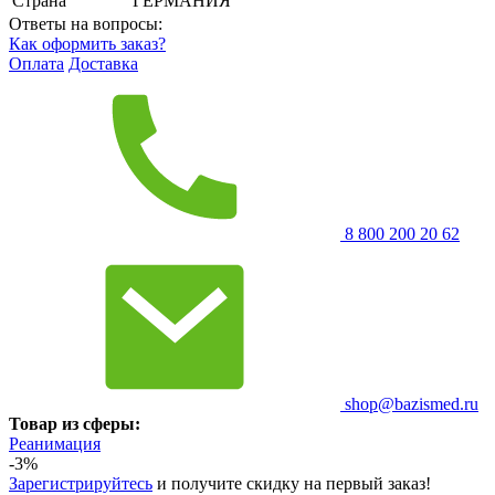
Страна
ГЕРМАНИЯ
Ответы на вопросы:
Как оформить заказ?
Оплата
Доставка
8 800 200 20 62
shop@bazismed.ru
Товар из сферы:
Реанимация
-3%
Зарегистрируйтесь
и получите скидку на первый заказ!