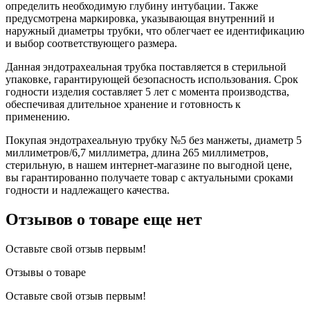
определить необходимую глубину интубации. Также
предусмотрена маркировка, указывающая внутренний и
наружный диаметры трубки, что облегчает ее идентификацию
и выбор соответствующего размера.
Данная эндотрахеальная трубка поставляется в стерильной
упаковке, гарантирующей безопасность использования. Срок
годности изделия составляет 5 лет с момента производства,
обеспечивая длительное хранение и готовность к
применению.
Покупая эндотрахеальную трубку №5 без манжеты, диаметр 5
миллиметров/6,7 миллиметра, длина 265 миллиметров,
стерильную, в нашем интернет-магазине по выгодной цене,
вы гарантированно получаете товар с актуальными сроками
годности и надлежащего качества.
Отзывов о товаре еще нет
Оставьте свой отзыв первым!
Отзывы о товаре
Оставьте свой отзыв первым!