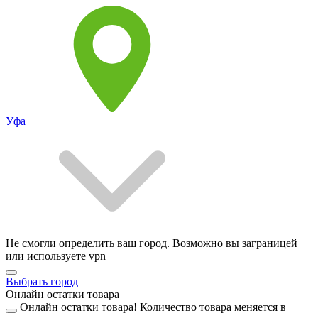
Уфа
Не смогли определить ваш город. Возможно вы заграницей
или используете vpn
Выбрать город
Онлайн остатки товара
Онлайн остатки товара!
Количество товара меняется в