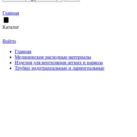
Главная
Каталог
Войти
Главная
Медицинские расходные материалы
Изделия для вентиляция легких и наркоза
Трубки эндотрахеальные и ларингеальные