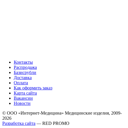
Контакты
Распродажа
Базисрубли
Доставка
Оплата
Как оформить заказ
Карта сайта
Вакансии
Новости
© ООО «Интернет-Медицина» Медицинские изделия, 2009-
2026
Разработка сайта
— RED PROMO