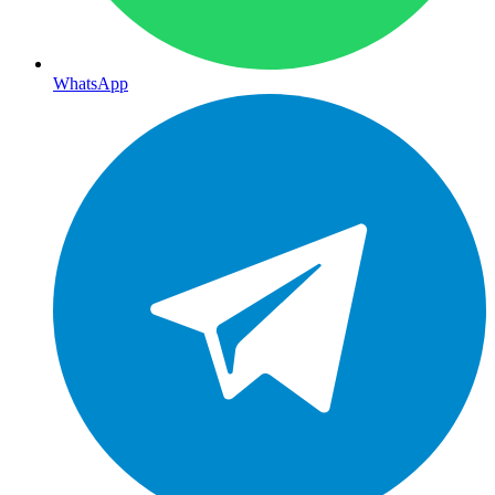
WhatsApp