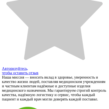
Авторизуйтесь,
чтобы оставить отзыв
Наша миссия — вносить вклад в здоровье, уверенность и
качество жизни людей, поставляя медицинским учреждениям
и частным клиентам надёжные и доступные изделия
медицинского назначения. Мы гарантируем строгий контроль
качества, надёжную логистику и сервис, чтобы каждый
пациент и каждый врач могли доверять каждой поставке.