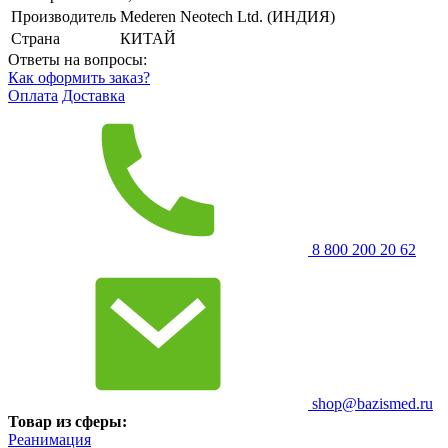
Производитель
Mederen Neotech Ltd. (ИНДИЯ)
Страна
КИТАЙ
Ответы на вопросы:
Как оформить заказ?
Оплата
Доставка
8 800 200 20 62
shop@bazismed.ru
Товар из сферы:
Реанимация