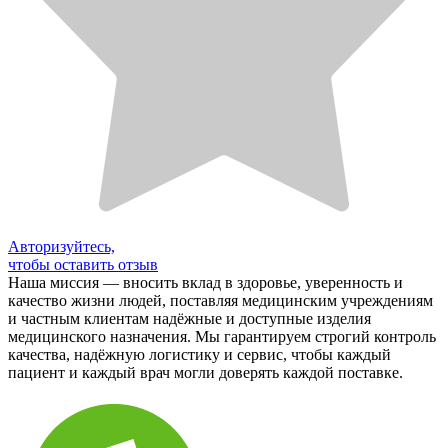
Авторизуйтесь,
чтобы оставить отзыв
Наша миссия — вносить вклад в здоровье, уверенность и
качество жизни людей, поставляя медицинским учреждениям
и частным клиентам надёжные и доступные изделия
медицинского назначения. Мы гарантируем строгий контроль
качества, надёжную логистику и сервис, чтобы каждый
пациент и каждый врач могли доверять каждой поставке.