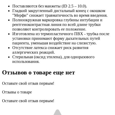
Поставляются без манжеты (ID 2.5 – 10.0).
Гладкий закругленный дистальный конец с окошком
"Мерфи" снижает травматичность во время введения.
Полноокружная маркировка глубины интубации и
рентгеноконтрастная линия по всей длине трубки
позволяют контролировать ее положение.
Изготовлена из термопластичного ПВХ - трубка после
установки принимают форму дыхательных путей
пациента, уменьшая воздействие на слизистую.
Отсутствие латекса снижает риск развития
аллергических реакций.
Стерильная (оксид этилена), для одноразового
использования.
Отзывов о товаре еще нет
Оставьте свой отзыв первым!
Отзывы о товаре
Оставьте свой отзыв первым!