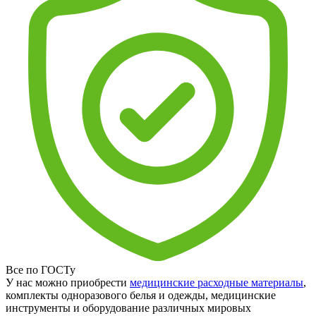
Все по ГОСТу
У нас можно приобрести
медицинские расходные материалы
,
комплекты одноразового белья и одежды, медицинские
инструменты и оборудование различных мировых