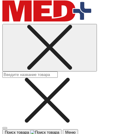
Поиск товара
Меню