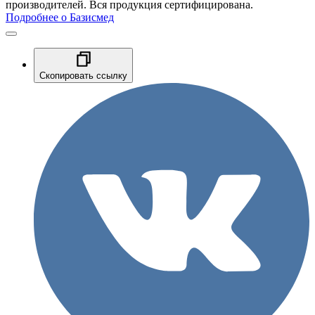
производителей. Вся продукция сертифицирована.
Подробнее о Базисмед
Скопировать ссылку