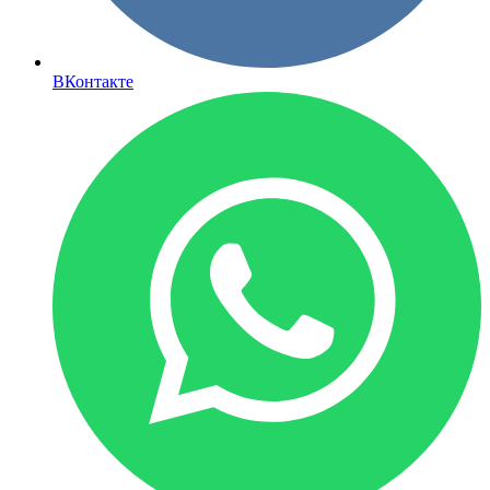
ВКонтакте