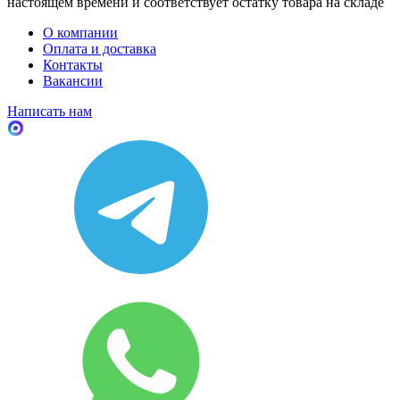
настоящем времени и соответствует остатку товара на складе
О компании
Оплата и доставка
Контакты
Вакансии
Написать нам