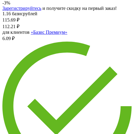
-3%
Зарегистрируйтесь
и получите скидку на первый заказ!
1.16 базисрублей
115.69
₽
112.21
₽
для клиентов
«Базис Премиум»
6.09 ₽