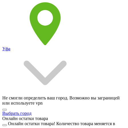
Уфа
Не смогли определить ваш город. Возможно вы заграницей
или используете vpn
Выбрать город
Онлайн остатки товара
Онлайн остатки товара!
Количество товара меняется в