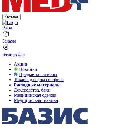
Каталог
Вход
Заказы
Базисрубли
Акции
Новинки
Предметы гигиены
Товары для дома и офиса
Расходные материалы
Дез.средства, баки
Медицинская одежда
Медицинская техника