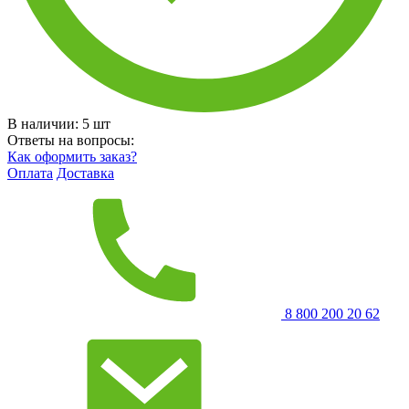
В наличии:
5
шт
Ответы на вопросы:
Как оформить заказ?
Оплата
Доставка
8 800 200 20 62