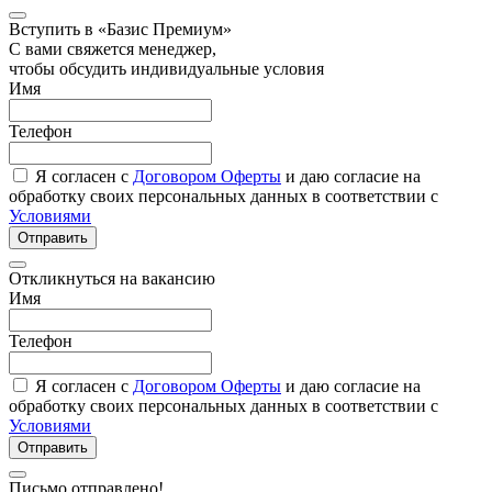
Вступить в «Базис Премиум»
С вами свяжется менеджер,
чтобы обсудить индивидуальные условия
Имя
Телефон
Я согласен с
Договором Оферты
и даю согласие на
обработку своих персональных данных в соответствии с
Условиями
Отправить
Откликнуться на вакансию
Имя
Телефон
Я согласен с
Договором Оферты
и даю согласие на
обработку своих персональных данных в соответствии с
Условиями
Отправить
Письмо отправлено!