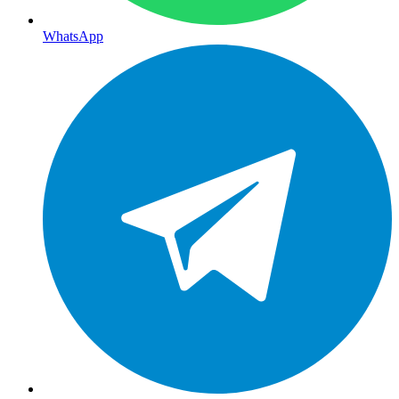
WhatsApp