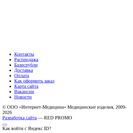
Контакты
Распродажа
Базисрубли
Доставка
Оплата
Как оформить заказ
Карта сайта
Вакансии
Новости
© ООО «Интернет-Медицина» Медицинские изделия, 2009-
2026
Разработка сайта
— RED PROMO
Как войти с Яндекс ID?