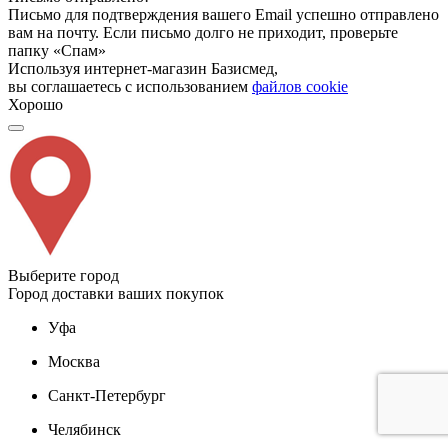
Письмо для подтверждения вашего Email успешно отправлено
вам на почту. Если письмо долго не приходит, проверьте
папку «Спам»
Используя интернет-магазин Базисмед,
вы соглашаетесь с использованием
файлов cookie
Хорошо
Выберите город
Город доставки ваших покупок
Уфа
Москва
Санкт-Петербург
Челябинск