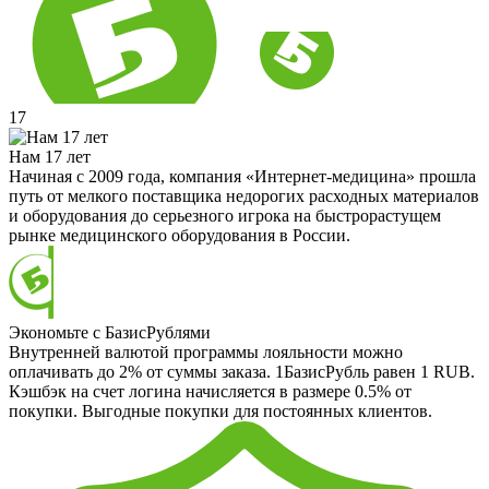
17
Нам 17 лет
Начиная с 2009 года, компания «Интернет-медицина» прошла
путь от мелкого поставщика недорогих расходных материалов
и оборудования до серьезного игрока на быстрорастущем
рынке медицинского оборудования в России.
Экономьте с БазисРублями
Внутренней валютой программы лояльности можно
оплачивать до 2% от суммы заказа. 1БазисРубль равен 1 RUB.
Кэшбэк на счет логина начисляется в размере 0.5% от
покупки. Выгодные покупки для постоянных клиентов.