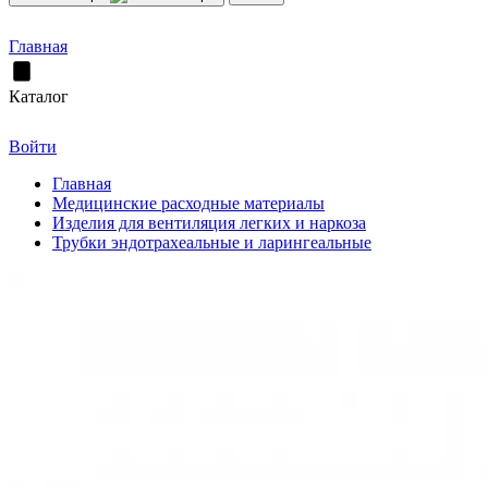
Главная
Каталог
Войти
Главная
Медицинские расходные материалы
Изделия для вентиляция легких и наркоза
Трубки эндотрахеальные и ларингеальные