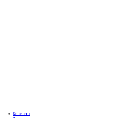
Контакты