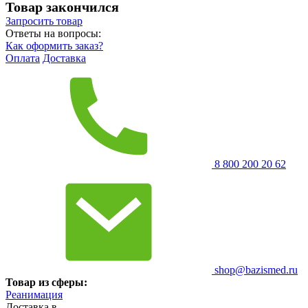
Товар закончился
Запросить
товар
Ответы на вопросы:
Как оформить заказ?
Оплата
Доставка
8 800 200 20 62
shop@bazismed.ru
Товар из сферы:
Реанимация
Доставка в