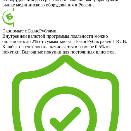
рынке медицинского оборудования в России.
Экономьте с БазисРублями
Внутренней валютой программы лояльности можно
оплачивать до 2% от суммы заказа. 1БазисРубль равен 1 RUB.
Кэшбэк на счет логина начисляется в размере 0.5% от
покупки. Выгодные покупки для постоянных клиентов.