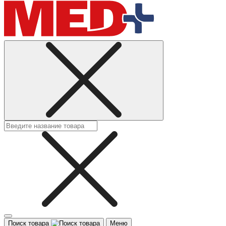
Поиск товара
Меню