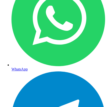
WhatsApp