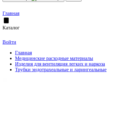
Главная
Каталог
Войти
Главная
Медицинские расходные материалы
Изделия для вентиляция легких и наркоза
Трубки эндотрахеальные и ларингеальные