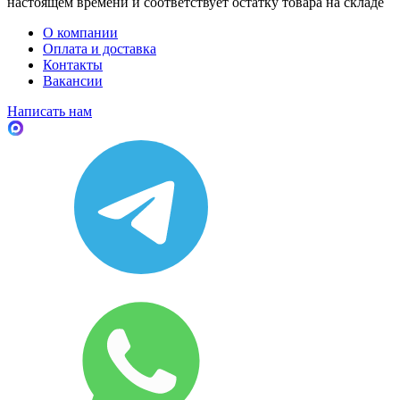
настоящем времени и соответствует остатку товара на складе
О компании
Оплата и доставка
Контакты
Вакансии
Написать нам