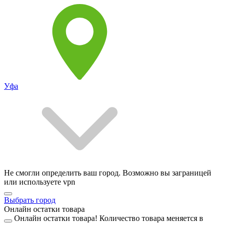
Уфа
Не смогли определить ваш город. Возможно вы заграницей
или используете vpn
Выбрать город
Онлайн остатки товара
Онлайн остатки товара!
Количество товара меняется в