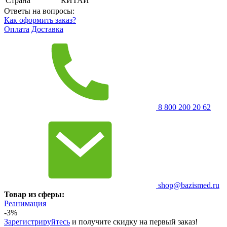
Страна
КИТАЙ
Ответы на вопросы:
Как оформить заказ?
Оплата
Доставка
8 800 200 20 62
shop@bazismed.ru
Товар из сферы:
Реанимация
-3%
Зарегистрируйтесь
и получите скидку на первый заказ!