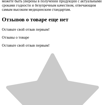
можете быть уверены в получении продукции с актуальными
сроками годности и безупречным качеством, отвечающим
самым высоким медицинским стандартам.
Отзывов о товаре еще нет
Оставьте свой отзыв первым!
Отзывы о товаре
Оставьте свой отзыв первым!