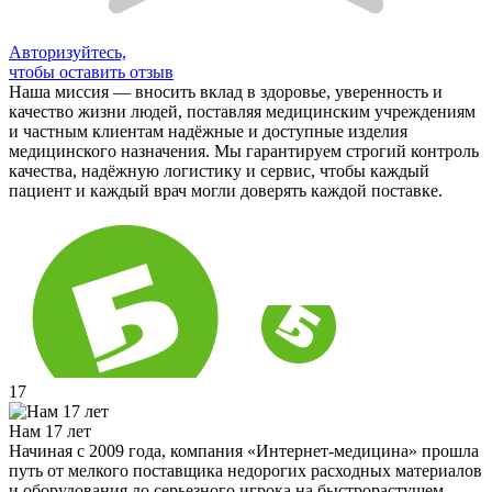
Авторизуйтесь,
чтобы оставить отзыв
Наша миссия — вносить вклад в здоровье, уверенность и
качество жизни людей, поставляя медицинским учреждениям
и частным клиентам надёжные и доступные изделия
медицинского назначения. Мы гарантируем строгий контроль
качества, надёжную логистику и сервис, чтобы каждый
пациент и каждый врач могли доверять каждой поставке.
17
Нам 17 лет
Начиная с 2009 года, компания «Интернет-медицина» прошла
путь от мелкого поставщика недорогих расходных материалов
и оборудования до серьезного игрока на быстрорастущем