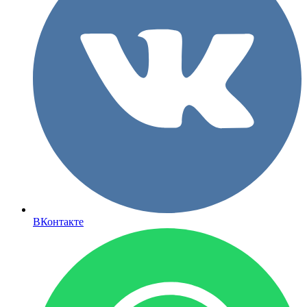
ВКонтакте