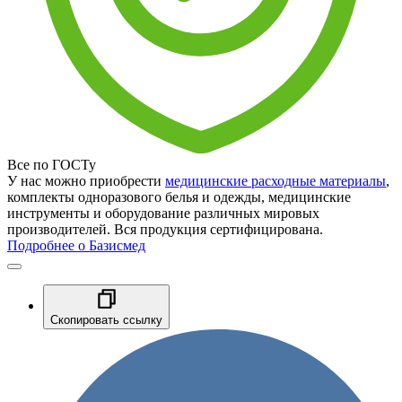
Все по ГОСТу
У нас можно приобрести
медицинские расходные материалы
,
комплекты одноразового белья и одежды, медицинские
инструменты и оборудование различных мировых
производителей. Вся продукция сертифицирована.
Подробнее о Базисмед
Скопировать ссылку