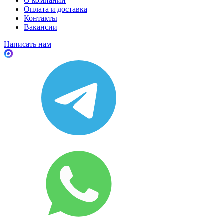
О компании
Оплата и доставка
Контакты
Вакансии
Написать нам