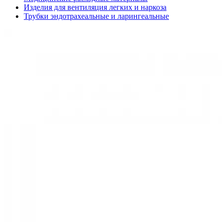
Изделия для вентиляция легких и наркоза
Трубки эндотрахеальные и ларингеальные