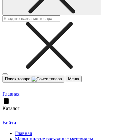
Поиск товара
Меню
Главная
Каталог
Войти
Главная
Медицинские расходные материалы