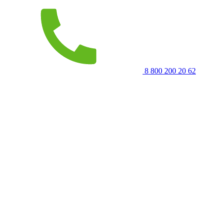
8 800 200 20 62