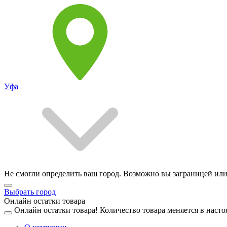
Уфа
Не смогли определить ваш город. Возможно вы заграницей или
Выбрать город
Онлайн остатки товара
Онлайн остатки товара!
Количество товара меняется в насто