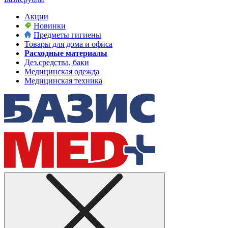
Акции
Новинки
Предметы гигиены
Товары для дома и офиса
Расходные материалы
Дез.средства, баки
Медицинская одежда
Медицинская техника