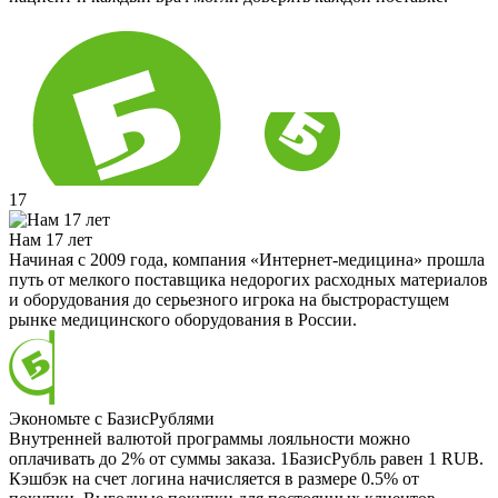
17
Нам 17 лет
Начиная с 2009 года, компания «Интернет-медицина» прошла
путь от мелкого поставщика недорогих расходных материалов
и оборудования до серьезного игрока на быстрорастущем
рынке медицинского оборудования в России.
Экономьте с БазисРублями
Внутренней валютой программы лояльности можно
оплачивать до 2% от суммы заказа. 1БазисРубль равен 1 RUB.
Кэшбэк на счет логина начисляется в размере 0.5% от