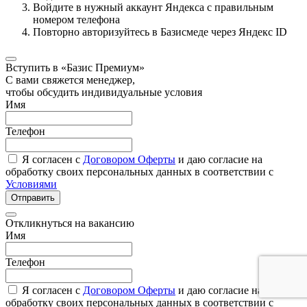
Войдите в нужный аккаунт Яндекса с правильным
номером телефона
Повторно авторизуйтесь в Базисмеде через Яндекс ID
Вступить в «Базис Премиум»
С вами свяжется менеджер,
чтобы обсудить индивидуальные условия
Имя
Телефон
Я согласен с
Договором Оферты
и даю согласие на
обработку своих персональных данных в соответствии с
Условиями
Отправить
Откликнуться на вакансию
Имя
Телефон
Я согласен с
Договором Оферты
и даю согласие на
обработку своих персональных данных в соответствии с