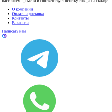
настоящем времени и соответствует остатку товара на складе
О компании
Оплата и доставка
Контакты
Вакансии
Написать нам