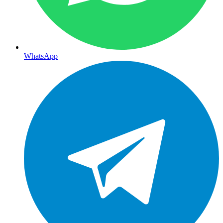
WhatsApp