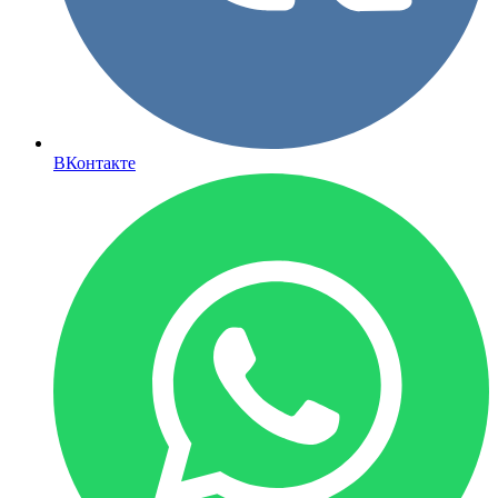
ВКонтакте