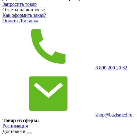
Запросить
товар
Ответы на вопросы:
Как оформить заказ?
Оплата
Доставка
8 800 200 20 62
shop@bazismed.ru
Товар из сферы:
Реанимация
Доставка в