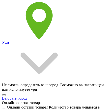
Уфа
Не смогли определить ваш город. Возможно вы заграницей
или используете vpn
Выбрать город
Онлайн остатки товара
Онлайн остатки товара!
Количество товара меняется в