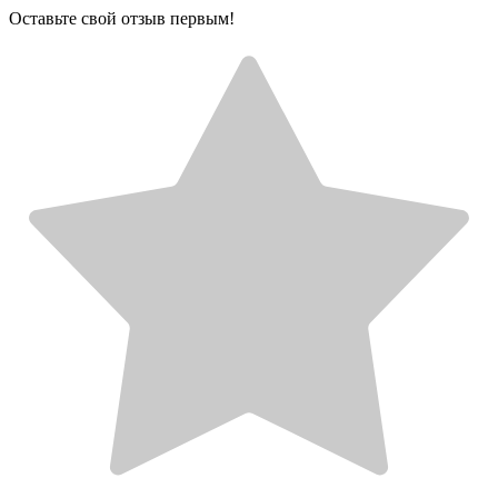
Оставьте свой отзыв первым!