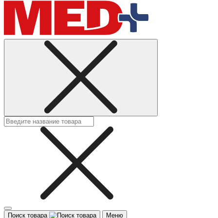
Поиск товара
Меню