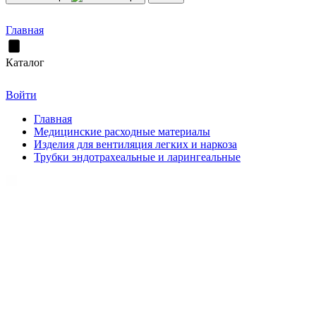
Главная
Каталог
Войти
Главная
Медицинские расходные материалы
Изделия для вентиляция легких и наркоза
Трубки эндотрахеальные и ларингеальные