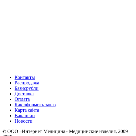
Контакты
Распродажа
Базисрубли
Доставка
Оплата
Как оформить заказ
Карта сайта
Вакансии
Новости
© ООО «Интернет-Медицина» Медицинские изделия, 2009-