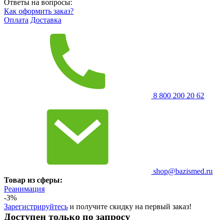
Ответы на вопросы:
Как оформить заказ?
Оплата
Доставка
8 800 200 20 62
shop@bazismed.ru
Товар из сферы:
Реанимация
-3%
Зарегистрируйтесь
и получите скидку на первый заказ!
Доступен только по запросу