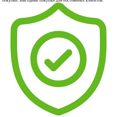
покупки. Выгодные покупки для постоянных клиентов.