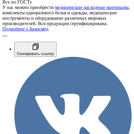
Все по ГОСТу
У нас можно приобрести
медицинские расходные материалы
,
комплекты одноразового белья и одежды, медицинские
инструменты и оборудование различных мировых
производителей. Вся продукция сертифицирована.
Подробнее о Базисмед
Скопировать ссылку