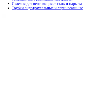
Изделия для вентиляция легких и наркоза
Трубки эндотрахеальные и ларингеальные