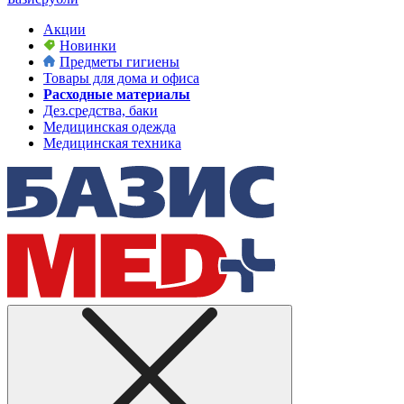
Акции
Новинки
Предметы гигиены
Товары для дома и офиса
Расходные материалы
Дез.средства, баки
Медицинская одежда
Медицинская техника