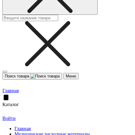
Поиск товара
Меню
Главная
Каталог
Войти
Главная
Медицинские расходные материалы