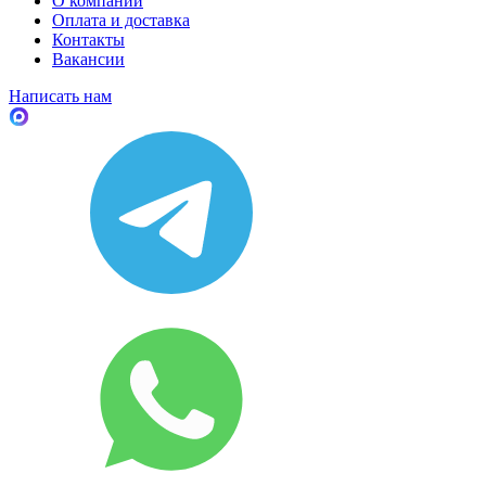
О компании
Оплата и доставка
Контакты
Вакансии
Написать нам