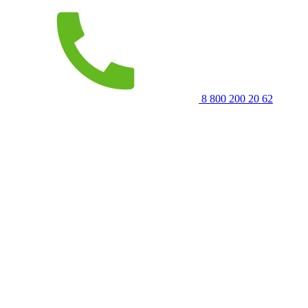
8 800 200 20 62