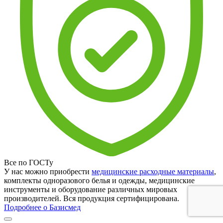
Все по ГОСТу
У нас можно приобрести
медицинские расходные материалы
,
комплекты одноразового белья и одежды, медицинские
инструменты и оборудование различных мировых
производителей. Вся продукция сертифицирована.
Подробнее о Базисмед