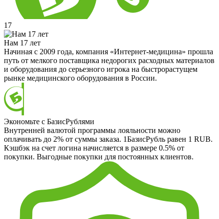
17
Нам 17 лет
Начиная с 2009 года, компания «Интернет-медицина» прошла
путь от мелкого поставщика недорогих расходных материалов
и оборудования до серьезного игрока на быстрорастущем
рынке медицинского оборудования в России.
Экономьте с БазисРублями
Внутренней валютой программы лояльности можно
оплачивать до 2% от суммы заказа. 1БазисРубль равен 1 RUB.
Кэшбэк на счет логина начисляется в размере 0.5% от
покупки. Выгодные покупки для постоянных клиентов.