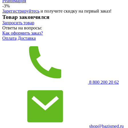
Реанимация
-3%
Зарегистрируйтесь
и получите скидку на первый заказ!
Товар закончился
Запросить
товар
Ответы на вопросы:
Как оформить заказ?
Оплата
Доставка
8 800 200 20 62
shop@bazismed.ru