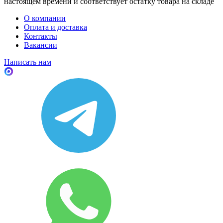
настоящем времени и соответствует остатку товара на складе
О компании
Оплата и доставка
Контакты
Вакансии
Написать нам