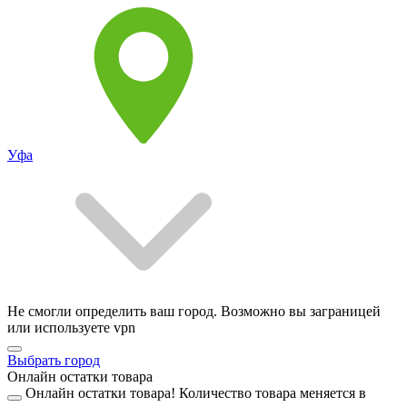
Уфа
Не смогли определить ваш город. Возможно вы заграницей
или используете vpn
Выбрать город
Онлайн остатки товара
Онлайн остатки товара!
Количество товара меняется в