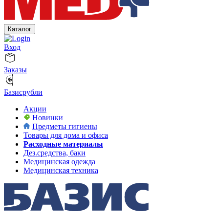
Каталог
Вход
Заказы
Базисрубли
Акции
Новинки
Предметы гигиены
Товары для дома и офиса
Расходные материалы
Дез.средства, баки
Медицинская одежда
Медицинская техника