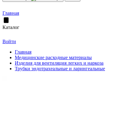
Главная
Каталог
Войти
Главная
Медицинские расходные материалы
Изделия для вентиляция легких и наркоза
Трубки эндотрахеальные и ларингеальные