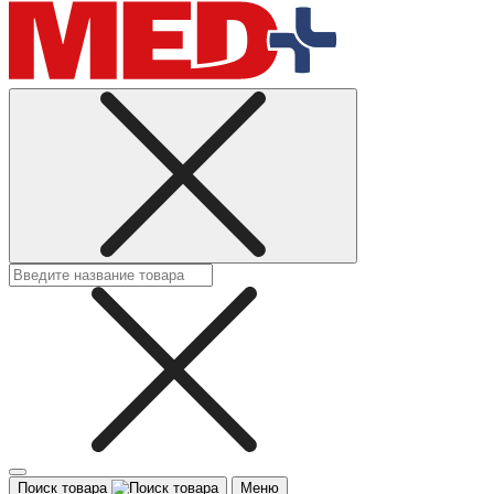
Поиск товара
Меню