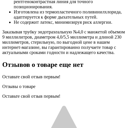
рентгеноконтрастная линия для точного
позиционирования.
Изготовлена из термопластичного поливинилхлорида,
адаптируется к форме дыхательных путей.
Не содержит латекс, минимизируя риск аллергии.
Заказывая трубку эндотрахеальную №4,0 с манжетой объемом
9 миллилитров, диаметром 4,0/5,5 миллиметра и длиной 230
миллиметров, стерильную, по выгодной цене в нашем
интернет-магазине, вы гарантированно получаете товар с
актуальными сроками годности и надлежащего качества.
Отзывов о товаре еще нет
Оставьте свой отзыв первым!
Отзывы о товаре
Оставьте свой отзыв первым!