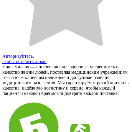
Авторизуйтесь,
чтобы оставить отзыв
Наша миссия — вносить вклад в здоровье, уверенность и
качество жизни людей, поставляя медицинским учреждениям
и частным клиентам надёжные и доступные изделия
медицинского назначения. Мы гарантируем строгий контроль
качества, надёжную логистику и сервис, чтобы каждый
пациент и каждый врач могли доверять каждой поставке.