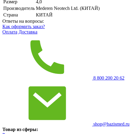
Размер
4,0
Производитель
Mederen Neotech Ltd. (КИТАЙ)
Страна
КИТАЙ
Ответы на вопросы:
Как оформить заказ?
Оплата
Доставка
8 800 200 20 62
shop@bazismed.ru
Товар из сферы: