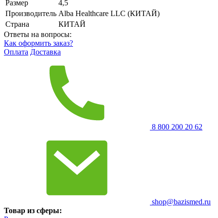
Размер
4,5
Производитель
Alba Healthcare LLC (КИТАЙ)
Страна
КИТАЙ
Ответы на вопросы:
Как оформить заказ?
Оплата
Доставка
8 800 200 20 62
shop@bazismed.ru
Товар из сферы: