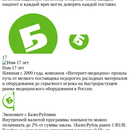
пациент и каждый врач могли доверять каждой поставке.
17
Нам 17 лет
Начиная с 2009 года, компания «Интернет-медицина» прошла
путь от мелкого поставщика недорогих расходных материалов
и оборудования до серьезного игрока на быстрорастущем
рынке медицинского оборудования в России.
Экономьте с БазисРублями
Внутренней валютой программы лояльности можно
оплачивать до 2% от суммы заказа. 1БазисРубль равен 1 RUB.