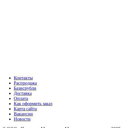
Контакты
Распродажа
Базисрубли
Доставка
Оплата
Как оформить заказ
Карта сайта
Вакансии
Новости