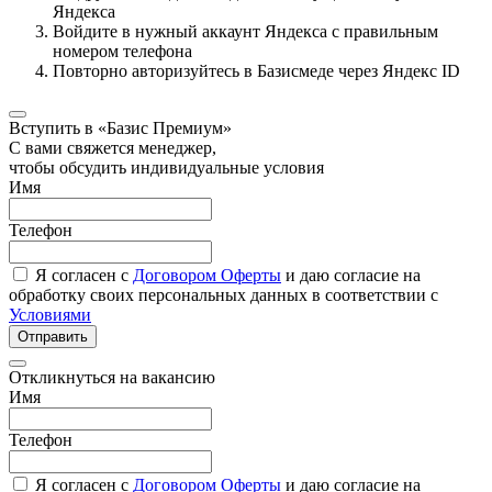
Яндекса
Войдите в нужный аккаунт Яндекса с правильным
номером телефона
Повторно авторизуйтесь в Базисмеде через Яндекс ID
Вступить в «Базис Премиум»
С вами свяжется менеджер,
чтобы обсудить индивидуальные условия
Имя
Телефон
Я согласен с
Договором Оферты
и даю согласие на
обработку своих персональных данных в соответствии с
Условиями
Отправить
Откликнуться на вакансию
Имя
Телефон
Я согласен с
Договором Оферты
и даю согласие на