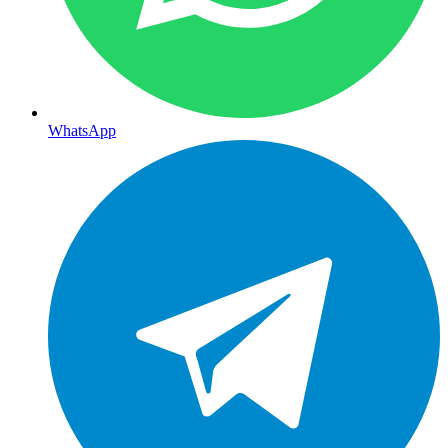
WhatsApp