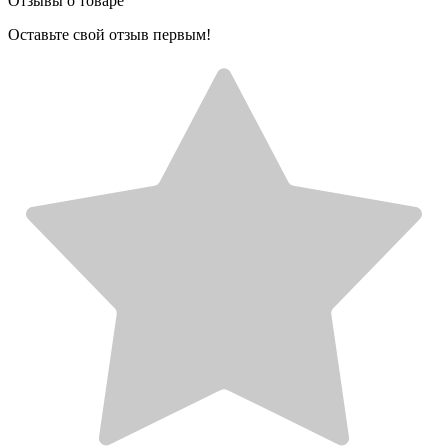
Отзывы о товаре
Оставьте свой отзыв первым!