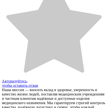
Авторизуйтесь,
чтобы оставить отзыв
Наша миссия — вносить вклад в здоровье, уверенность и
качество жизни людей, поставляя медицинским учреждениям
и частным клиентам надёжные и доступные изделия
медицинского назначения. Мы гарантируем строгий контроль
качества, надёжную логистику и сервис, чтобы каждый