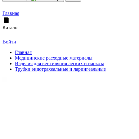
Главная
Каталог
Войти
Главная
Медицинские расходные материалы
Изделия для вентиляция легких и наркоза
Трубки эндотрахеальные и ларингеальные