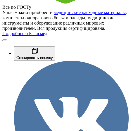
Все по ГОСТу
У нас можно приобрести
медицинские расходные материалы
,
комплекты одноразового белья и одежды, медицинские
инструменты и оборудование различных мировых
производителей. Вся продукция сертифицирована.
Подробнее о Базисмед
Скопировать ссылку