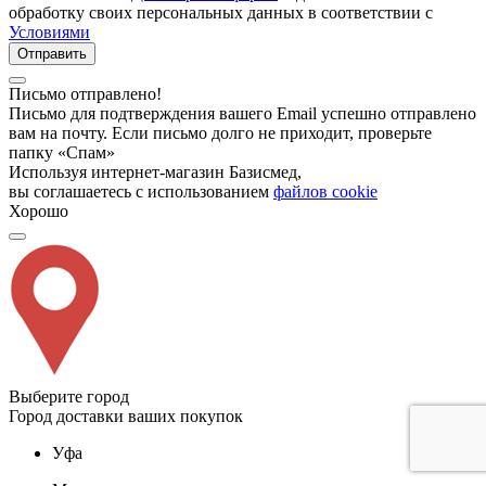
обработку своих персональных данных в соответствии с
Условиями
Отправить
Письмо отправлено!
Письмо для подтверждения вашего Email успешно отправлено
вам на почту. Если письмо долго не приходит, проверьте
папку «Спам»
Используя интернет-магазин Базисмед,
вы соглашаетесь с использованием
файлов cookie
Хорошо
Выберите город
Город доставки ваших покупок
Уфа