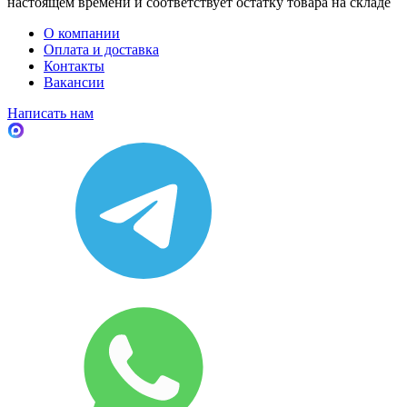
настоящем времени и соответствует остатку товара на складе
О компании
Оплата и доставка
Контакты
Вакансии
Написать нам