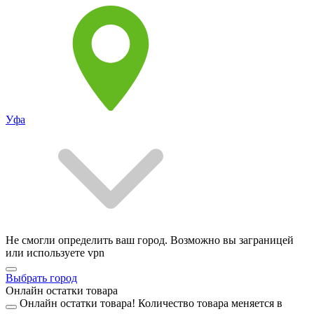
Уфа
Не смогли определить ваш город. Возможно вы заграницей
или используете vpn
Выбрать город
Онлайн остатки товара
Онлайн остатки товара!
Количество товара меняется в