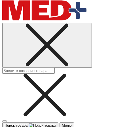
Поиск товара
Меню