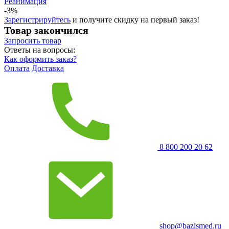
Реанимация
-3%
Зарегистрируйтесь
и получите скидку на первый заказ!
Товар закончился
Запросить
товар
Ответы на вопросы:
Как оформить заказ?
Оплата
Доставка
8 800 200 20 62
shop@bazismed.ru