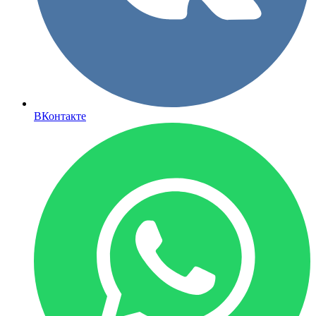
ВКонтакте