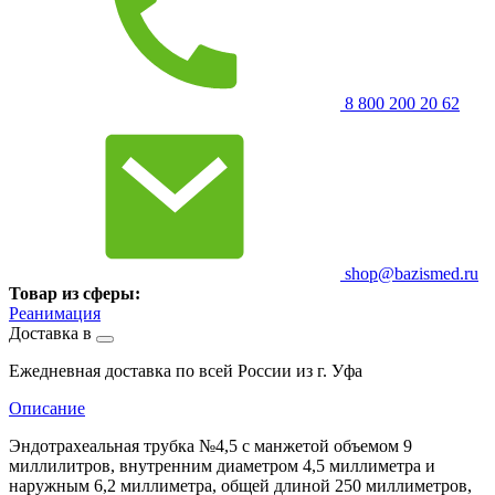
8 800 200 20 62
shop@bazismed.ru
Товар из сферы:
Реанимация
Доставка в
Ежедневная доставка по всей России из г. Уфа
Описание
Эндотрахеальная трубка №4,5 с манжетой объемом 9
миллилитров, внутренним диаметром 4,5 миллиметра и
наружным 6,2 миллиметра, общей длиной 250 миллиметров,