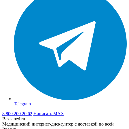
Telegram
8 800 200 20 62
Написать
MAX
Bazismed.ru
Медицинский интернет-дискаунтер с доставкой по всей