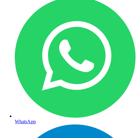
WhatsApp