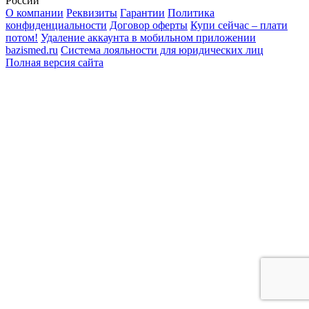
России
О компании
Реквизиты
Гарантии
Политика
конфиденциальности
Договор оферты
Купи сейчас – плати
потом!
Удаление аккаунта в мобильном приложении
bazismed.ru
Система лояльности для юридических лиц
Полная версия сайта