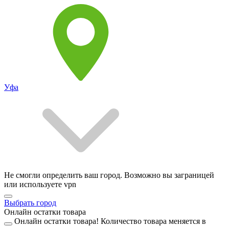
Уфа
Не смогли определить ваш город. Возможно вы заграницей
или используете vpn
Выбрать город
Онлайн остатки товара
Онлайн остатки товара!
Количество товара меняется в