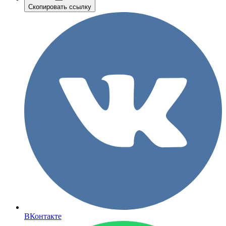
Скопировать ссылку
ВКонтакте