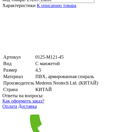
Характеристики
К описанию товара
Артикул
0125-М121-45
Вид
С манжетой
Размер
4,5
Материал
ПВХ, армированная спираль
Производитель
Mederen Neotech Ltd. (КИТАЙ)
Страна
КИТАЙ
Ответы на вопросы:
Как оформить заказ?
Оплата
Доставка