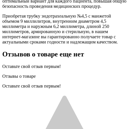
оптимальный вариант для каждого пациента, повышая общую
безопасность проведения медицинских процедур.
Приобретая трубку эндотрахеальную №4,5 с манжетой
объемом 9 миллилитров, внутренним диаметром 4,5
миллиметра и наружным 6,2 миллиметра, длиной 250
миллиметров, армированную и стерильную, в нашем
интернет-магазине вы гарантированно получаете товар с
актуальными сроками годности и надлежащим качеством.
Отзывов о товаре еще нет
Оставьте свой отзыв первым!
Отзывы о товаре
Оставьте свой отзыв первым!