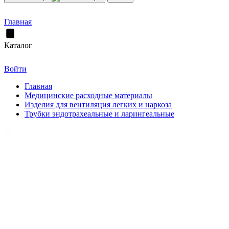
Главная
Каталог
Войти
Главная
Медицинские расходные материалы
Изделия для вентиляция легких и наркоза
Трубки эндотрахеальные и ларингеальные