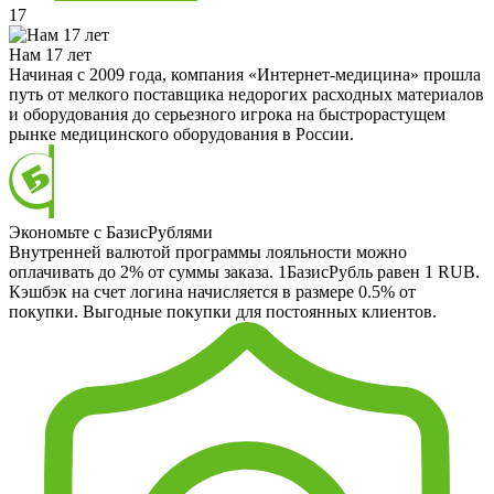
17
Нам 17 лет
Начиная с 2009 года, компания «Интернет-медицина» прошла
путь от мелкого поставщика недорогих расходных материалов
и оборудования до серьезного игрока на быстрорастущем
рынке медицинского оборудования в России.
Экономьте с БазисРублями
Внутренней валютой программы лояльности можно
оплачивать до 2% от суммы заказа. 1БазисРубль равен 1 RUB.
Кэшбэк на счет логина начисляется в размере 0.5% от
покупки. Выгодные покупки для постоянных клиентов.