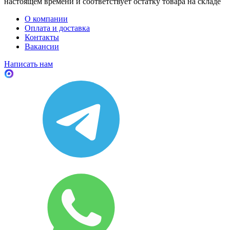
настоящем времени и соответствует остатку товара на складе
О компании
Оплата и доставка
Контакты
Вакансии
Написать нам