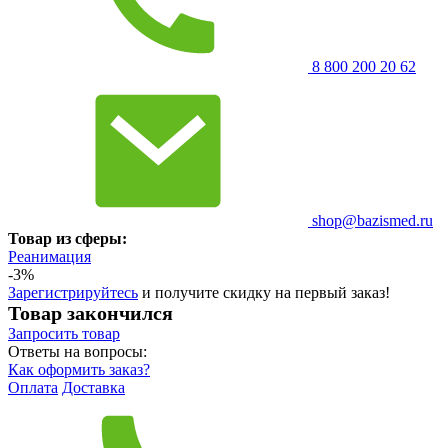
8 800 200 20 62
shop@bazismed.ru
Товар из сферы:
Реанимация
-3%
Зарегистрируйтесь
и получите скидку на первый заказ!
Товар закончился
Запросить
товар
Ответы на вопросы:
Как оформить заказ?
Оплата
Доставка