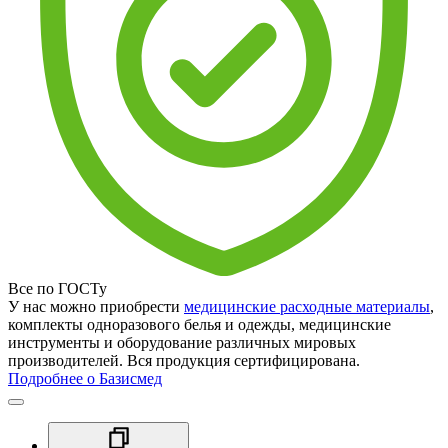
Все по ГОСТу
У нас можно приобрести
медицинские расходные материалы
,
комплекты одноразового белья и одежды, медицинские
инструменты и оборудование различных мировых
производителей. Вся продукция сертифицирована.
Подробнее о Базисмед