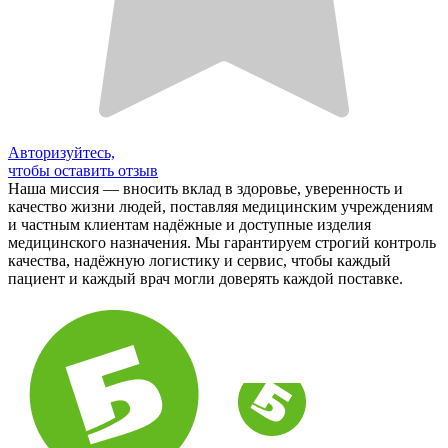
Авторизуйтесь,
чтобы оставить отзыв
Наша миссия — вносить вклад в здоровье, уверенность и
качество жизни людей, поставляя медицинским учреждениям
и частным клиентам надёжные и доступные изделия
медицинского назначения. Мы гарантируем строгий контроль
качества, надёжную логистику и сервис, чтобы каждый
пациент и каждый врач могли доверять каждой поставке.