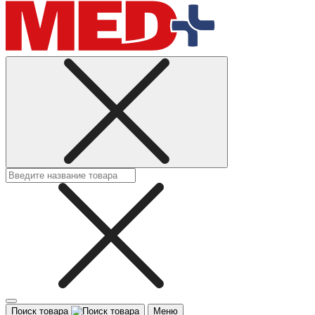
Поиск товара
Меню