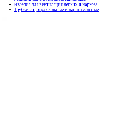
Изделия для вентиляция легких и наркоза
Трубки эндотрахеальные и ларингеальные