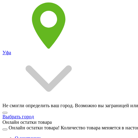
Уфа
Не смогли определить ваш город. Возможно вы заграницей или
Выбрать город
Онлайн остатки товара
Онлайн остатки товара!
Количество товара меняется в насто