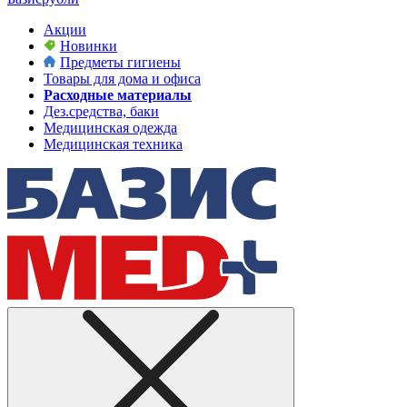
Акции
Новинки
Предметы гигиены
Товары для дома и офиса
Расходные материалы
Дез.средства, баки
Медицинская одежда
Медицинская техника