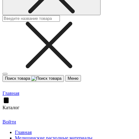
Поиск товара
Меню
Главная
Каталог
Войти
Главная
Медицинские расходные материалы