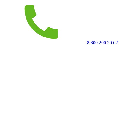
8 800 200 20 62