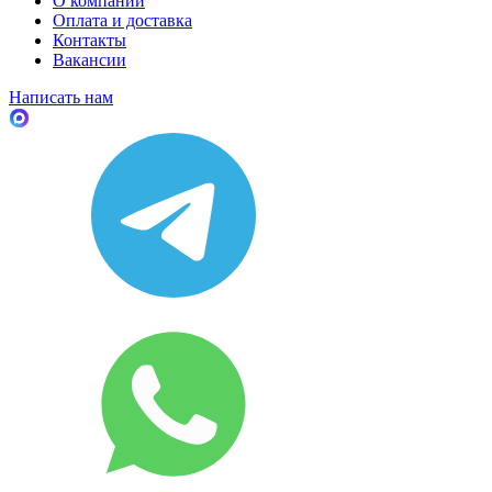
О компании
Оплата и доставка
Контакты
Вакансии
Написать нам