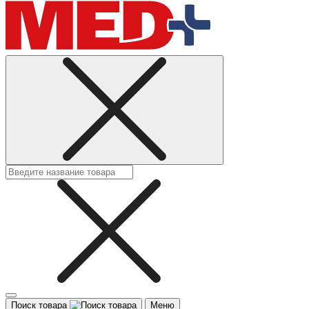
Поиск товара
Меню