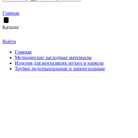
Главная
Каталог
Войти
Главная
Медицинские расходные материалы
Изделия для вентиляция легких и наркоза
Трубки эндотрахеальные и ларингеальные