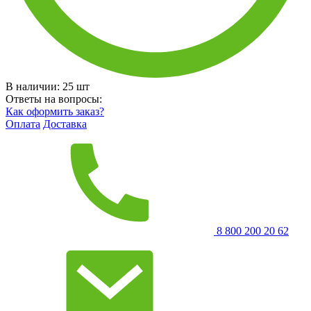
В наличии:
25
шт
Ответы на вопросы:
Как оформить заказ?
Оплата
Доставка
8 800 200 20 62