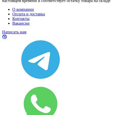
настоящем времени и соответствует остатку товара на складе
О компании
Оплата и доставка
Контакты
Вакансии
Написать нам