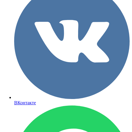
ВКонтакте