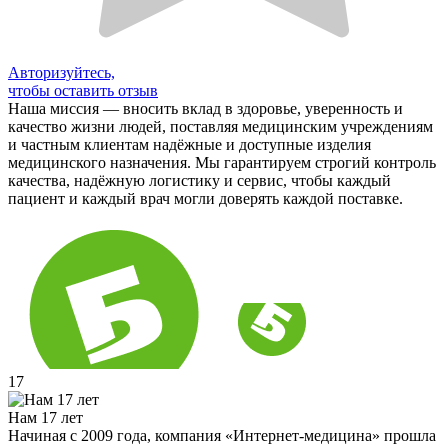
Авторизуйтесь,
чтобы оставить отзыв
Наша миссия — вносить вклад в здоровье, уверенность и
качество жизни людей, поставляя медицинским учреждениям
и частным клиентам надёжные и доступные изделия
медицинского назначения. Мы гарантируем строгий контроль
качества, надёжную логистику и сервис, чтобы каждый
пациент и каждый врач могли доверять каждой поставке.
17
Нам 17 лет
Начиная с 2009 года, компания «Интернет-медицина» прошла