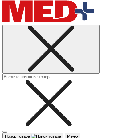
Поиск товара
Меню