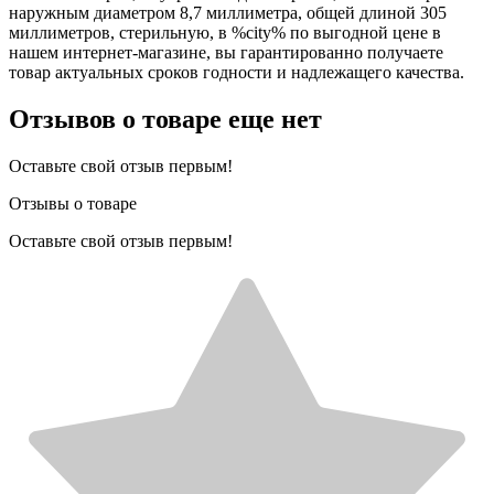
наружным диаметром 8,7 миллиметра, общей длиной 305
миллиметров, стерильную, в %city% по выгодной цене в
нашем интернет-магазине, вы гарантированно получаете
товар актуальных сроков годности и надлежащего качества.
Отзывов о товаре еще нет
Оставьте свой отзыв первым!
Отзывы о товаре
Оставьте свой отзыв первым!