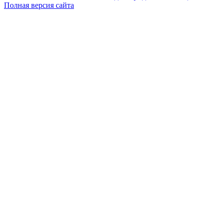
Полная версия сайта