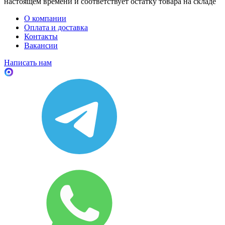
настоящем времени и соответствует остатку товара на складе
О компании
Оплата и доставка
Контакты
Вакансии
Написать нам