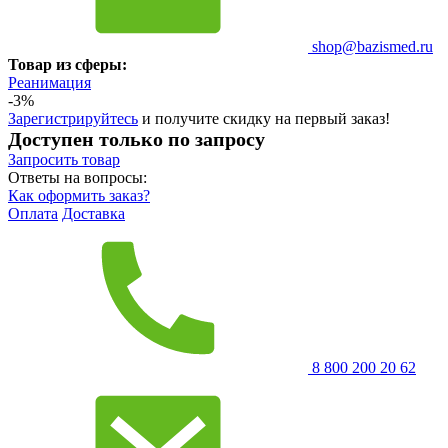
shop@bazismed.ru
Товар из сферы:
Реанимация
-3%
Зарегистрируйтесь
и получите скидку на первый заказ!
Доступен только по запросу
Запросить
товар
Ответы на вопросы:
Как оформить заказ?
Оплата
Доставка
8 800 200 20 62