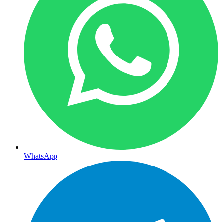
WhatsApp