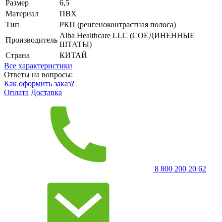
Размер
6,5
Материал
ПВХ
Тип
РКП (ренгеноконтрастная полоса)
Alba Healthcare LLC (СОЕДИНЕННЫЕ
Производитель
ШТАТЫ)
Страна
КИТАЙ
Все характеристики
Ответы на вопросы:
Как оформить заказ?
Оплата
Доставка
8 800 200 20 62