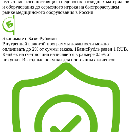
путь от мелкого поставщика недорогих расходных материалов
и оборудования до серьезного игрока на быстрорастущем
рынке медицинского оборудования в России.
Экономьте с БазисРублями
Внутренней валютой программы лояльности можно
оплачивать до 2% от суммы заказа. 1БазисРубль равен 1 RUB.
Кэшбэк на счет логина начисляется в размере 0.5% от
покупки. Выгодные покупки для постоянных клиентов.