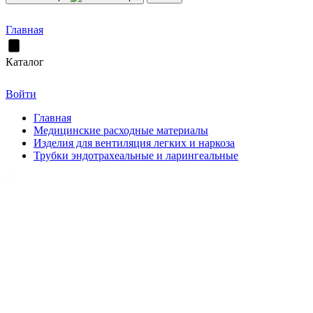
Главная
Каталог
Войти
Главная
Медицинские расходные материалы
Изделия для вентиляция легких и наркоза
Трубки эндотрахеальные и ларингеальные