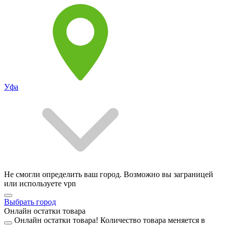
Уфа
Не смогли определить ваш город. Возможно вы заграницей
или используете vpn
Выбрать город
Онлайн остатки товара
Онлайн остатки товара!
Количество товара меняется в