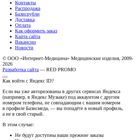
Контакты
Распродажа
Базисрубли
Доставка
Оплата
Как оформить заказ
Карта сайта
Вакансии
Новости
© ООО «Интернет-Медицина» Медицинские изделия, 2009-
2026
Разработка сайта
— RED PROMO
Как войти с Яндекс ID?
Если вы уже авторизованы в других сервисах Яндекса
(например, в Яндекс Музыке) под аккаунтом с другим
номером телефона, не совпадающим с вашим номером
в профиле Базисмеда, — вы попадёте в новый профиль,
а не в свой старый.
В этом случае:
Не будут доступны ваши прежние заказы