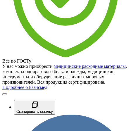
Все по ГОСТу
У нас можно приобрести
медицинские расходные материалы
,
комплекты одноразового белья и одежды, медицинские
инструменты и оборудование различных мировых
производителей. Вся продукция сертифицирована.
Подробнее о Базисмед
Скопировать ссылку