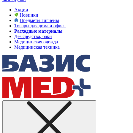
Акции
Новинки
Предметы гигиены
Товары для дома и офиса
Расходные материалы
Дез.средства, баки
Медицинская одежда
Медицинская техника