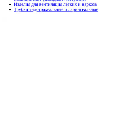
Изделия для вентиляция легких и наркоза
Трубки эндотрахеальные и ларингеальные