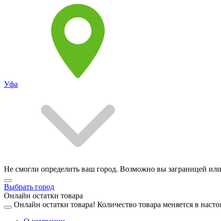
Уфа
Не смогли определить ваш город. Возможно вы заграницей или
Выбрать город
Онлайн остатки товара
Онлайн остатки товара!
Количество товара меняется в насто