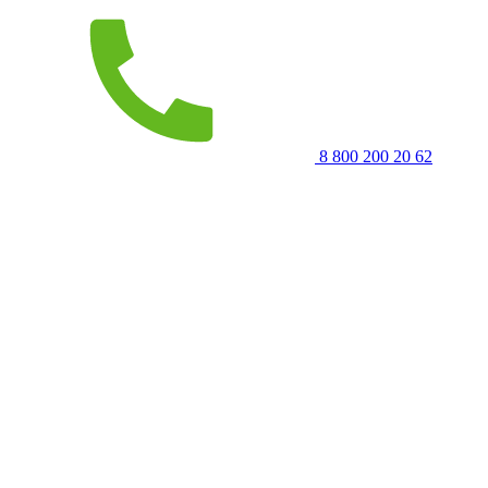
8 800 200 20 62