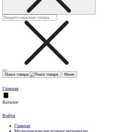
Поиск товара
Меню
Главная
Каталог
Войти
Главная
Медицинские расходные материалы