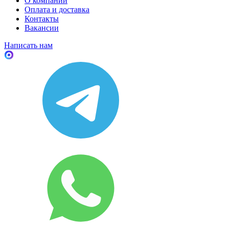
О компании
Оплата и доставка
Контакты
Вакансии
Написать нам