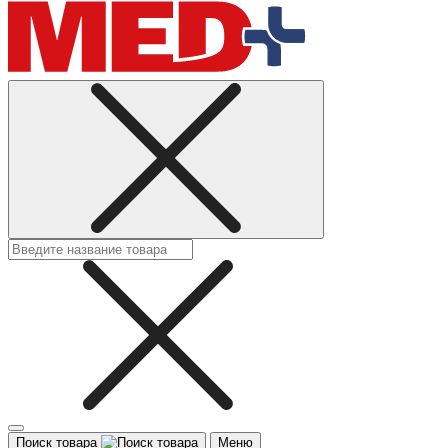
Поиск товара
Меню