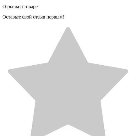
Отзывы о товаре
Оставьте свой отзыв первым!