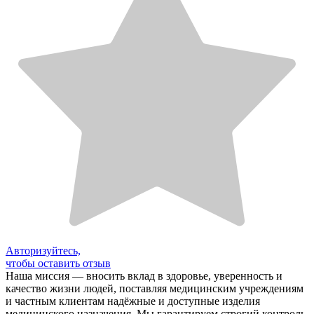
Авторизуйтесь,
чтобы оставить отзыв
Наша миссия — вносить вклад в здоровье, уверенность и
качество жизни людей, поставляя медицинским учреждениям
и частным клиентам надёжные и доступные изделия
медицинского назначения. Мы гарантируем строгий контроль