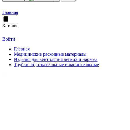
Главная
Каталог
Войти
Главная
Медицинские расходные материалы
Изделия для вентиляция легких и наркоза
Трубки эндотрахеальные и ларингеальные