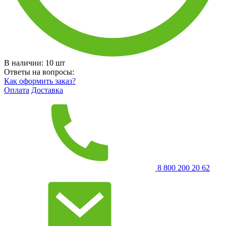
В наличии:
10
шт
Ответы на вопросы:
Как оформить заказ?
Оплата
Доставка
8 800 200 20 62