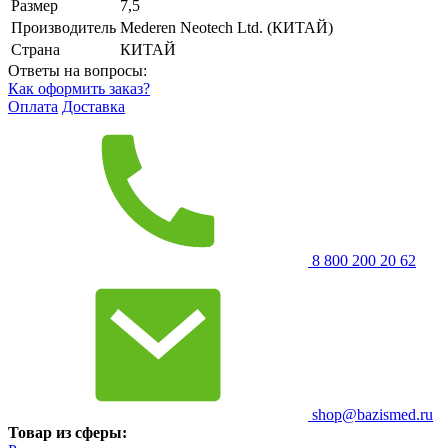
Размер
7,5
Производитель
Mederen Neotech Ltd. (КИТАЙ)
Страна
КИТАЙ
Ответы на вопросы:
Как оформить заказ?
Оплата
Доставка
8 800 200 20 62
shop@bazismed.ru
Товар из сферы: