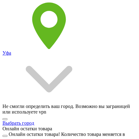
Уфа
Не смогли определить ваш город. Возможно вы заграницей
или используете vpn
Выбрать город
Онлайн остатки товара
Онлайн остатки товара!
Количество товара меняется в