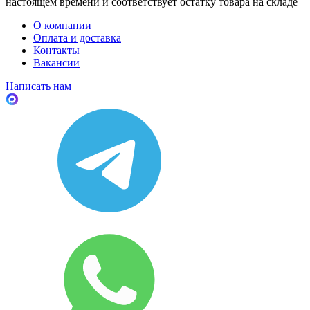
настоящем времени и соответствует остатку товара на складе
О компании
Оплата и доставка
Контакты
Вакансии
Написать нам