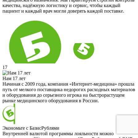
качества, надёжную логистику и сервис, чтобы каждый
пациент и каждый врач могли доверять каждой поставке.
17
Нам 17 лет
Начиная с 2009 года, компания «Интернет-медицина» прошла
путь от мелкого поставщика недорогих расходных материалов
и оборудования до серьезного игрока на быстрорастущем
рынке медицинского оборудования в России.
Экономьте с БазисРублями
Внутренней валютой программы лояльности можно