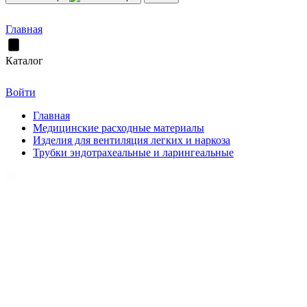
Главная
Каталог
Войти
Главная
Медицинские расходные материалы
Изделия для вентиляция легких и наркоза
Трубки эндотрахеальные и ларингеальные