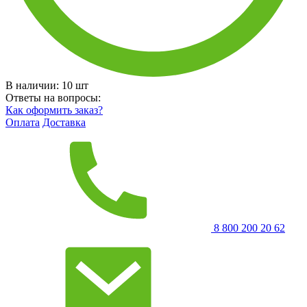
В наличии:
10
шт
Ответы на вопросы:
Как оформить заказ?
Оплата
Доставка
8 800 200 20 62