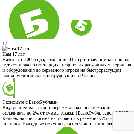
17
Нам 17 лет
Начиная с 2009 года, компания «Интернет-медицина» прошла
путь от мелкого поставщика недорогих расходных материалов
и оборудования до серьезного игрока на быстрорастущем
рынке медицинского оборудования в России.
Экономьте с БазисРублями
Внутренней валютой программы лояльности можно
оплачивать до 2% от суммы заказа. 1БазисРубль равен 1 RUB.
Кэшбэк на счет логина начисляется в размере 0.5% от
покупки. Выгодные покупки для постоянных клиентов.