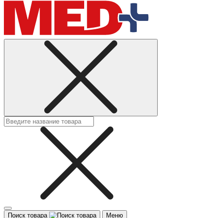
Поиск товара
Меню