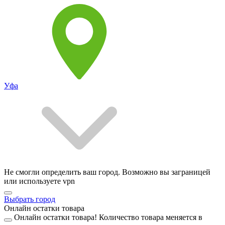
Уфа
Не смогли определить ваш город. Возможно вы заграницей
или используете vpn
Выбрать город
Онлайн остатки товара
Онлайн остатки товара!
Количество товара меняется в