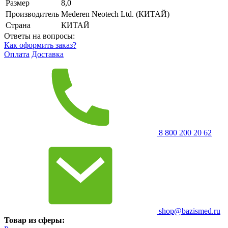
Размер
8,0
Производитель
Mederen Neotech Ltd. (КИТАЙ)
Страна
КИТАЙ
Ответы на вопросы:
Как оформить заказ?
Оплата
Доставка
8 800 200 20 62
shop@bazismed.ru
Товар из сферы: