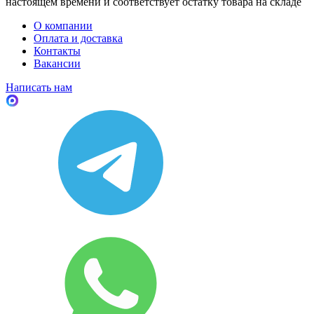
настоящем времени и соответствует остатку товара на складе
О компании
Оплата и доставка
Контакты
Вакансии
Написать нам