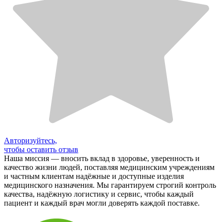
Авторизуйтесь,
чтобы оставить отзыв
Наша миссия — вносить вклад в здоровье, уверенность и
качество жизни людей, поставляя медицинским учреждениям
и частным клиентам надёжные и доступные изделия
медицинского назначения. Мы гарантируем строгий контроль
качества, надёжную логистику и сервис, чтобы каждый
пациент и каждый врач могли доверять каждой поставке.