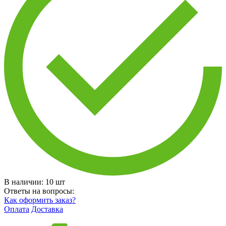
В наличии:
10
шт
Ответы на вопросы:
Как оформить заказ?
Оплата
Доставка