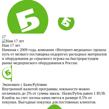
17
Нам 17 лет
Начиная с 2009 года, компания «Интернет-медицина» прошла
путь от мелкого поставщика недорогих расходных материалов
и оборудования до серьезного игрока на быстрорастущем
рынке медицинского оборудования в России.
Экономьте с БазисРублями
Внутренней валютой программы лояльности можно
оплачивать до 2% от суммы заказа. 1БазисРубль равен 1 RUB.
Кэшбэк на счет логина начисляется в размере 0.5% от
покупки. Выгодные покупки для постоянных клиентов.