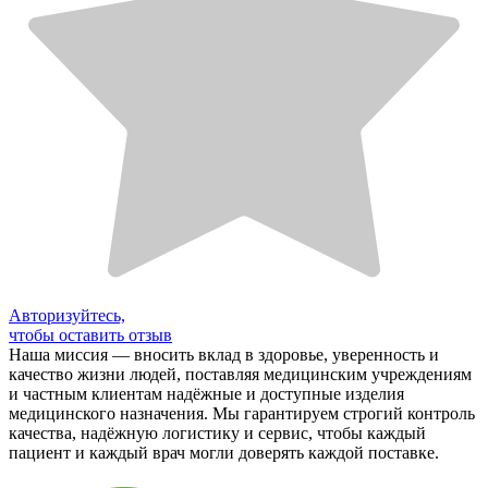
Авторизуйтесь,
чтобы оставить отзыв
Наша миссия — вносить вклад в здоровье, уверенность и
качество жизни людей, поставляя медицинским учреждениям
и частным клиентам надёжные и доступные изделия
медицинского назначения. Мы гарантируем строгий контроль
качества, надёжную логистику и сервис, чтобы каждый
пациент и каждый врач могли доверять каждой поставке.