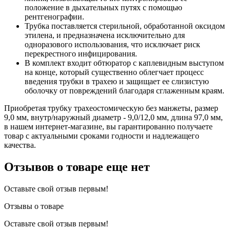
положение в дыхательных путях с помощью
рентгенографии.
Трубка поставляется стерильной, обработанной оксидом
этилена, и предназначена исключительно для
одноразового использования, что исключает риск
перекрестного инфицирования.
В комплект входит обтюратор с каплевидным выступом
на конце, который существенно облегчает процесс
введения трубки в трахею и защищает ее слизистую
оболочку от повреждений благодаря сглаженным краям.
Приобретая трубку трахеостомическую без манжеты, размер
9,0 мм, внутр/наружный диаметр - 9,0/12,0 мм, длина 97,0 мм,
в нашем интернет-магазине, вы гарантированно получаете
товар с актуальными сроками годности и надлежащего
качества.
Отзывов о товаре еще нет
Оставьте свой отзыв первым!
Отзывы о товаре
Оставьте свой отзыв первым!