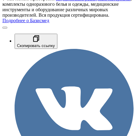
комплекты одноразового белья и одежды, медицинские
инструменты и оборудование различных мировых
производителей. Вся продукция сертифицирована.
Подробнее о Базисмед
Скопировать ссылку