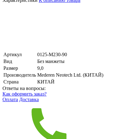
Характеристики
К описанию товара
Артикул
0125-М230-90
Вид
Без манжеты
Размер
9,0
Производитель
Mederen Neotech Ltd. (КИТАЙ)
Страна
КИТАЙ
Ответы на вопросы:
Как оформить заказ?
Оплата
Доставка