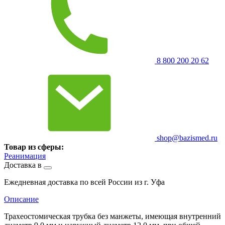
8 800 200 20 62
shop@bazismed.ru
Товар из сферы:
Реанимация
Доставка в
Ежедневная доставка по всей России из г. Уфа
Описание
Трахеостомическая трубка без манжеты, имеющая внутренний