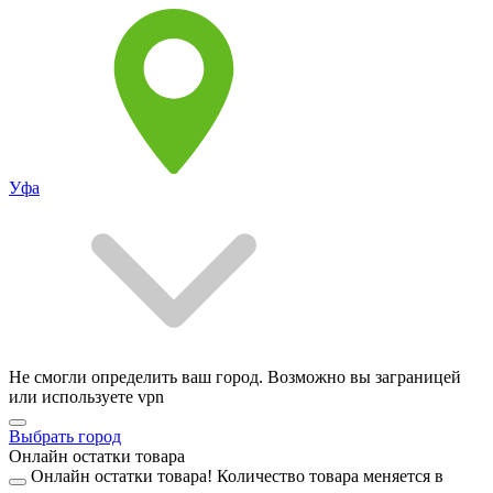
Уфа
Не смогли определить ваш город. Возможно вы заграницей
или используете vpn
Выбрать город
Онлайн остатки товара
Онлайн остатки товара!
Количество товара меняется в