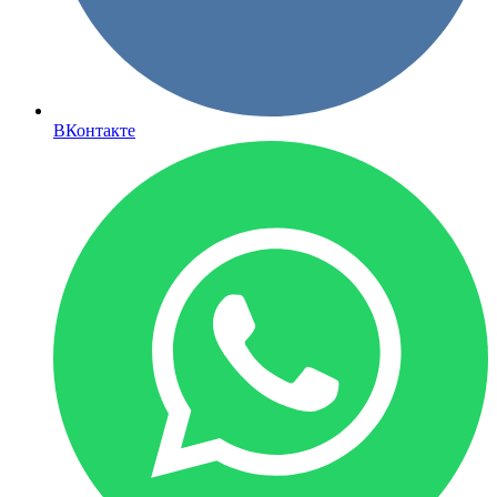
ВКонтакте