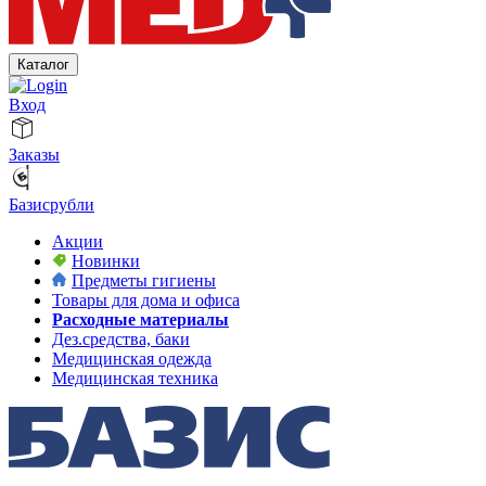
Каталог
Вход
Заказы
Базисрубли
Акции
Новинки
Предметы гигиены
Товары для дома и офиса
Расходные материалы
Дез.средства, баки
Медицинская одежда
Медицинская техника