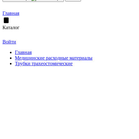
Главная
Каталог
Войти
Главная
Медицинские расходные материалы
Трубки трахеостомические