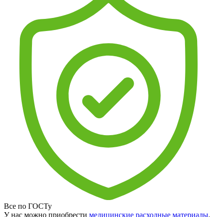
Все по ГОСТу
У нас можно приобрести
медицинские расходные материалы
,