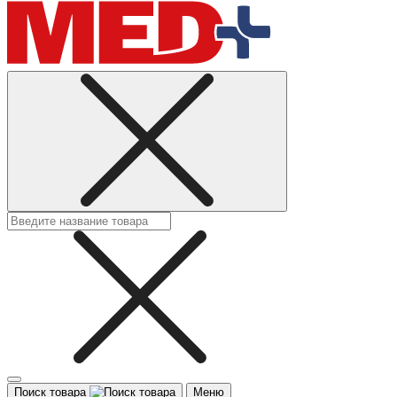
Поиск товара
Меню