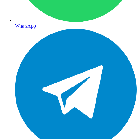
WhatsApp