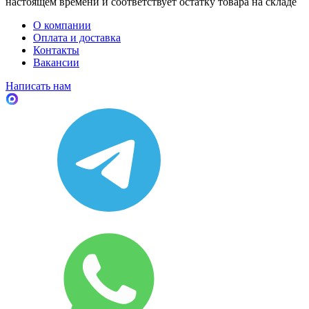
настоящем времени и соответствует остатку товара на складе
О компании
Оплата и доставка
Контакты
Вакансии
Написать нам