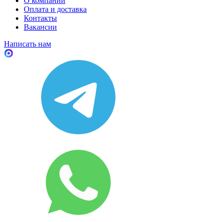
О компании
Оплата и доставка
Контакты
Вакансии
Написать нам