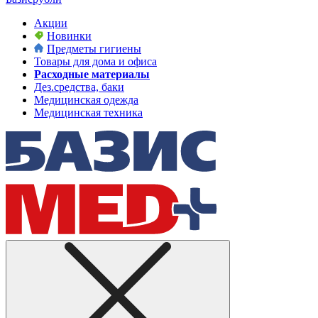
Акции
Новинки
Предметы гигиены
Товары для дома и офиса
Расходные материалы
Дез.средства, баки
Медицинская одежда
Медицинская техника