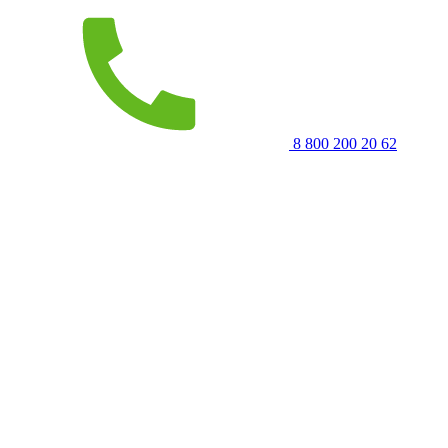
8 800 200 20 62