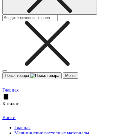
Поиск товара
Меню
Главная
Каталог
Войти
Главная
Медицинские расходные материалы