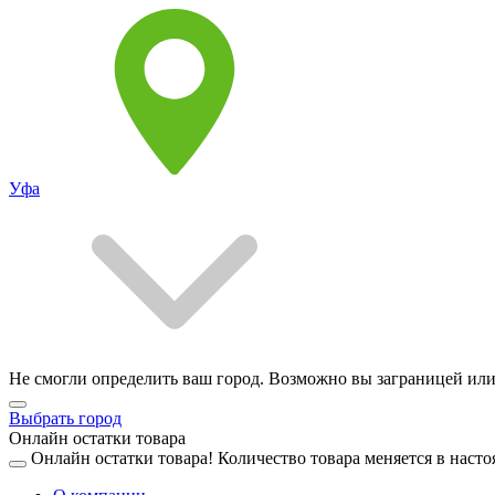
Уфа
Не смогли определить ваш город. Возможно вы заграницей или
Выбрать город
Онлайн остатки товара
Онлайн остатки товара!
Количество товара меняется в насто