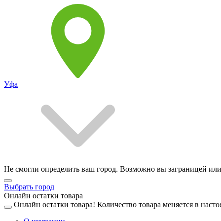
Уфа
Не смогли определить ваш город. Возможно вы заграницей или
Выбрать город
Онлайн остатки товара
Онлайн остатки товара!
Количество товара меняется в насто