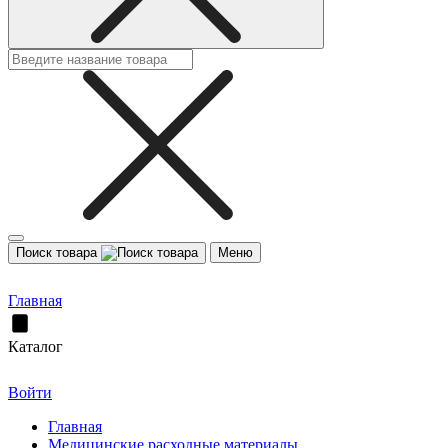
Поиск товара
Меню
Главная
Каталог
Войти
Главная
Медицинские расходные материалы