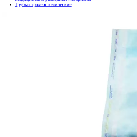
Трубки трахеостомические