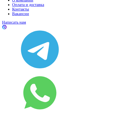
О компании
Оплата и доставка
Контакты
Вакансии
Написать нам