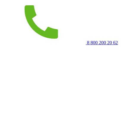
8 800 200 20 62