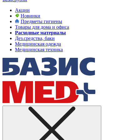
Акции
Новинки
Предметы гигиены
Товары для дома и офиса
Расходные материалы
Дез.средства, баки
Медицинская одежда
Медицинская техника