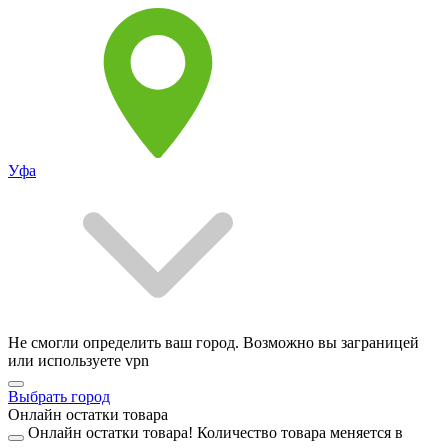
Уфа
Не смогли определить ваш город. Возможно вы заграницей
или используете vpn
Выбрать город
Онлайн остатки товара
Онлайн остатки товара!
Количество товара меняется в