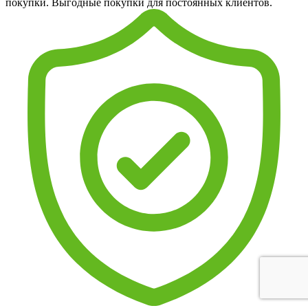
покупки. Выгодные покупки для постоянных клиентов.