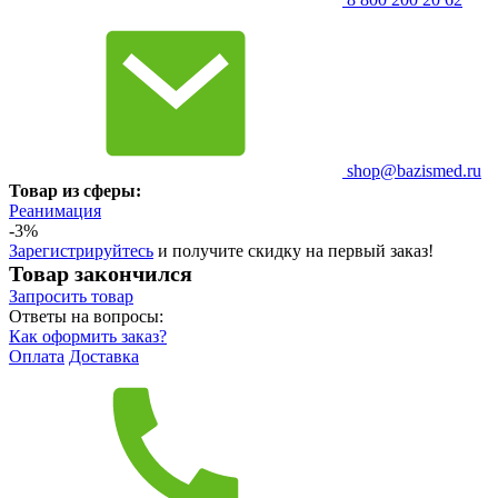
shop@bazismed.ru
Товар из сферы:
Реанимация
-3%
Зарегистрируйтесь
и получите скидку на первый заказ!
Товар закончился
Запросить
товар
Ответы на вопросы:
Как оформить заказ?
Оплата
Доставка