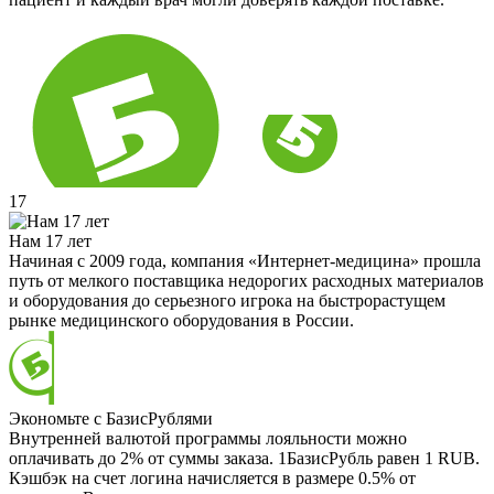
17
Нам 17 лет
Начиная с 2009 года, компания «Интернет-медицина» прошла
путь от мелкого поставщика недорогих расходных материалов
и оборудования до серьезного игрока на быстрорастущем
рынке медицинского оборудования в России.
Экономьте с БазисРублями
Внутренней валютой программы лояльности можно
оплачивать до 2% от суммы заказа. 1БазисРубль равен 1 RUB.
Кэшбэк на счет логина начисляется в размере 0.5% от