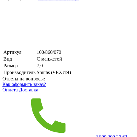
Артикул
100/860/070
Вид
С манжетой
Размер
7,0
Производитель
Smiths (ЧЕХИЯ)
Ответы на вопросы:
Как оформить заказ?
Оплата
Доставка
8 800 200 20 62