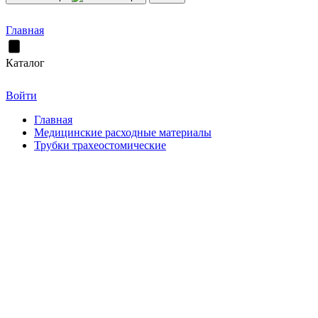
Главная
Каталог
Войти
Главная
Медицинские расходные материалы
Трубки трахеостомические