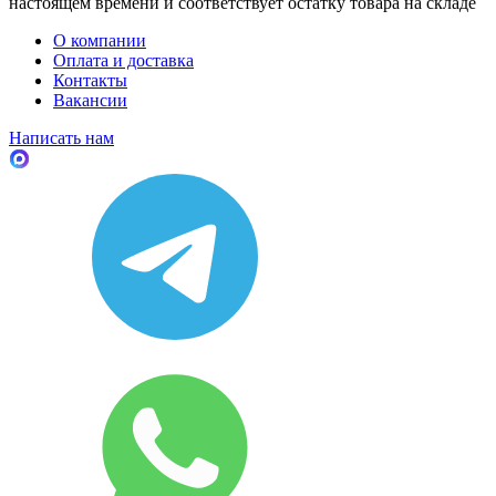
настоящем времени и соответствует остатку товара на складе
О компании
Оплата и доставка
Контакты
Вакансии
Написать нам