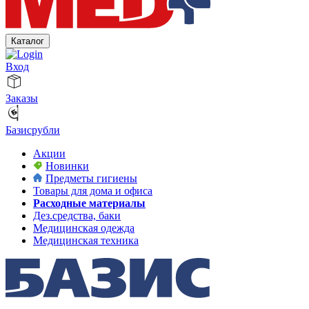
Каталог
Вход
Заказы
Базисрубли
Акции
Новинки
Предметы гигиены
Товары для дома и офиса
Расходные материалы
Дез.средства, баки
Медицинская одежда
Медицинская техника