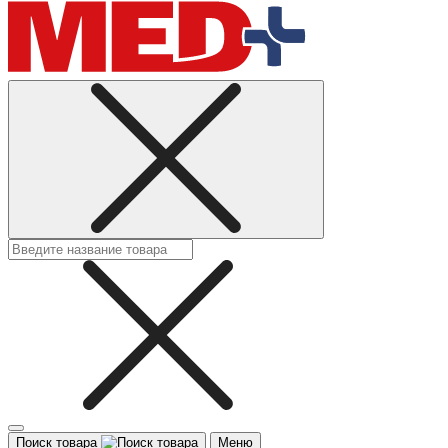
Поиск товара
Меню