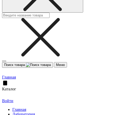
Поиск товара
Меню
Главная
Каталог
Войти
Главная
Лаборатория