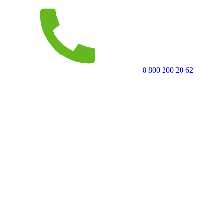
8 800 200 20 62