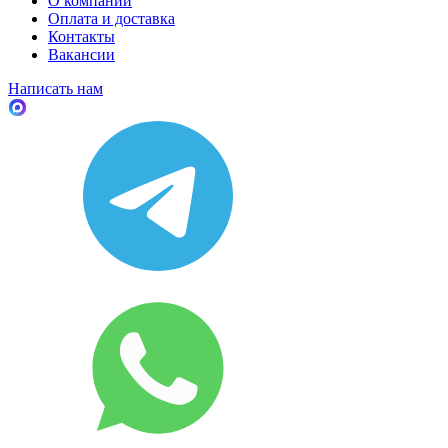
О компании
Оплата и доставка
Контакты
Вакансии
Написать нам