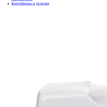
Контейнеры и укладки