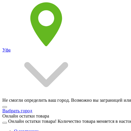
Уфа
Не смогли определить ваш город. Возможно вы заграницей или
Выбрать город
Онлайн остатки товара
Онлайн остатки товара!
Количество товара меняется в насто