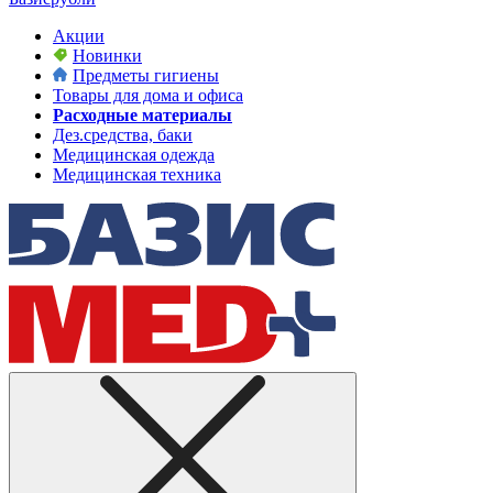
Акции
Новинки
Предметы гигиены
Товары для дома и офиса
Расходные материалы
Дез.средства, баки
Медицинская одежда
Медицинская техника