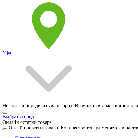
Уфа
Не смогли определить ваш город. Возможно вы заграницей или
Выбрать город
Онлайн остатки товара
Онлайн остатки товара!
Количество товара меняется в насто