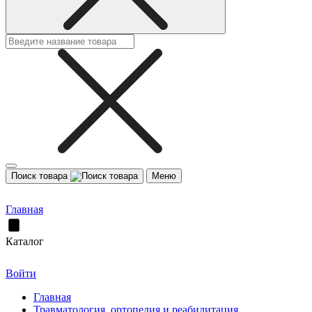
Поиск товара
Меню
Главная
Каталог
Войти
Главная
Травматология, ортопедия и реабилитация