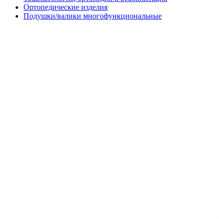
Ортопедические изделия
Подушки/валики многофункциональные