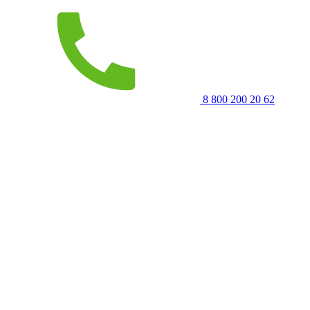
8 800 200 20 62