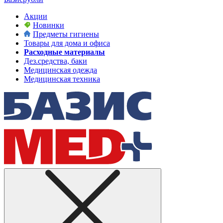
Акции
Новинки
Предметы гигиены
Товары для дома и офиса
Расходные материалы
Дез.средства, баки
Медицинская одежда
Медицинская техника