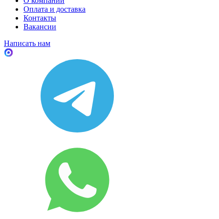
О компании
Оплата и доставка
Контакты
Вакансии
Написать нам