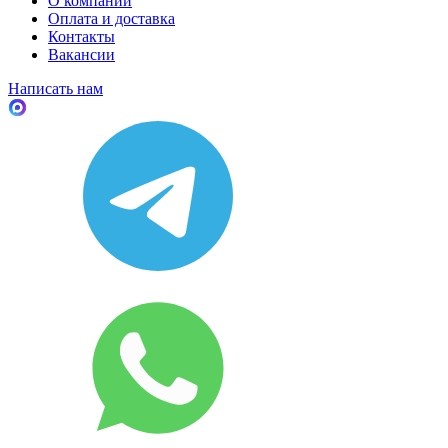
О компании
Оплата и доставка
Контакты
Вакансии
Написать нам