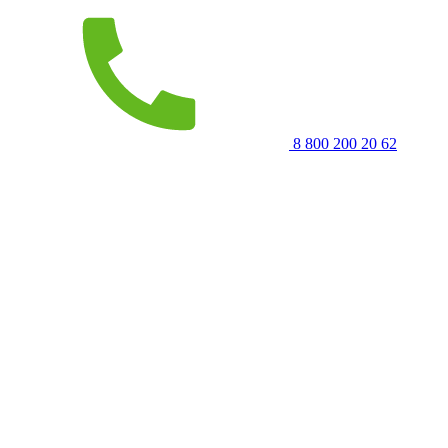
8 800 200 20 62