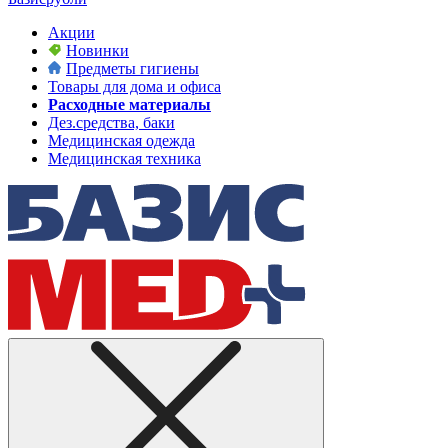
Акции
Новинки
Предметы гигиены
Товары для дома и офиса
Расходные материалы
Дез.средства, баки
Медицинская одежда
Медицинская техника