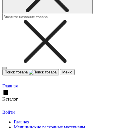
Поиск товара
Меню
Главная
Каталог
Войти
Главная
Медицинские расходные материалы