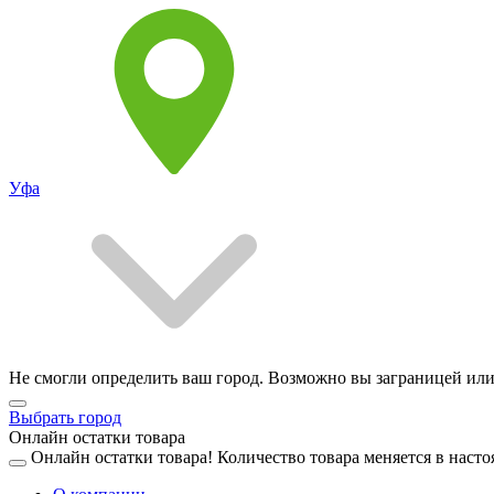
Уфа
Не смогли определить ваш город. Возможно вы заграницей или
Выбрать город
Онлайн остатки товара
Онлайн остатки товара!
Количество товара меняется в насто