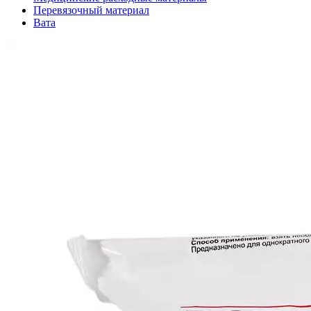
Перевязочный материал
Вата