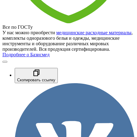
Все по ГОСТу
У нас можно приобрести
медицинские расходные материалы
,
комплекты одноразового белья и одежды, медицинские
инструменты и оборудование различных мировых
производителей. Вся продукция сертифицирована.
Подробнее о Базисмед
Скопировать ссылку