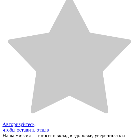
Авторизуйтесь,
чтобы оставить отзыв
Наша миссия — вносить вклад в здоровье, уверенность и