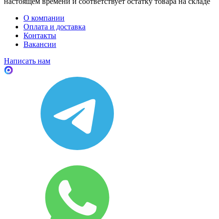
настоящем времени и соответствует остатку товара на складе
О компании
Оплата и доставка
Контакты
Вакансии
Написать нам