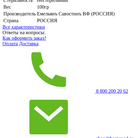
Стерильность
Нестерильный
Вес
100гр
Производитель
Емельянъ Савостинъ ВФ (РОССИЯ)
Страна
РОССИЯ
Все характеристики
Ответы на вопросы:
Как оформить заказ?
Оплата
Доставка
8 800 200 20 62