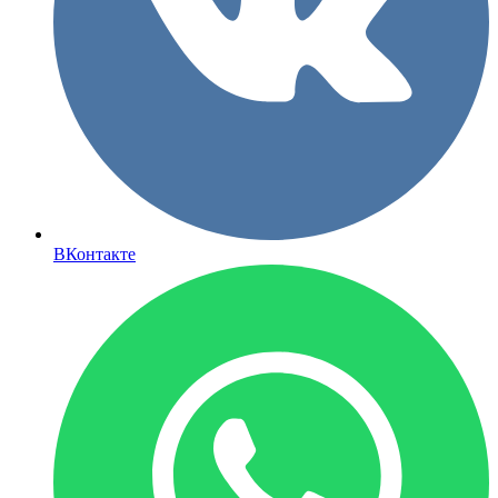
ВКонтакте