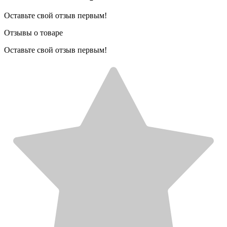
Оставьте свой отзыв первым!
Отзывы о товаре
Оставьте свой отзыв первым!