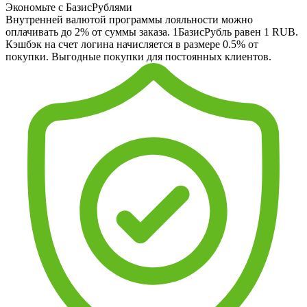
Экономьте с БазисРублями
Внутренней валютой программы лояльности можно
оплачивать до 2% от суммы заказа. 1БазисРубль равен 1 RUB.
Кэшбэк на счет логина начисляется в размере 0.5% от
покупки. Выгодные покупки для постоянных клиентов.