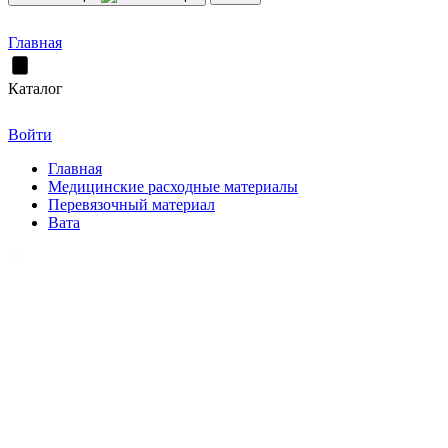
Главная
Каталог
Войти
Главная
Медицинские расходные материалы
Перевязочный материал
Вата