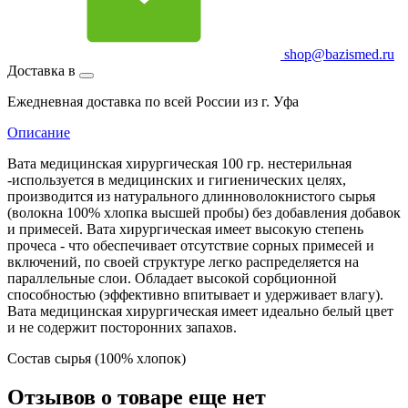
shop@bazismed.ru
Доставка в
Ежедневная доставка по всей России из г. Уфа
Описание
Вата медицинская хирургическая 100 гр. нестерильная
-используется в медицинских и гигиенических целях,
производится из натурального длинноволокнистого сырья
(волокна 100% хлопка высшей пробы) без добавления добавок
и примесей. Вата хирургическая имеет высокую степень
прочеса - что обеспечивает отсутствие сорных примесей и
включений, по своей структуре легко распределяется на
параллельные слои. Обладает высокой сорбционной
способностью (эффективно впитывает и удерживает влагу).
Вата медицинская хирургическая имеет идеально белый цвет
и не содержит посторонних запахов.
Состав сырья (100% хлопок)
Отзывов о товаре еще нет