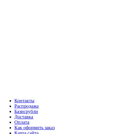
Контакты
Распродажа
Базисрубли
Доставка
Оплата
Как оформить заказ
Карта сайта