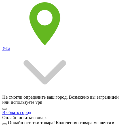
Уфа
Не смогли определить ваш город. Возможно вы заграницей
или используете vpn
Выбрать город
Онлайн остатки товара
Онлайн остатки товара!
Количество товара меняется в