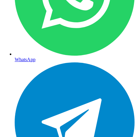
WhatsApp