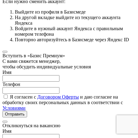
Если нужно сменить аккаунт:
Выйдите из профиля в Базисмеде
На другой вкладке выйдите из текущего аккаунта
Яндекса
Войдите в нужный аккаунт Яндекса с правильным
номером телефона
Повторно авторизуйтесь в Базисмеде через Яндекс ID
Вступить в «Базис Премиум»
С вами свяжется менеджер,
чтобы обсудить индивидуальные условия
Имя
Телефон
Я согласен с
Договором Оферты
и даю согласие на
обработку своих персональных данных в соответствии с
Условиями
Отправить
Откликнуться на вакансию
Имя