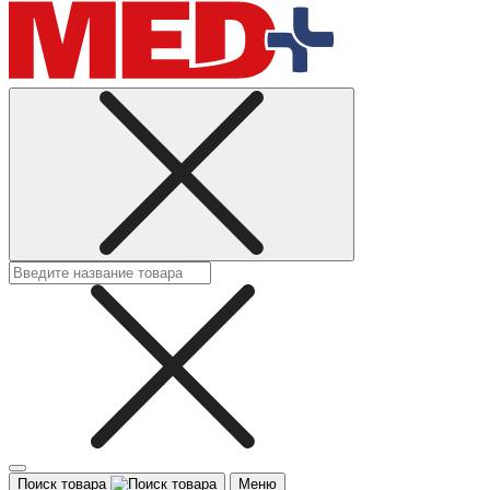
Поиск товара
Меню