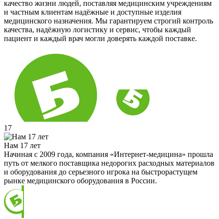
качество жизни людей, поставляя медицинским учреждениям
и частным клиентам надёжные и доступные изделия
медицинского назначения. Мы гарантируем строгий контроль
качества, надёжную логистику и сервис, чтобы каждый
пациент и каждый врач могли доверять каждой поставке.
17
Нам 17 лет
Начиная с 2009 года, компания «Интернет-медицина» прошла
путь от мелкого поставщика недорогих расходных материалов
и оборудования до серьезного игрока на быстрорастущем
рынке медицинского оборудования в России.