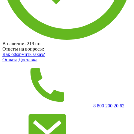
В наличии:
219
шт
Ответы на вопросы:
Как оформить заказ?
Оплата
Доставка
8 800 200 20 62