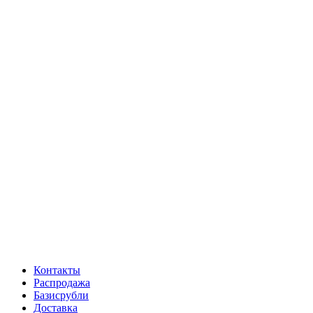
Контакты
Распродажа
Базисрубли
Доставка