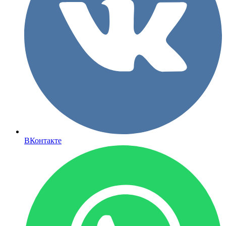
ВКонтакте