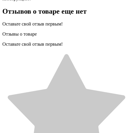
Отзывов о товаре еще нет
Оставьте свой отзыв первым!
Отзывы о товаре
Оставьте свой отзыв первым!