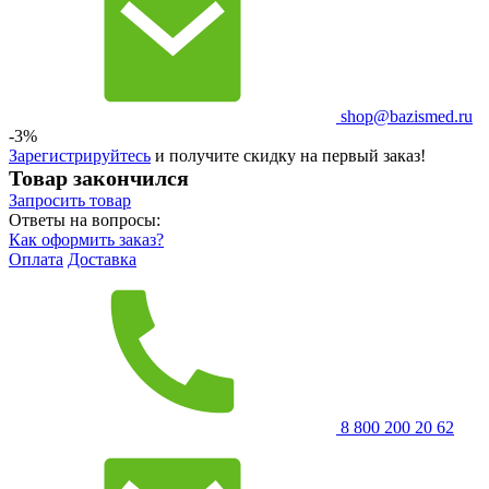
shop@bazismed.ru
-3%
Зарегистрируйтесь
и получите скидку на первый заказ!
Товар закончился
Запросить
товар
Ответы на вопросы:
Как оформить заказ?
Оплата
Доставка
8 800 200 20 62