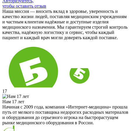
Авторизуйтесь,
чтобы оставить отзыв
Наша миссия — вносить вклад в здоровье, уверенность и
качество жизни людей, поставляя медицинским учреждениям
и частным клиентам надёжные и доступные изделия
медицинского назначения. Мы гарантируем строгий контроль
качества, надёжную логистику и сервис, чтобы каждый
пациент и каждый врач могли доверять каждой поставке.
17
Нам 17 лет
Начиная с 2009 года, компания «Интернет-медицина» прошла
путь от мелкого поставщика недорогих расходных материалов
и оборудования до серьезного игрока на быстрорастущем
рынке медицинского оборудования в России.