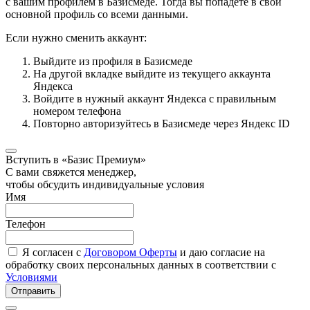
с вашим профилем в Базисмеде. Тогда вы попадёте в свой
основной профиль со всеми данными.
Если нужно сменить аккаунт:
Выйдите из профиля в Базисмеде
На другой вкладке выйдите из текущего аккаунта
Яндекса
Войдите в нужный аккаунт Яндекса с правильным
номером телефона
Повторно авторизуйтесь в Базисмеде через Яндекс ID
Вступить в «Базис Премиум»
С вами свяжется менеджер,
чтобы обсудить индивидуальные условия
Имя
Телефон
Я согласен с
Договором Оферты
и даю согласие на
обработку своих персональных данных в соответствии с
Условиями
Отправить