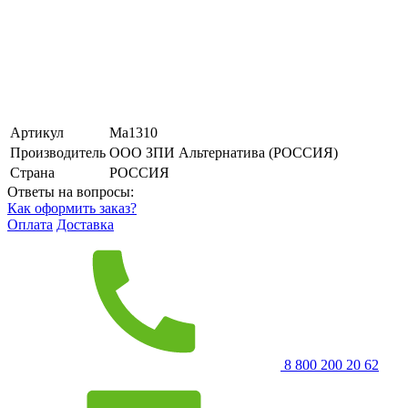
Артикул
Ма1310
Производитель
ООО ЗПИ Альтернатива (РОССИЯ)
Страна
РОССИЯ
Ответы на вопросы:
Как оформить заказ?
Оплата
Доставка
8 800 200 20 62