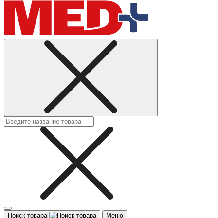
Поиск товара
Меню