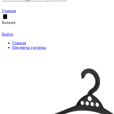
Главная
Каталог
Войти
Главная
Предметы гигиены