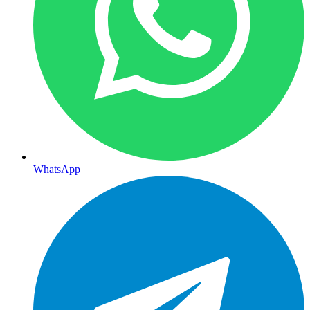
WhatsApp