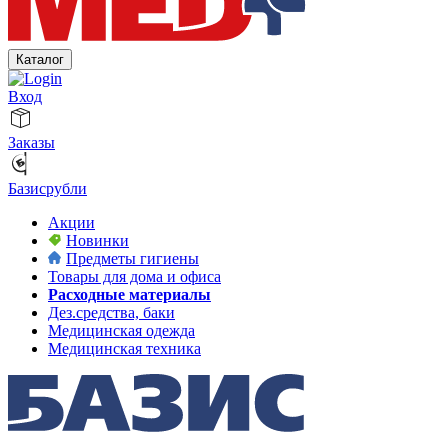
Каталог
Вход
Заказы
Базисрубли
Акции
Новинки
Предметы гигиены
Товары для дома и офиса
Расходные материалы
Дез.средства, баки
Медицинская одежда
Медицинская техника