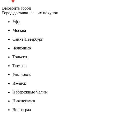
Выберите город
Город доставки ваших покупок
Уфа
Москва
Санкт-Петербург
Челябинск
Тольятти
Тюмень
Ульяновск
Ижевск
Набережные Челны
Нижнекамск
Волгоград