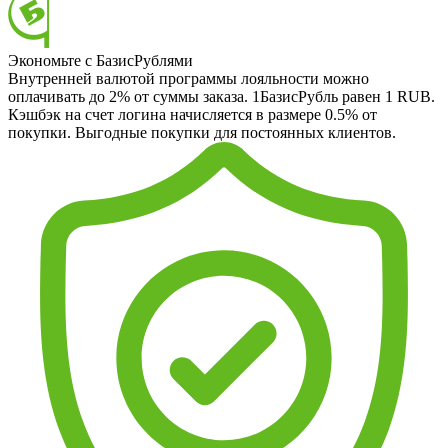
Экономьте с БазисРублями
Внутренней валютой программы лояльности можно
оплачивать до 2% от суммы заказа. 1БазисРубль равен 1 RUB.
Кэшбэк на счет логина начисляется в размере 0.5% от
покупки. Выгодные покупки для постоянных клиентов.