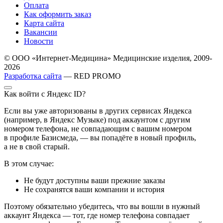
Оплата
Как оформить заказ
Карта сайта
Вакансии
Новости
© ООО «Интернет-Медицина» Медицинские изделия, 2009-
2026
Разработка сайта
— RED PROMO
Как войти с Яндекс ID?
Если вы уже авторизованы в других сервисах Яндекса
(например, в Яндекс Музыке) под аккаунтом с другим
номером телефона, не совпадающим с вашим номером
в профиле Базисмеда, — вы попадёте в новый профиль,
а не в свой старый.
В этом случае:
Не будут доступны ваши прежние заказы
Не сохранятся ваши компании и история
Поэтому обязательно убедитесь, что вы вошли в нужный
аккаунт Яндекса — тот, где номер телефона совпадает