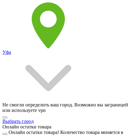
Уфа
Не смогли определить ваш город. Возможно вы заграницей
или используете vpn
Выбрать город
Онлайн остатки товара
Онлайн остатки товара!
Количество товара меняется в