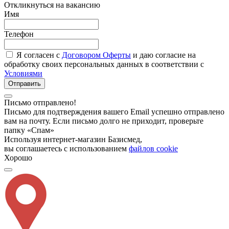
Откликнуться на вакансию
Имя
Телефон
Я согласен с
Договором Оферты
и даю согласие на
обработку своих персональных данных в соответствии с
Условиями
Отправить
Письмо отправлено!
Письмо для подтверждения вашего Email успешно отправлено
вам на почту. Если письмо долго не приходит, проверьте
папку «Спам»
Используя интернет-магазин Базисмед,
вы соглашаетесь с использованием
файлов cookie
Хорошо