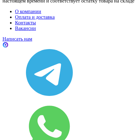
настоящем времени и соответствует остатку товара на складе
О компании
Оплата и доставка
Контакты
Вакансии
Написать нам