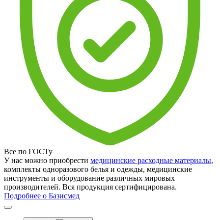
Все по ГОСТу
У нас можно приобрести
медицинские расходные материалы
,
комплекты одноразового белья и одежды, медицинские
инструменты и оборудование различных мировых
производителей. Вся продукция сертифицирована.
Подробнее о Базисмед