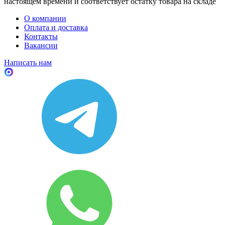
настоящем времени и соответствует остатку товара на складе
О компании
Оплата и доставка
Контакты
Вакансии
Написать нам