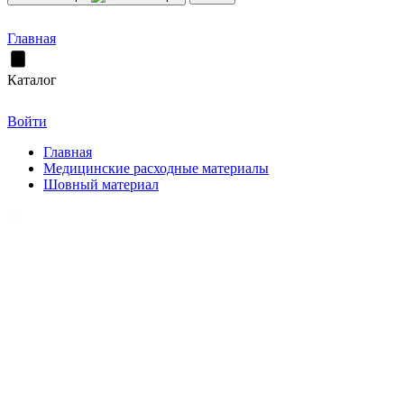
Главная
Каталог
Войти
Главная
Медицинские расходные материалы
Шовный материал