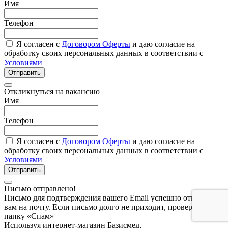
Имя
Телефон
Я согласен с
Договором Оферты
и даю согласие на
обработку своих персональных данных в соответствии с
Условиями
Отправить
Откликнуться на вакансию
Имя
Телефон
Я согласен с
Договором Оферты
и даю согласие на
обработку своих персональных данных в соответствии с
Условиями
Отправить
Письмо отправлено!
Письмо для подтверждения вашего Email успешно отправлено
вам на почту. Если письмо долго не приходит, проверьте
папку «Спам»
Используя интернет-магазин Базисмед,