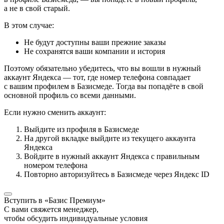
а не в свой старый.
В этом случае:
Не будут доступны ваши прежние заказы
Не сохранятся ваши компании и история
Поэтому обязательно убедитесь, что вы вошли в нужный
аккаунт Яндекса — тот, где номер телефона совпадает
с вашим профилем в Базисмеде. Тогда вы попадёте в свой
основной профиль со всеми данными.
Если нужно сменить аккаунт:
Выйдите из профиля в Базисмеде
На другой вкладке выйдите из текущего аккаунта
Яндекса
Войдите в нужный аккаунт Яндекса с правильным
номером телефона
Повторно авторизуйтесь в Базисмеде через Яндекс ID
Вступить в «Базис Премиум»
С вами свяжется менеджер,
чтобы обсудить индивидуальные условия