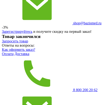
shop@bazismed.ru
-3%
Зарегистрируйтесь
и получите скидку на первый заказ!
Товар закончился
Запросить
товар
Ответы на вопросы:
Как оформить заказ?
Оплата
Доставка
8 800 200 20 62