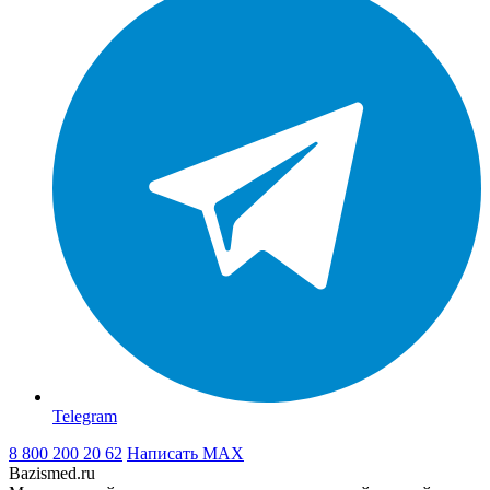
Telegram
8 800 200 20 62
Написать
MAX
Bazismed.ru