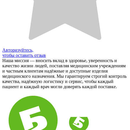
Авторизуйтесь,
чтобы оставить отзыв
Наша миссия — вносить вклад в здоровье, уверенность и
качество жизни людей, поставляя медицинским учреждениям
и частным клиентам надёжные и доступные изделия
медицинского назначения. Мы гарантируем строгий контроль
качества, надёжную логистику и сервис, чтобы каждый
пациент и каждый врач могли доверять каждой поставке.