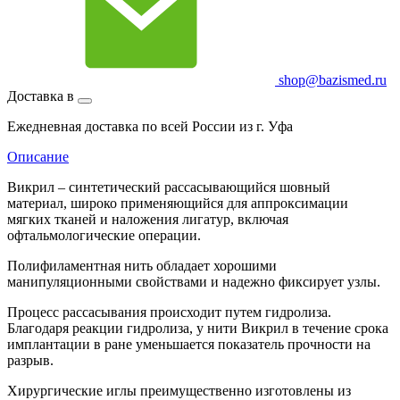
shop@bazismed.ru
Доставка в
Ежедневная доставка по всей России из г. Уфа
Описание
Викрил – синтетический рассасывающийся шовный
материал, широко применяющийся для аппроксимации
мягких тканей и наложения лигатур, включая
офтальмологические операции.
Полифиламентная нить обладает хорошими
манипуляционными свойствами и надежно фиксирует узлы.
Процесс рассасывания происходит путем гидролиза.
Благодаря реакции гидролиза, у нити Викрил в течение срока
имплантации в ране уменьшается показатель прочности на
разрыв.
Хирургические иглы преимущественно изготовлены из