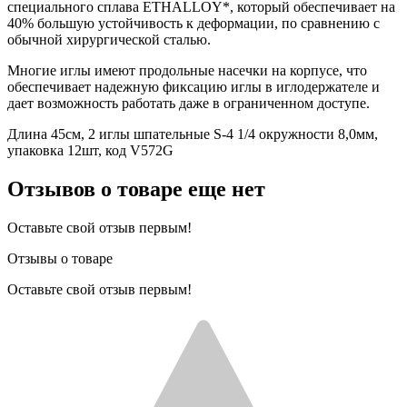
специального сплава ETHALLOY*, который обеспечивает на
40% большую устойчивость к деформации, по сравнению с
обычной хирургической сталью.
Многие иглы имеют продольные насечки на корпусе, что
обеспечивает надежную фиксацию иглы в иглодержателе и
дает возможность работать даже в ограниченном доступе.
Длина 45см, 2 иглы шпательные S-4 1/4 окружности 8,0мм,
упаковка 12шт, код V572G
Отзывов о товаре еще нет
Оставьте свой отзыв первым!
Отзывы о товаре
Оставьте свой отзыв первым!