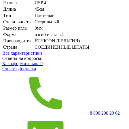
Размер
USP 4
Длина
45см
Тип
Плетеный
Стерильность
Стерильный
Размер иглы
8мм
Форма
изгиб иглы 1/4
Производитель
ETHICON (БЕЛЬГИЯ)
Страна
СОЕДИНЕННЫЕ ШТАТЫ
Все характеристики
Ответы на вопросы:
Как оформить заказ?
Оплата
Доставка
8 800 200 20 62