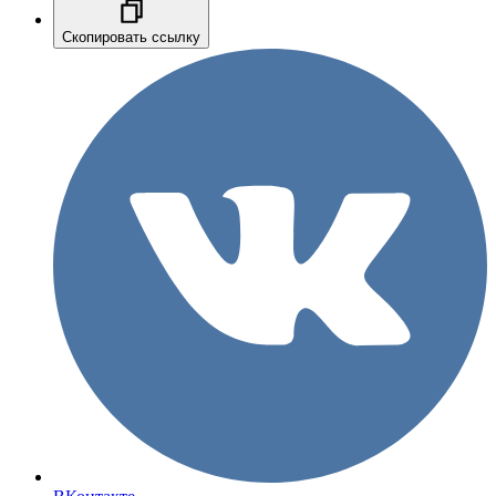
Скопировать ссылку