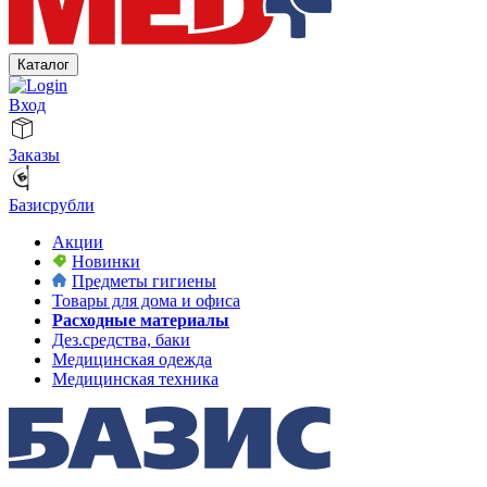
Каталог
Вход
Заказы
Базисрубли
Акции
Новинки
Предметы гигиены
Товары для дома и офиса
Расходные материалы
Дез.средства, баки
Медицинская одежда
Медицинская техника