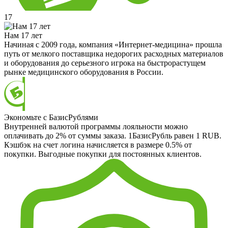
17
Нам 17 лет
Начиная с 2009 года, компания «Интернет-медицина» прошла
путь от мелкого поставщика недорогих расходных материалов
и оборудования до серьезного игрока на быстрорастущем
рынке медицинского оборудования в России.
Экономьте с БазисРублями
Внутренней валютой программы лояльности можно
оплачивать до 2% от суммы заказа. 1БазисРубль равен 1 RUB.
Кэшбэк на счет логина начисляется в размере 0.5% от
покупки. Выгодные покупки для постоянных клиентов.