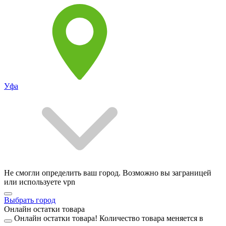
Уфа
Не смогли определить ваш город. Возможно вы заграницей
или используете vpn
Выбрать город
Онлайн остатки товара
Онлайн остатки товара!
Количество товара меняется в