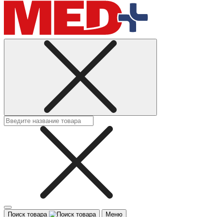
Поиск товара
Меню