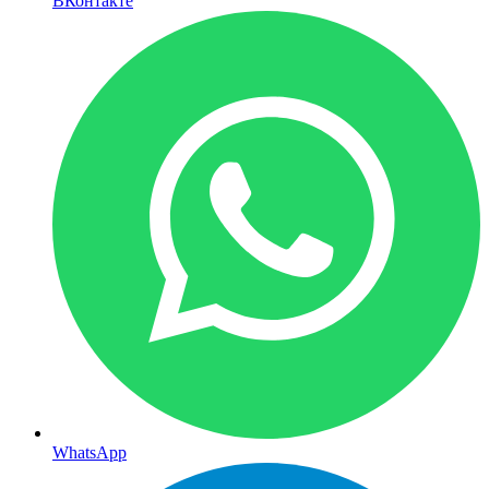
ВКонтакте
WhatsApp