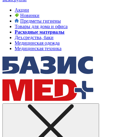
Акции
Новинки
Предметы гигиены
Товары для дома и офиса
Расходные материалы
Дез.средства, баки
Медицинская одежда
Медицинская техника