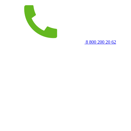
8 800 200 20 62