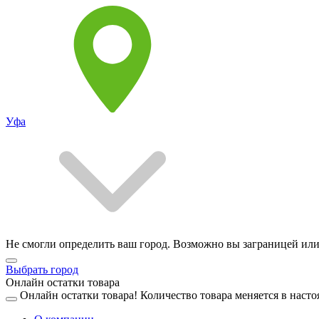
Уфа
Не смогли определить ваш город. Возможно вы заграницей или
Выбрать город
Онлайн остатки товара
Онлайн остатки товара!
Количество товара меняется в насто