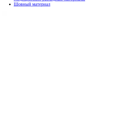
Шовный материал