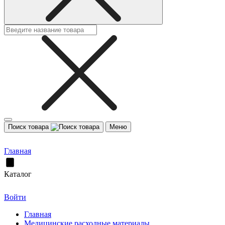
Поиск товара
Меню
Главная
Каталог
Войти
Главная
Медицинские расходные материалы