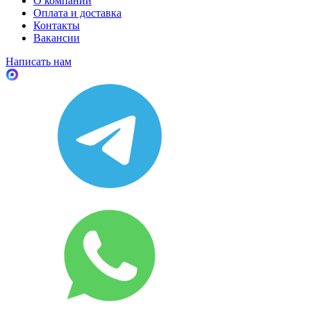
О компании
Оплата и доставка
Контакты
Вакансии
Написать нам