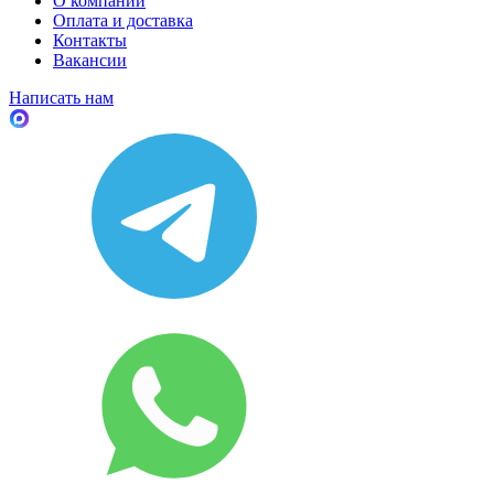
О компании
Оплата и доставка
Контакты
Вакансии
Написать нам