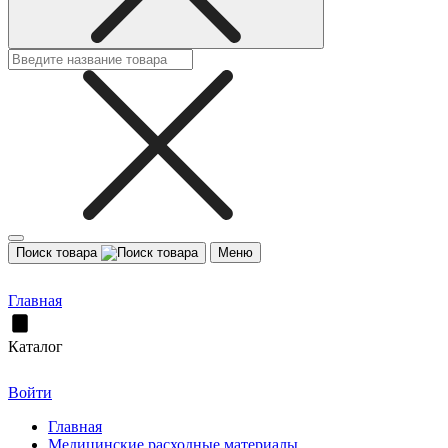
Поиск товара
Меню
Главная
Каталог
Войти
Главная
Медицинские расходные материалы