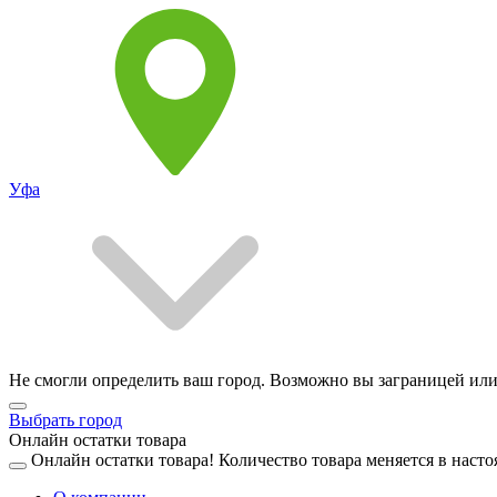
Уфа
Не смогли определить ваш город. Возможно вы заграницей или
Выбрать город
Онлайн остатки товара
Онлайн остатки товара!
Количество товара меняется в насто