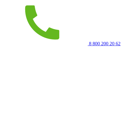
8 800 200 20 62