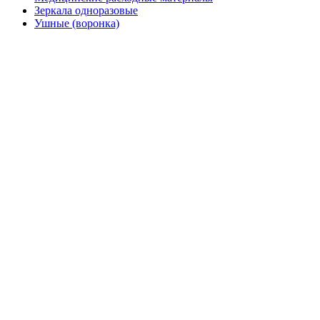
Зеркала одноразовые
Ушные (воронка)