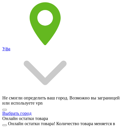
Уфа
Не смогли определить ваш город. Возможно вы заграницей
или используете vpn
Выбрать город
Онлайн остатки товара
Онлайн остатки товара!
Количество товара меняется в