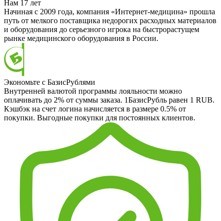
Нам 17 лет
Начиная с 2009 года, компания «Интернет-медицина» прошла
путь от мелкого поставщика недорогих расходных материалов
и оборудования до серьезного игрока на быстрорастущем
рынке медицинского оборудования в России.
Экономьте с БазисРублями
Внутренней валютой программы лояльности можно
оплачивать до 2% от суммы заказа. 1БазисРубль равен 1 RUB.
Кэшбэк на счет логина начисляется в размере 0.5% от
покупки. Выгодные покупки для постоянных клиентов.