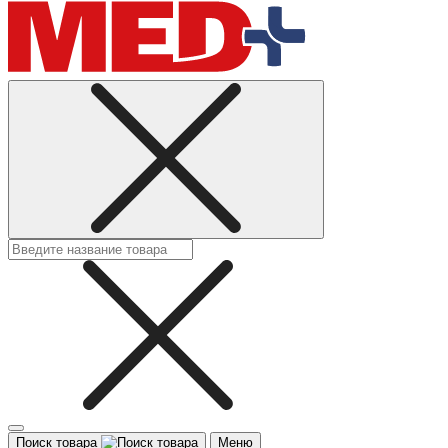
Поиск товара
Меню