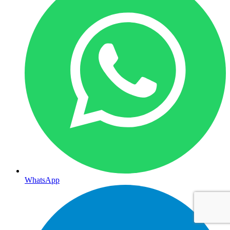
WhatsApp