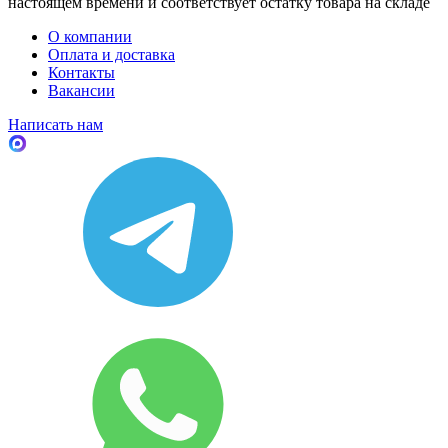
настоящем времени и соответствует остатку товара на складе
О компании
Оплата и доставка
Контакты
Вакансии
Написать нам