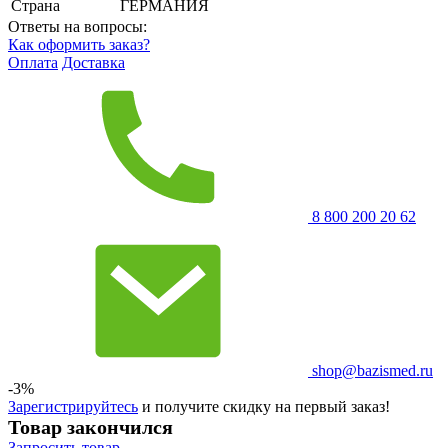
Страна
ГЕРМАНИЯ
Ответы на вопросы:
Как оформить заказ?
Оплата
Доставка
8 800 200 20 62
shop@bazismed.ru
-3%
Зарегистрируйтесь
и получите скидку на первый заказ!
Товар закончился
Запросить
товар