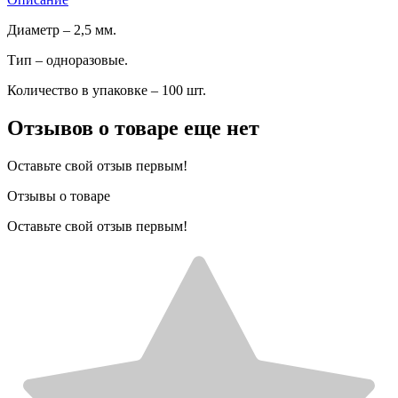
Диаметр – 2,5 мм.
Тип – одноразовые.
Количество в упаковке – 100 шт.
Отзывов о товаре еще нет
Оставьте свой отзыв первым!
Отзывы о товаре
Оставьте свой отзыв первым!