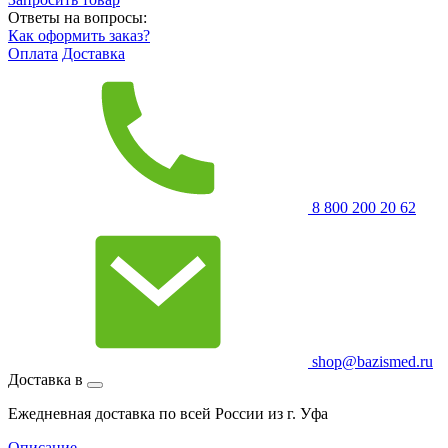
Ответы на вопросы:
Как оформить заказ?
Оплата
Доставка
8 800 200 20 62
shop@bazismed.ru
Доставка в
Ежедневная доставка по всей России из г. Уфа
Описание