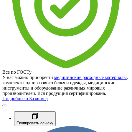
Все по ГОСТу
У нас можно приобрести
медицинские расходные материалы
,
комплекты одноразового белья и одежды, медицинские
инструменты и оборудование различных мировых
производителей. Вся продукция сертифицирована.
Подробнее о Базисмед
Скопировать ссылку