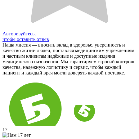
Авторизуйтесь,
чтобы оставить отзыв
Наша миссия — вносить вклад в здоровье, уверенность и
качество жизни людей, поставляя медицинским учреждениям
и частным клиентам надёжные и доступные изделия
медицинского назначения. Мы гарантируем строгий контроль
качества, надёжную логистику и сервис, чтобы каждый
пациент и каждый врач могли доверять каждой поставке.
17