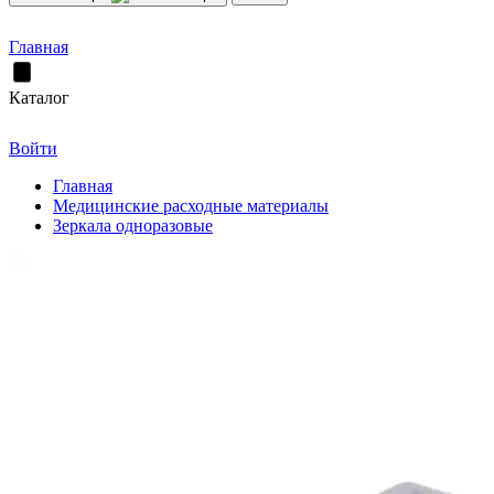
Главная
Каталог
Войти
Главная
Медицинские расходные материалы
Зеркала одноразовые