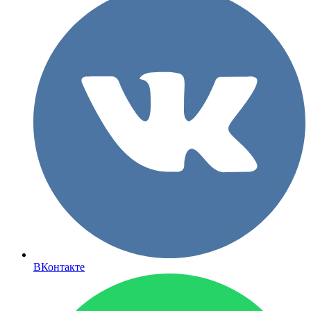
ВКонтакте