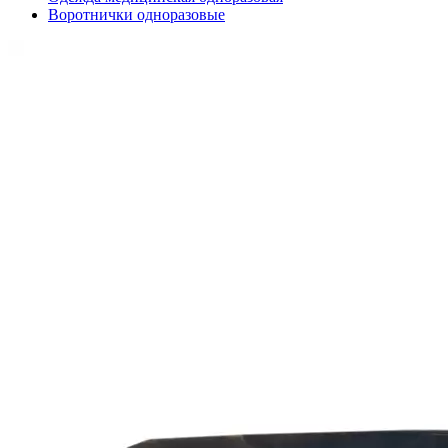
Воротнички одноразовые