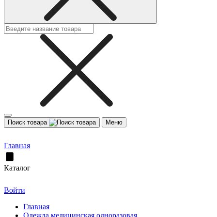
Поиск товара
Меню
Главная
Каталог
Войти
Главная
Одежда медицинская одноразовая