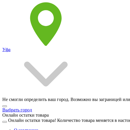
Уфа
Не смогли определить ваш город. Возможно вы заграницей или
Выбрать город
Онлайн остатки товара
Онлайн остатки товара!
Количество товара меняется в насто