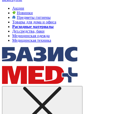
Акции
Новинки
Предметы гигиены
Товары для дома и офиса
Расходные материалы
Дез.средства, баки
Медицинская одежда
Медицинская техника