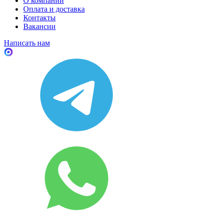
О компании
Оплата и доставка
Контакты
Вакансии
Написать нам