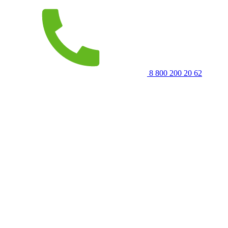
8 800 200 20 62