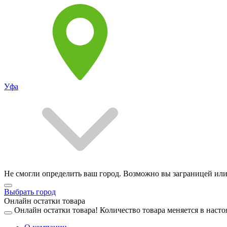
Уфа
Не смогли определить ваш город. Возможно вы заграницей или
Выбрать город
Онлайн остатки товара
Онлайн остатки товара!
Количество товара меняется в насто