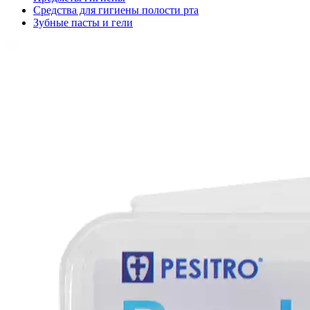
Средства для гигиены полости рта
Зубные пасты и гели