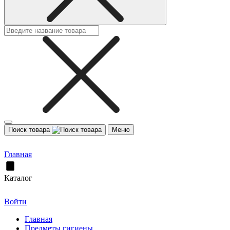
Поиск товара
Меню
Главная
Каталог
Войти
Главная
Предметы гигиены