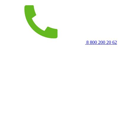
8 800 200 20 62