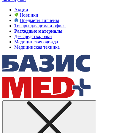
Акции
Новинки
Предметы гигиены
Товары для дома и офиса
Расходные материалы
Дез.средства, баки
Медицинская одежда
Медицинская техника