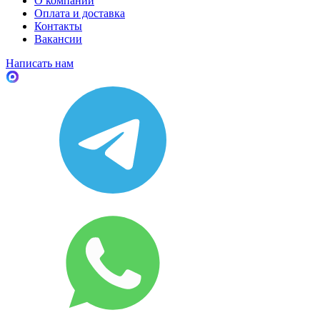
О компании
Оплата и доставка
Контакты
Вакансии
Написать нам