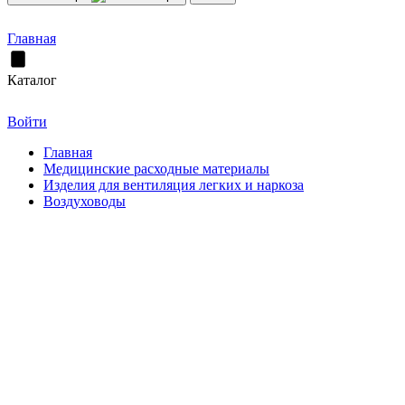
Главная
Каталог
Войти
Главная
Медицинские расходные материалы
Изделия для вентиляция легких и наркоза
Воздуховоды