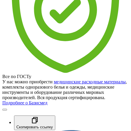
Все по ГОСТу
У нас можно приобрести
медицинские расходные материалы
,
комплекты одноразового белья и одежды, медицинские
инструменты и оборудование различных мировых
производителей. Вся продукция сертифицирована.
Подробнее о Базисмед
Скопировать ссылку