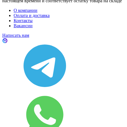
настоящем времени и соответствует остатку товара на складе
О компании
Оплата и доставка
Контакты
Вакансии
Написать нам