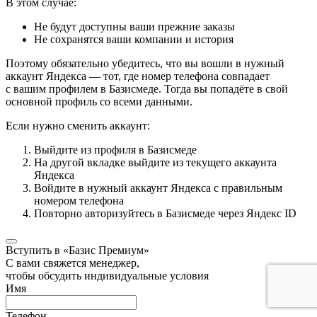
В этом случае:
Не будут доступны ваши прежние заказы
Не сохранятся ваши компании и история
Поэтому обязательно убедитесь, что вы вошли в нужный
аккаунт Яндекса — тот, где номер телефона совпадает
с вашим профилем в Базисмеде. Тогда вы попадёте в свой
основной профиль со всеми данными.
Если нужно сменить аккаунт:
Выйдите из профиля в Базисмеде
На другой вкладке выйдите из текущего аккаунта
Яндекса
Войдите в нужный аккаунт Яндекса с правильным
номером телефона
Повторно авторизуйтесь в Базисмеде через Яндекс ID
Вступить в «Базис Премиум»
С вами свяжется менеджер,
чтобы обсудить индивидуальные условия
Имя
Телефон