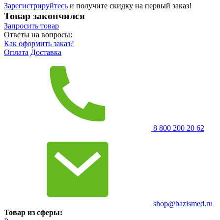
Зарегистрируйтесь
и получите скидку на первый заказ!
Товар закончился
Запросить
товар
Ответы на вопросы:
Как оформить заказ?
Оплата
Доставка
8 800 200 20 62
shop@bazismed.ru
Товар из сферы: