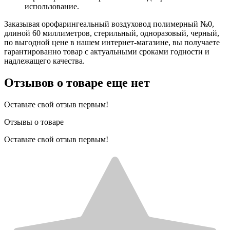
использование.
Заказывая орофарингеальный воздуховод полимерный №0,
длиной 60 миллиметров, стерильный, одноразовый, черный,
по выгодной цене в нашем интернет-магазине, вы получаете
гарантированно товар с актуальными сроками годности и
надлежащего качества.
Отзывов о товаре еще нет
Оставьте свой отзыв первым!
Отзывы о товаре
Оставьте свой отзыв первым!