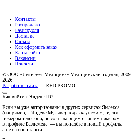
Контакты
Распродажа
Базисрубли
Доставка
Оплата
Как оформить заказ
Карта сайта
Вакансии
Новости
© ООО «Интернет-Медицина» Медицинские изделия, 2009-
2026
Разработка сайта
— RED PROMO
Как войти с Яндекс ID?
Если вы уже авторизованы в других сервисах Яндекса
(например, в Яндекс Музыке) под аккаунтом с другим
номером телефона, не совпадающим с вашим номером
в профиле Базисмеда, — вы попадёте в новый профиль,
а не в свой старый.