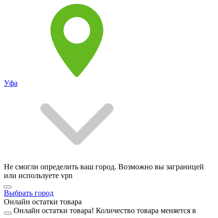
Уфа
Не смогли определить ваш город. Возможно вы заграницей
или используете vpn
Выбрать город
Онлайн остатки товара
Онлайн остатки товара!
Количество товара меняется в