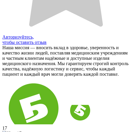
Авторизуйтесь,
чтобы оставить отзыв
Наша миссия — вносить вклад в здоровье, уверенность и
качество жизни людей, поставляя медицинским учреждениям
и частным клиентам надёжные и доступные изделия
медицинского назначения. Мы гарантируем строгий контроль
качества, надёжную логистику и сервис, чтобы каждый
пациент и каждый врач могли доверять каждой поставке.
17