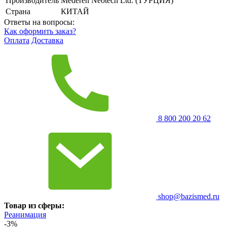
Производитель
Mederen Neotech Ltd. (ТУРЦИЯ)
Страна
КИТАЙ
Ответы на вопросы:
Как оформить заказ?
Оплата
Доставка
8 800 200 20 62
shop@bazismed.ru
Товар из сферы:
Реанимация
-3%