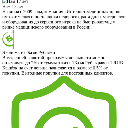
Нам 17 лет
Начиная с 2009 года, компания «Интернет-медицина» прошла
путь от мелкого поставщика недорогих расходных материалов
и оборудования до серьезного игрока на быстрорастущем
рынке медицинского оборудования в России.
Экономьте с БазисРублями
Внутренней валютой программы лояльности можно
оплачивать до 2% от суммы заказа. 1БазисРубль равен 1 RUB.
Кэшбэк на счет логина начисляется в размере 0.5% от
покупки. Выгодные покупки для постоянных клиентов.