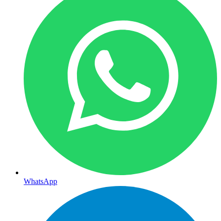
WhatsApp