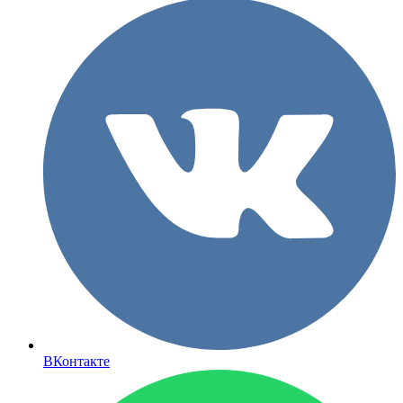
ВКонтакте