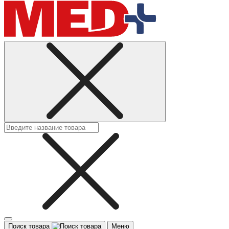
Поиск товара
Меню