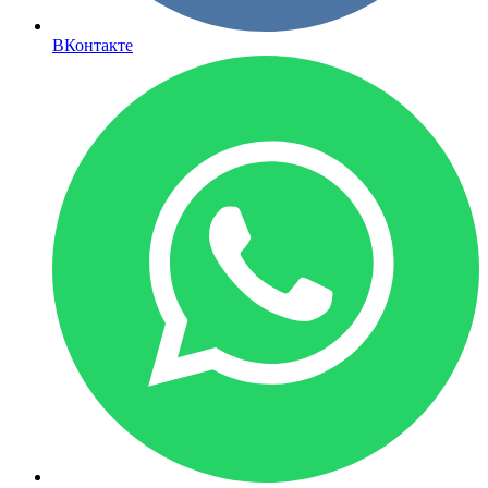
ВКонтакте