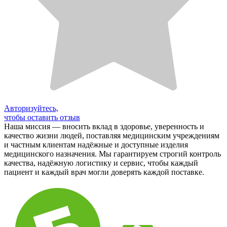
Авторизуйтесь,
чтобы оставить отзыв
Наша миссия — вносить вклад в здоровье, уверенность и
качество жизни людей, поставляя медицинским учреждениям
и частным клиентам надёжные и доступные изделия
медицинского назначения. Мы гарантируем строгий контроль
качества, надёжную логистику и сервис, чтобы каждый
пациент и каждый врач могли доверять каждой поставке.