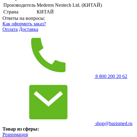
Производитель
Mederen Neotech Ltd. (КИТАЙ)
Страна
КИТАЙ
Ответы на вопросы:
Как оформить заказ?
Оплата
Доставка
8 800 200 20 62
shop@bazismed.ru
Товар из сферы:
Реанимация