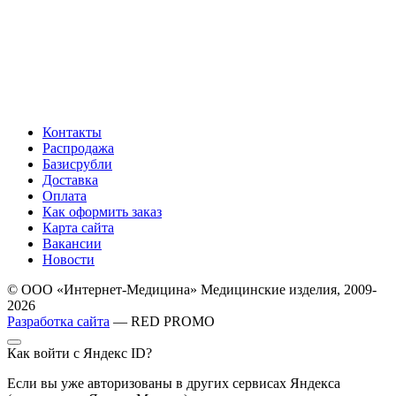
Контакты
Распродажа
Базисрубли
Доставка
Оплата
Как оформить заказ
Карта сайта
Вакансии
Новости
© ООО «Интернет-Медицина» Медицинские изделия, 2009-
2026
Разработка сайта
— RED PROMO
Как войти с Яндекс ID?
Если вы уже авторизованы в других сервисах Яндекса