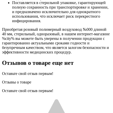
Поставляется в стерильной упаковке, гарантирующей
полную сохранность при транспортировке и хранении,
и предназначено исключительно для однократного
использования, что исключает риск перекрестного
инфицирования.
Приобретая розовый полимерный воздуховод №000 длиной
40 мм, стерильный, одноразовый, в нашем интернет-магазине
%city% вы можете быть уверены в получении продукции с
гарантированно актуальными сроками годности и
безупречным качеством, что является залогом безопасности и
эффективности медицинских процедур.
Отзывов о товаре еще нет
Оставьте свой отзыв первым!
Отзывы о товаре
Оставьте свой отзыв первым!