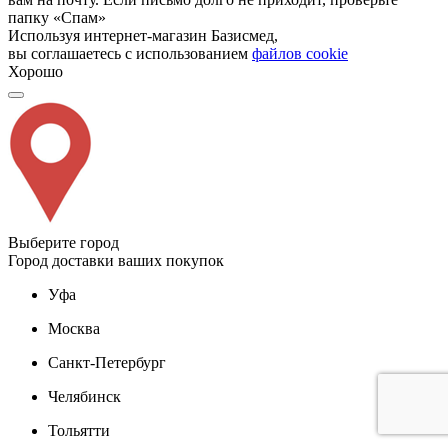
папку «Спам»
Используя интернет-магазин Базисмед,
вы соглашаетесь с использованием
файлов cookie
Хорошо
Выберите город
Город доставки ваших покупок
Уфа
Москва
Санкт-Петербург
Челябинск
Тольятти