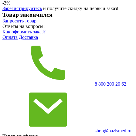
-3%
Зарегистрируйтесь
и получите скидку на первый заказ!
Товар закончился
Запросить
товар
Ответы на вопросы:
Как оформить заказ?
Оплата
Доставка
8 800 200 20 62
shop@bazismed.ru