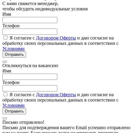
С вами свяжется менеджер,
чтобы обсудить индивидуальные условия
Имя
Телефон
Я согласен с
Договором Оферты
и даю согласие на
обработку своих персональных данных в соответствии с
Условиями
Отправить
Откликнуться на вакансию
Имя
Телефон
Я согласен с
Договором Оферты
и даю согласие на
обработку своих персональных данных в соответствии с
Условиями
Отправить
Письмо отправлено!
Письмо для подтверждения вашего Email успешно отправлено
вам на почту. Если письмо долго не приходит, проверьте