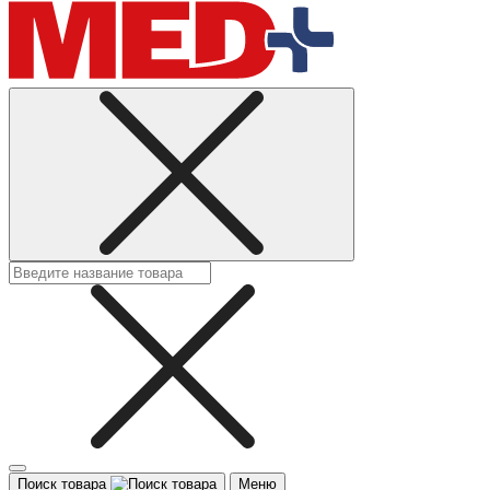
Поиск товара
Меню