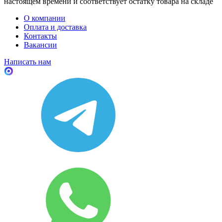
настоящем времени и соответствует остатку товара на складе
О компании
Оплата и доставка
Контакты
Вакансии
Написать нам