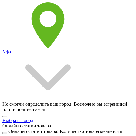
Уфа
Не смогли определить ваш город. Возможно вы заграницей
или используете vpn
Выбрать город
Онлайн остатки товара
Онлайн остатки товара!
Количество товара меняется в