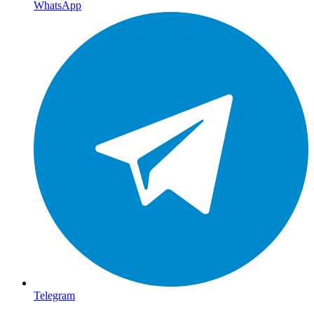
WhatsApp
Telegram