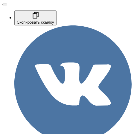
Скопировать ссылку