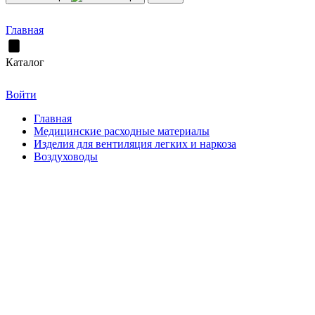
Главная
Каталог
Войти
Главная
Медицинские расходные материалы
Изделия для вентиляция легких и наркоза
Воздуховоды