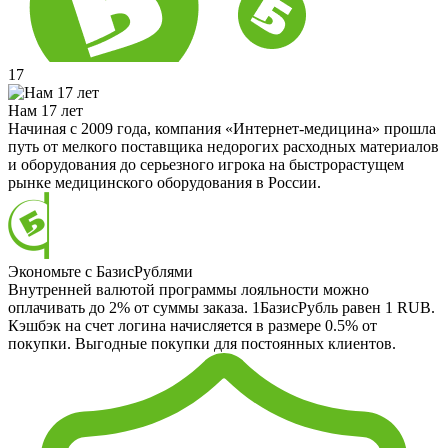
17
Нам 17 лет
Начиная с 2009 года, компания «Интернет-медицина» прошла
путь от мелкого поставщика недорогих расходных материалов
и оборудования до серьезного игрока на быстрорастущем
рынке медицинского оборудования в России.
Экономьте с БазисРублями
Внутренней валютой программы лояльности можно
оплачивать до 2% от суммы заказа. 1БазисРубль равен 1 RUB.
Кэшбэк на счет логина начисляется в размере 0.5% от
покупки. Выгодные покупки для постоянных клиентов.