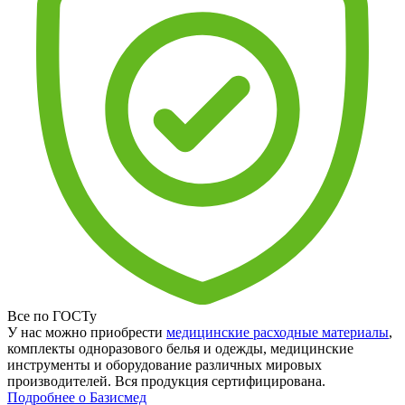
Все по ГОСТу
У нас можно приобрести
медицинские расходные материалы
,
комплекты одноразового белья и одежды, медицинские
инструменты и оборудование различных мировых
производителей. Вся продукция сертифицирована.
Подробнее о Базисмед