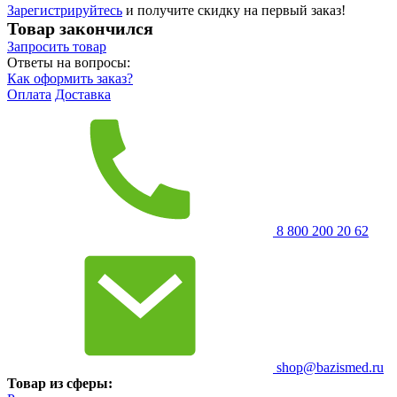
Зарегистрируйтесь
и получите скидку на первый заказ!
Товар закончился
Запросить
товар
Ответы на вопросы:
Как оформить заказ?
Оплата
Доставка
8 800 200 20 62
shop@bazismed.ru
Товар из сферы: