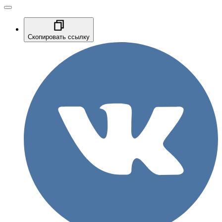
Скопировать ссылку