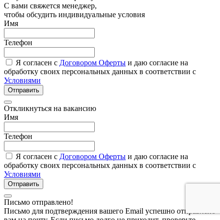
С вами свяжется менеджер,
чтобы обсудить индивидуальные условия
Имя
Телефон
Я согласен с
Договором Оферты
и даю согласие на
обработку своих персональных данных в соответствии с
Условиями
Отправить
Откликнуться на вакансию
Имя
Телефон
Я согласен с
Договором Оферты
и даю согласие на
обработку своих персональных данных в соответствии с
Условиями
Отправить
Письмо отправлено!
Письмо для подтверждения вашего Email успешно отправлено
вам на почту. Если письмо долго не приходит, проверьте