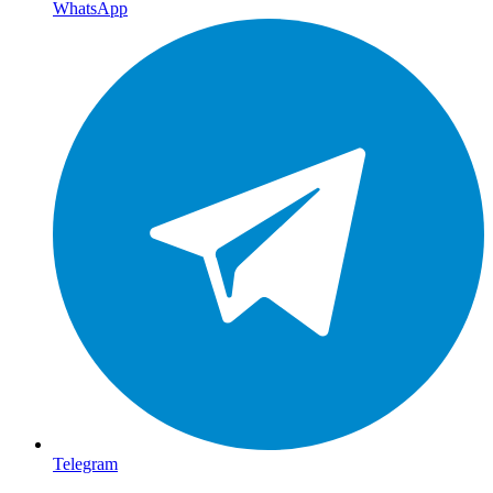
WhatsApp
Telegram