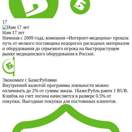
17
Нам 17 лет
Начиная с 2009 года, компания «Интернет-медицина» прошла
путь от мелкого поставщика недорогих расходных материалов
и оборудования до серьезного игрока на быстрорастущем
рынке медицинского оборудования в России.
Экономьте с БазисРублями
Внутренней валютой программы лояльности можно
оплачивать до 2% от суммы заказа. 1БазисРубль равен 1 RUB.
Кэшбэк на счет логина начисляется в размере 0.5% от
покупки. Выгодные покупки для постоянных клиентов.