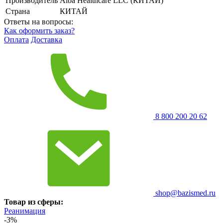
Производитель
Alba Healthcare LLC (КИТАЙ)
Страна
КИТАЙ
Ответы на вопросы:
Как оформить заказ?
Оплата
Доставка
8 800 200 20 62
shop@bazismed.ru
Товар из сферы:
Реанимация
-3%