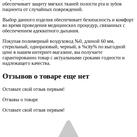
обеспечивает защиту мягких тканей полости рта и зубов
пациента от случайных повреждений.
Выбор данного изделия обеспечивает безопасность и комфорт
во время проведения медицинских процедур, связанных с
обеспечением адекватного дыхания.
Покупая полимерный воздуховод №0, длиной 60 мм,
стерильный, одноразовый, черный, в %city% по выгодной
цене в нашем интернет-магазине, вы получаете
гарантированно товар с актуальными сроками годности и
надлежащего качества.
Отзывов о товаре еще нет
Оставьте свой отзыв первым!
Отзывы о товаре
Оставьте свой отзыв первым!