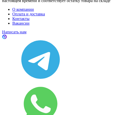
настоящем времени и соответствует остатку товара на складе
О компании
Оплата и доставка
Контакты
Вакансии
Написать нам