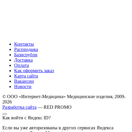
Контакты
Распродажа
Базисрубли
Доставка
Оплата
Как оформить заказ
Карта сайта
Вакансии
Новости
© ООО «Интернет-Медицина» Медицинские изделия, 2009-
2026
Разработка сайта
— RED PROMO
Как войти с Яндекс ID?
Если вы уже авторизованы в других сервисах Яндекса