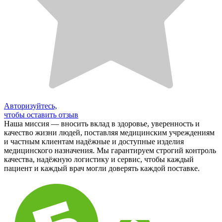
Авторизуйтесь,
чтобы оставить отзыв
Наша миссия — вносить вклад в здоровье, уверенность и
качество жизни людей, поставляя медицинским учреждениям
и частным клиентам надёжные и доступные изделия
медицинского назначения. Мы гарантируем строгий контроль
качества, надёжную логистику и сервис, чтобы каждый
пациент и каждый врач могли доверять каждой поставке.