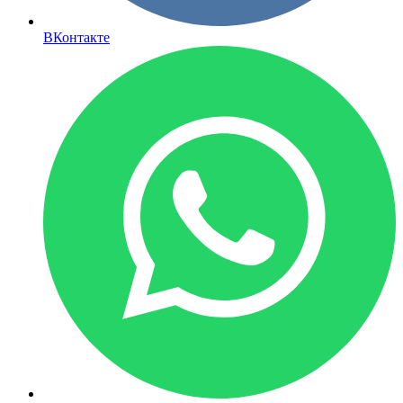
ВКонтакте