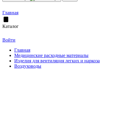
Главная
Каталог
Войти
Главная
Медицинские расходные материалы
Изделия для вентиляция легких и наркоза
Воздуховоды