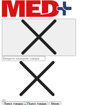
Поиск товара
Меню