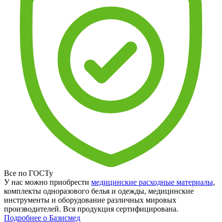
Все по ГОСТу
У нас можно приобрести
медицинские расходные материалы
,
комплекты одноразового белья и одежды, медицинские
инструменты и оборудование различных мировых
производителей. Вся продукция сертифицирована.
Подробнее о Базисмед