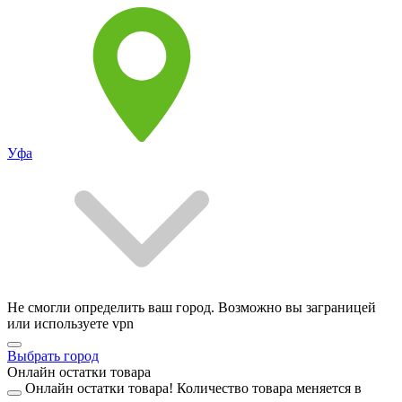
Уфа
Не смогли определить ваш город. Возможно вы заграницей
или используете vpn
Выбрать город
Онлайн остатки товара
Онлайн остатки товара!
Количество товара меняется в