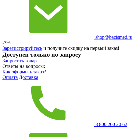
shop@bazismed.ru
-3%
Зарегистрируйтесь
и получите скидку на первый заказ!
Доступен только по запросу
Запросить
товар
Ответы на вопросы:
Как оформить заказ?
Оплата
Доставка
8 800 200 20 62