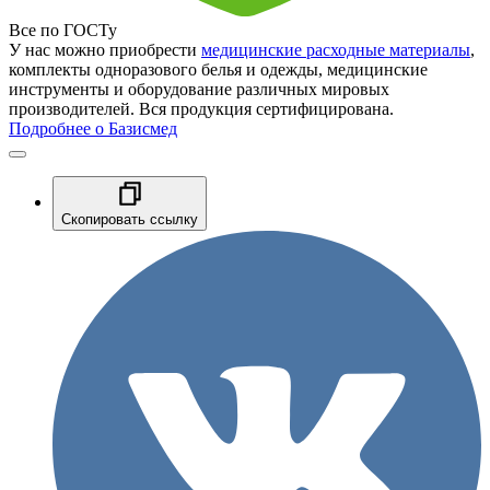
Все по ГОСТу
У нас можно приобрести
медицинские расходные материалы
,
комплекты одноразового белья и одежды, медицинские
инструменты и оборудование различных мировых
производителей. Вся продукция сертифицирована.
Подробнее о Базисмед
Скопировать ссылку