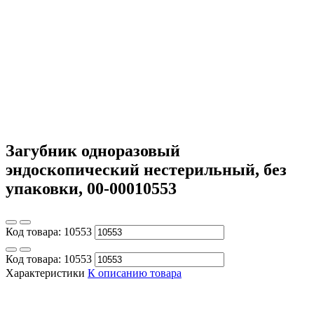
Загубник одноразовый
эндоскопический нестерильный, без
упаковки, 00-00010553
Код товара:
10553
Код товара:
10553
Характеристики
К описанию товара