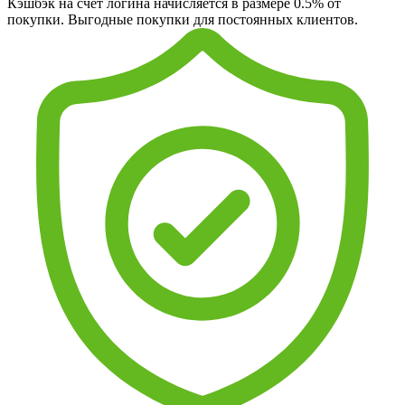
Кэшбэк на счет логина начисляется в размере 0.5% от
покупки. Выгодные покупки для постоянных клиентов.