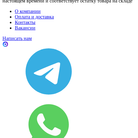
настоящем времени и соответствует остатку товара на складе
О компании
Оплата и доставка
Контакты
Вакансии
Написать нам