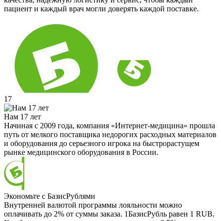
пациент и каждый врач могли доверять каждой поставке.
17
Нам 17 лет
Начиная с 2009 года, компания «Интернет-медицина» прошла
путь от мелкого поставщика недорогих расходных материалов
и оборудования до серьезного игрока на быстрорастущем
рынке медицинского оборудования в России.
Экономьте с БазисРублями
Внутренней валютой программы лояльности можно
оплачивать до 2% от суммы заказа. 1БазисРубль равен 1 RUB.