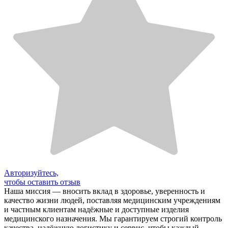
Авторизуйтесь,
чтобы оставить отзыв
Наша миссия — вносить вклад в здоровье, уверенность и
качество жизни людей, поставляя медицинским учреждениям
и частным клиентам надёжные и доступные изделия
медицинского назначения. Мы гарантируем строгий контроль
качества, надёжную логистику и сервис, чтобы каждый