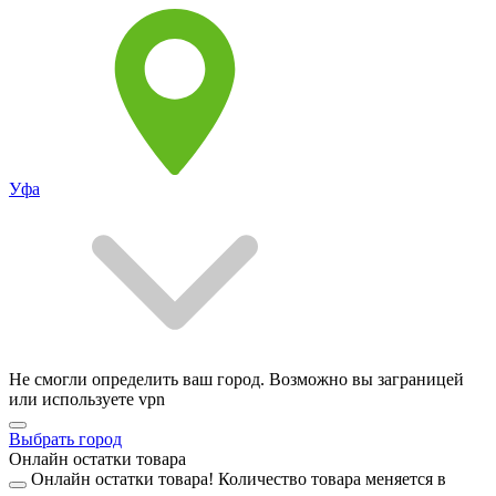
Уфа
Не смогли определить ваш город. Возможно вы заграницей
или используете vpn
Выбрать город
Онлайн остатки товара
Онлайн остатки товара!
Количество товара меняется в