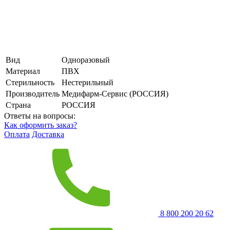
Вид
Одноразовый
Материал
ПВХ
Стерильность
Нестерильный
Производитель
Медифарм-Сервис (РОССИЯ)
Страна
РОССИЯ
Ответы на вопросы:
Как оформить заказ?
Оплата
Доставка
8 800 200 20 62