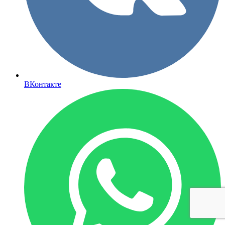
ВКонтакте