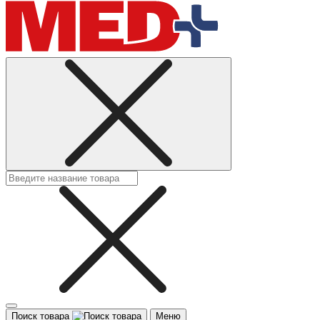
Поиск товара
Меню