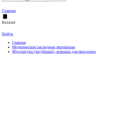
Главная
Каталог
Войти
Главная
Медицинские расходные материалы
Мундштуки (загубники), воронка для миндалин