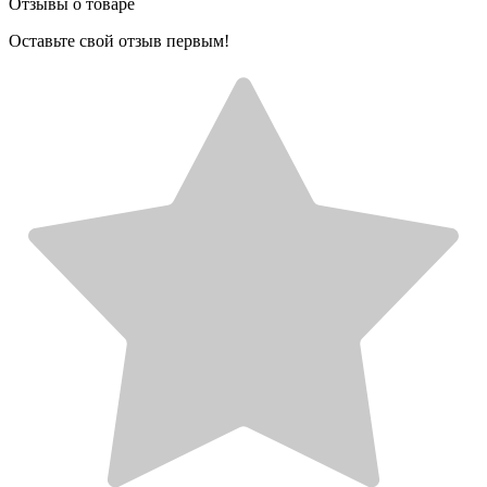
Отзывы о товаре
Оставьте свой отзыв первым!