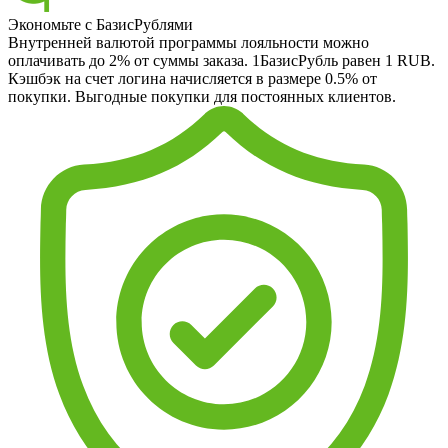
Экономьте с БазисРублями
Внутренней валютой программы лояльности можно
оплачивать до 2% от суммы заказа. 1БазисРубль равен 1 RUB.
Кэшбэк на счет логина начисляется в размере 0.5% от
покупки. Выгодные покупки для постоянных клиентов.