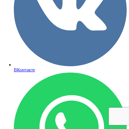
ВКонтакте