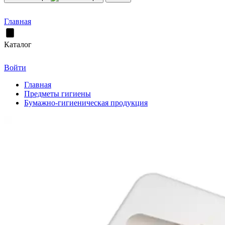
Главная
Каталог
Войти
Главная
Предметы гигиены
Бумажно-гигиеническая продукция