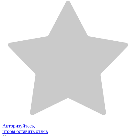
Авторизуйтесь,
чтобы оставить отзыв