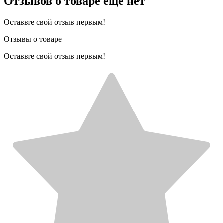
Отзывов о товаре еще нет
Оставьте свой отзыв первым!
Отзывы о товаре
Оставьте свой отзыв первым!