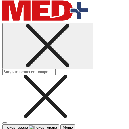
Поиск товара
Меню