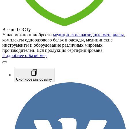
Все по ГОСТу
У нас можно приобрести
медицинские расходные материалы
,
комплекты одноразового белья и одежды, медицинские
инструменты и оборудование различных мировых
производителей. Вся продукция сертифицирована.
Подробнее о Базисмед
Скопировать ссылку