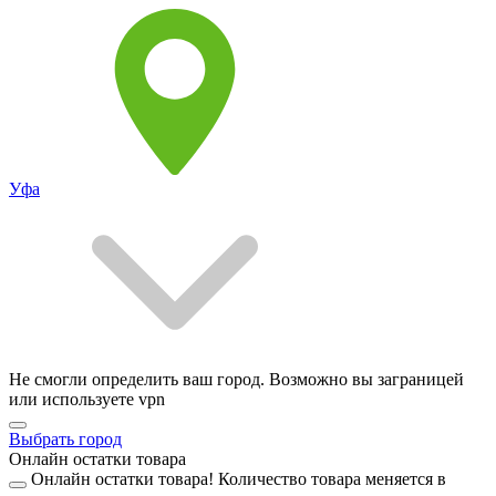
Уфа
Не смогли определить ваш город. Возможно вы заграницей
или используете vpn
Выбрать город
Онлайн остатки товара
Онлайн остатки товара!
Количество товара меняется в