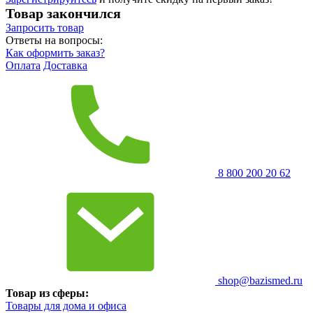
Товар закончился
Запросить
товар
Ответы на вопросы:
Как оформить заказ?
Оплата
Доставка
8 800 200 20 62
shop@bazismed.ru
Товар из сферы:
Товары для дома и офиса