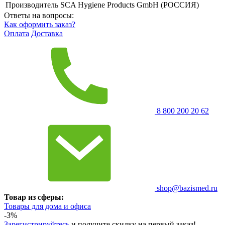
Производитель
SCA Hygiene Products GmbH (РОССИЯ)
Ответы на вопросы:
Как оформить заказ?
Оплата
Доставка
8 800 200 20 62
shop@bazismed.ru
Товар из сферы:
Товары для дома и офиса
-3%
Зарегистрируйтесь
и получите скидку на первый заказ!