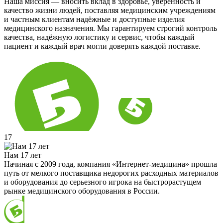
Наша миссия — вносить вклад в здоровье, уверенность и
качество жизни людей, поставляя медицинским учреждениям
и частным клиентам надёжные и доступные изделия
медицинского назначения. Мы гарантируем строгий контроль
качества, надёжную логистику и сервис, чтобы каждый
пациент и каждый врач могли доверять каждой поставке.
17
Нам 17 лет
Начиная с 2009 года, компания «Интернет-медицина» прошла
путь от мелкого поставщика недорогих расходных материалов
и оборудования до серьезного игрока на быстрорастущем
рынке медицинского оборудования в России.