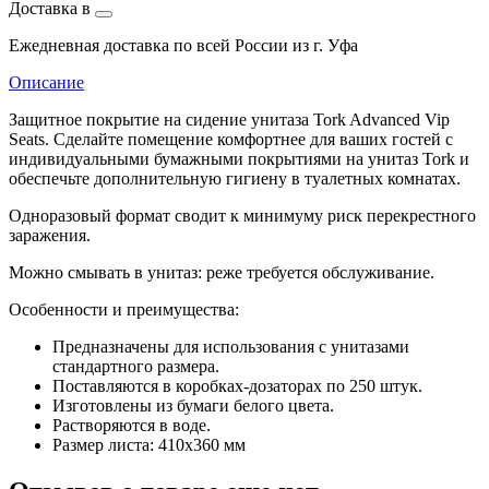
Доставка в
Ежедневная доставка по всей России из г. Уфа
Описание
Защитное покрытие на сидение унитаза Tork Advanced Vip
Seats. Сделайте помещение комфортнее для ваших гостей с
индивидуальными бумажными покрытиями на унитаз Tork и
обеспечьте дополнительную гигиену в туалетных комнатах.
Одноразовый формат сводит к минимуму риск перекрестного
заражения.
Можно смывать в унитаз: реже требуется обслуживание.
Особенности и преимущества:
Предназначены для использования с унитазами
стандартного размера.
Поставляются в коробках-дозаторах по 250 штук.
Изготовлены из бумаги белого цвета.
Растворяются в воде.
Размер листа: 410x360 мм