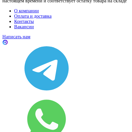
настоящем времени и соответствует остатку товара на складе
О компании
Оплата и доставка
Контакты
Вакансии
Написать нам