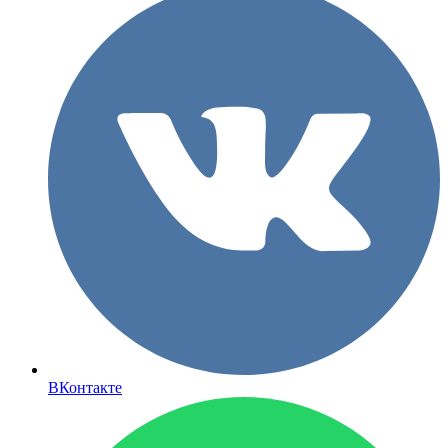
ВКонтакте