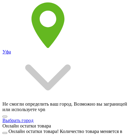
Уфа
Не смогли определить ваш город. Возможно вы заграницей
или используете vpn
Выбрать город
Онлайн остатки товара
Онлайн остатки товара!
Количество товара меняется в