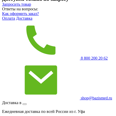
Запросить
товар
Ответы на вопросы:
Как оформить заказ?
Оплата
Доставка
8 800 200 20 62
shop@bazismed.ru
Доставка в
Ежедневная доставка по всей России из г. Уфа