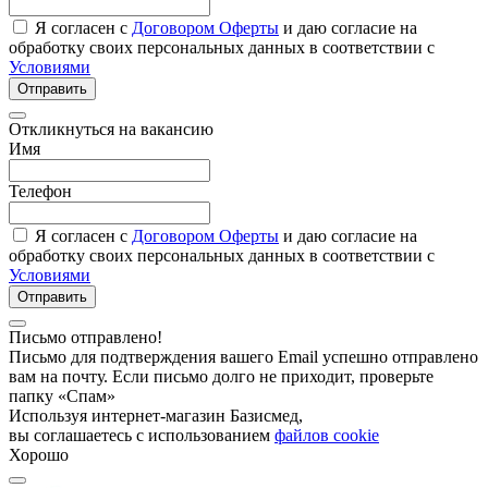
Я согласен с
Договором Оферты
и даю согласие на
обработку своих персональных данных в соответствии с
Условиями
Отправить
Откликнуться на вакансию
Имя
Телефон
Я согласен с
Договором Оферты
и даю согласие на
обработку своих персональных данных в соответствии с
Условиями
Отправить
Письмо отправлено!
Письмо для подтверждения вашего Email успешно отправлено
вам на почту. Если письмо долго не приходит, проверьте
папку «Спам»
Используя интернет-магазин Базисмед,
вы соглашаетесь с использованием
файлов cookie
Хорошо