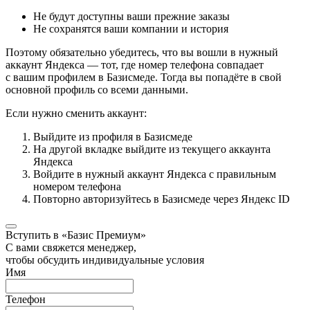
Не будут доступны ваши прежние заказы
Не сохранятся ваши компании и история
Поэтому обязательно убедитесь, что вы вошли в нужный
аккаунт Яндекса — тот, где номер телефона совпадает
с вашим профилем в Базисмеде. Тогда вы попадёте в свой
основной профиль со всеми данными.
Если нужно сменить аккаунт:
Выйдите из профиля в Базисмеде
На другой вкладке выйдите из текущего аккаунта
Яндекса
Войдите в нужный аккаунт Яндекса с правильным
номером телефона
Повторно авторизуйтесь в Базисмеде через Яндекс ID
Вступить в «Базис Премиум»
С вами свяжется менеджер,
чтобы обсудить индивидуальные условия
Имя
Телефон