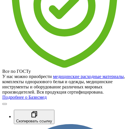
Все по ГОСТу
У нас можно приобрести
медицинские расходные материалы
,
комплекты одноразового белья и одежды, медицинские
инструменты и оборудование различных мировых
производителей. Вся продукция сертифицирована.
Подробнее о Базисмед
Скопировать ссылку