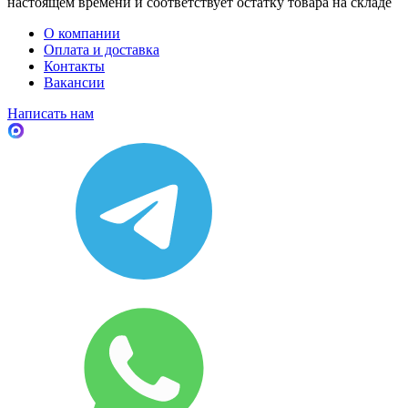
настоящем времени и соответствует остатку товара на складе
О компании
Оплата и доставка
Контакты
Вакансии
Написать нам