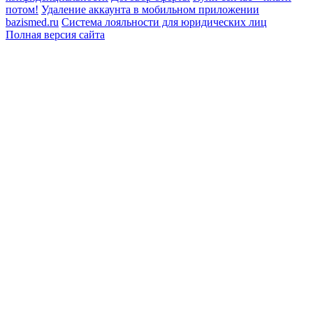
потом!
Удаление аккаунта в мобильном приложении
bazismed.ru
Система лояльности для юридических лиц
Полная версия сайта