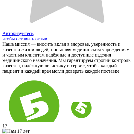
Авторизуйтесь,
чтобы оставить отзыв
Наша миссия — вносить вклад в здоровье, уверенность и
качество жизни людей, поставляя медицинским учреждениям
и частным клиентам надёжные и доступные изделия
медицинского назначения. Мы гарантируем строгий контроль
качества, надёжную логистику и сервис, чтобы каждый
пациент и каждый врач могли доверять каждой поставке.
17