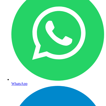
WhatsApp