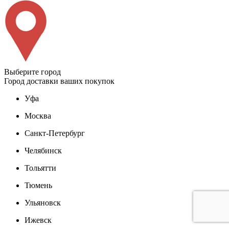
Выберите город
Город доставки ваших покупок
Уфа
Москва
Санкт-Петербург
Челябинск
Тольятти
Тюмень
Ульяновск
Ижевск