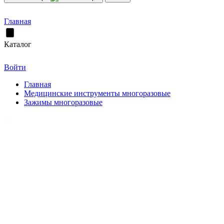
Главная
Каталог
Войти
Главная
Медицинские инструменты многоразовые
Зажимы многоразовые