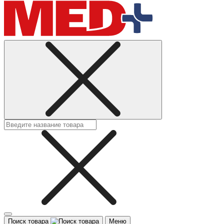
Поиск товара
Меню