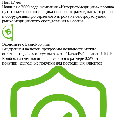
Нам 17 лет
Начиная с 2009 года, компания «Интернет-медицина» прошла
путь от мелкого поставщика недорогих расходных материалов
и оборудования до серьезного игрока на быстрорастущем
рынке медицинского оборудования в России.
Экономьте с БазисРублями
Внутренней валютой программы лояльности можно
оплачивать до 2% от суммы заказа. 1БазисРубль равен 1 RUB.
Кэшбэк на счет логина начисляется в размере 0.5% от
покупки. Выгодные покупки для постоянных клиентов.