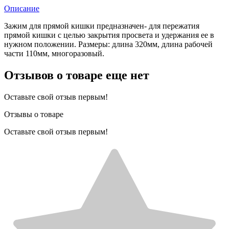
Описание
Зажим для прямой кишки предназначен- для пережатия
прямой кишки с целью закрытия просвета и удержания ее в
нужном положении. Размеры: длина 320мм, длина рабочей
части 110мм, многоразовый.
Отзывов о товаре еще нет
Оставьте свой отзыв первым!
Отзывы о товаре
Оставьте свой отзыв первым!