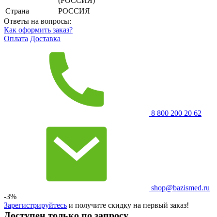
(РОССИЯ)
Страна
РОССИЯ
Ответы на вопросы:
Как оформить заказ?
Оплата
Доставка
8 800 200 20 62
shop@bazismed.ru
-3%
Зарегистрируйтесь
и получите скидку на первый заказ!
Доступен только по запросу