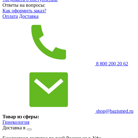
Ответы на вопросы:
Как оформить заказ?
Оплата
Доставка
8 800 200 20 62
shop@bazismed.ru
Товар из сферы:
Гинекология
Доставка в