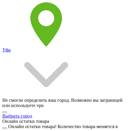
Уфа
Не смогли определить ваш город. Возможно вы заграницей
или используете vpn
Выбрать город
Онлайн остатки товара
Онлайн остатки товара!
Количество товара меняется в