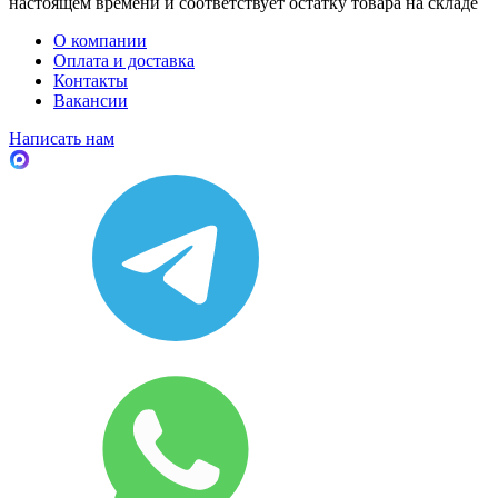
настоящем времени и соответствует остатку товара на складе
О компании
Оплата и доставка
Контакты
Вакансии
Написать нам