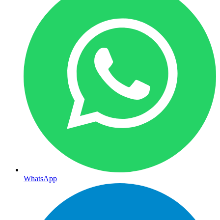
WhatsApp