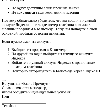
Не будут доступны ваши прежние заказы
Не сохранятся ваши компании и история
Поэтому обязательно убедитесь, что вы вошли в нужный
аккаунт Яндекса — тот, где номер телефона совпадает
с вашим профилем в Базисмеде. Тогда вы попадёте в свой
основной профиль со всеми данными.
Если нужно сменить аккаунт:
Выйдите из профиля в Базисмеде
На другой вкладке выйдите из текущего аккаунта
Яндекса
Войдите в нужный аккаунт Яндекса с правильным
номером телефона
Повторно авторизуйтесь в Базисмеде через Яндекс ID
Вступить в «Базис Премиум»
С вами свяжется менеджер,
чтобы обсудить индивидуальные условия
Имя
Телефон