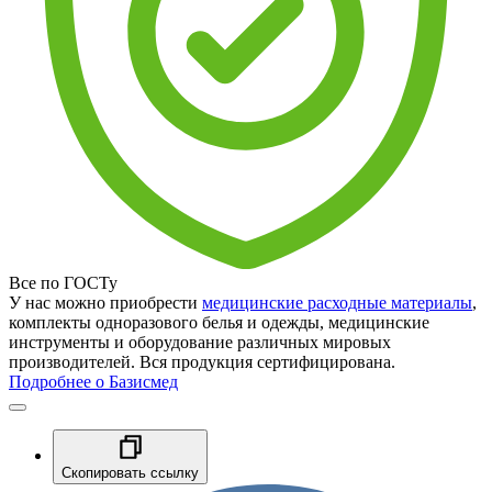
Все по ГОСТу
У нас можно приобрести
медицинские расходные материалы
,
комплекты одноразового белья и одежды, медицинские
инструменты и оборудование различных мировых
производителей. Вся продукция сертифицирована.
Подробнее о Базисмед
Скопировать ссылку