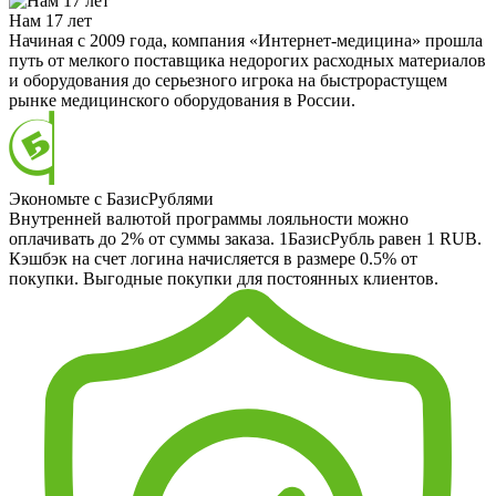
Нам 17 лет
Начиная с 2009 года, компания «Интернет-медицина» прошла
путь от мелкого поставщика недорогих расходных материалов
и оборудования до серьезного игрока на быстрорастущем
рынке медицинского оборудования в России.
Экономьте с БазисРублями
Внутренней валютой программы лояльности можно
оплачивать до 2% от суммы заказа. 1БазисРубль равен 1 RUB.
Кэшбэк на счет логина начисляется в размере 0.5% от
покупки. Выгодные покупки для постоянных клиентов.