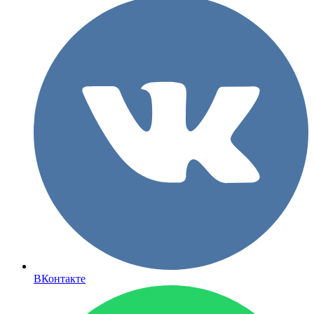
ВКонтакте