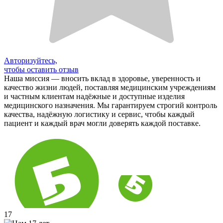
Авторизуйтесь,
чтобы оставить отзыв
Наша миссия — вносить вклад в здоровье, уверенность и
качество жизни людей, поставляя медицинским учреждениям
и частным клиентам надёжные и доступные изделия
медицинского назначения. Мы гарантируем строгий контроль
качества, надёжную логистику и сервис, чтобы каждый
пациент и каждый врач могли доверять каждой поставке.
17