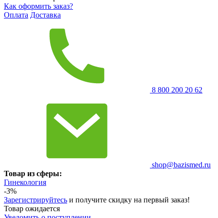
Как оформить заказ?
Оплата
Доставка
8 800 200 20 62
shop@bazismed.ru
Товар из сферы:
Гинекология
-3%
Зарегистрируйтесь
и получите скидку на первый заказ!
Товар ожидается
Уведомить о поступлении