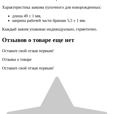
Характеристика зажима пупочного для новорожденных:
длина 49 ± 1 мм,
ширина рабочей части бранши 5,5 ± 1 мм.
Каждый зажим упакован индивидуально, герметично.
Отзывов о товаре еще нет
Оставьте свой отзыв первым!
Отзывы о товаре
Оставьте свой отзыв первым!