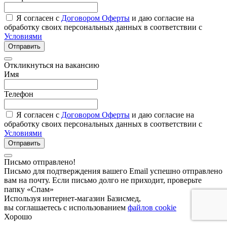
Я согласен с
Договором Оферты
и даю согласие на
обработку своих персональных данных в соответствии с
Условиями
Отправить
Откликнуться на вакансию
Имя
Телефон
Я согласен с
Договором Оферты
и даю согласие на
обработку своих персональных данных в соответствии с
Условиями
Отправить
Письмо отправлено!
Письмо для подтверждения вашего Email успешно отправлено
вам на почту. Если письмо долго не приходит, проверьте
папку «Спам»
Используя интернет-магазин Базисмед,
вы соглашаетесь с использованием
файлов cookie
Хорошо