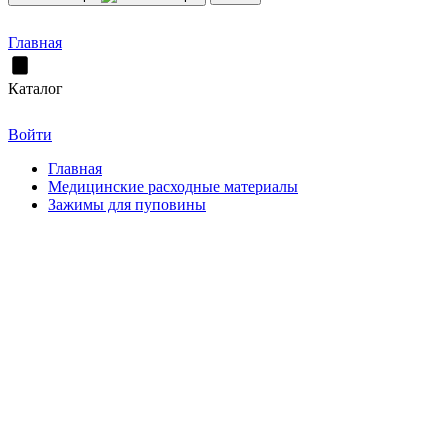
Главная
Каталог
Войти
Главная
Медицинские расходные материалы
Зажимы для пуповины