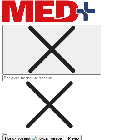
Поиск товара
Меню