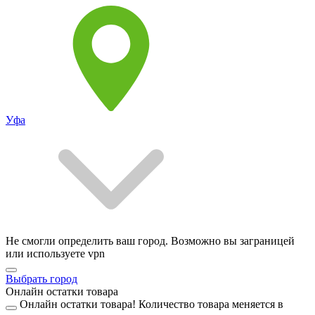
Уфа
Не смогли определить ваш город. Возможно вы заграницей
или используете vpn
Выбрать город
Онлайн остатки товара
Онлайн остатки товара!
Количество товара меняется в