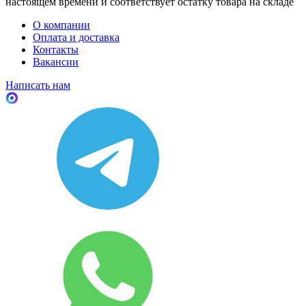
настоящем времени и соответствует остатку товара на складе
О компании
Оплата и доставка
Контакты
Вакансии
Написать нам