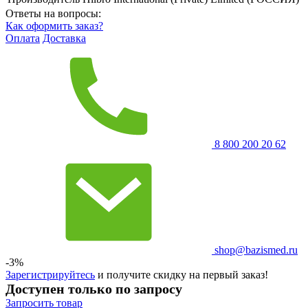
Ответы на вопросы:
Как оформить заказ?
Оплата
Доставка
8 800 200 20 62
shop@bazismed.ru
-3%
Зарегистрируйтесь
и получите скидку на первый заказ!
Доступен только по запросу
Запросить
товар