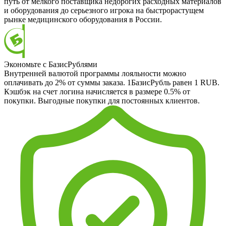
путь от мелкого поставщика недорогих расходных материалов
и оборудования до серьезного игрока на быстрорастущем
рынке медицинского оборудования в России.
Экономьте с БазисРублями
Внутренней валютой программы лояльности можно
оплачивать до 2% от суммы заказа. 1БазисРубль равен 1 RUB.
Кэшбэк на счет логина начисляется в размере 0.5% от
покупки. Выгодные покупки для постоянных клиентов.