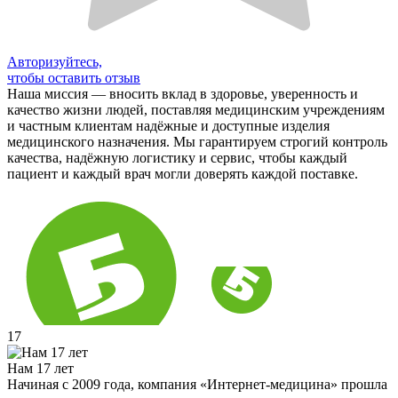
Авторизуйтесь,
чтобы оставить отзыв
Наша миссия — вносить вклад в здоровье, уверенность и
качество жизни людей, поставляя медицинским учреждениям
и частным клиентам надёжные и доступные изделия
медицинского назначения. Мы гарантируем строгий контроль
качества, надёжную логистику и сервис, чтобы каждый
пациент и каждый врач могли доверять каждой поставке.
17
Нам 17 лет
Начиная с 2009 года, компания «Интернет-медицина» прошла