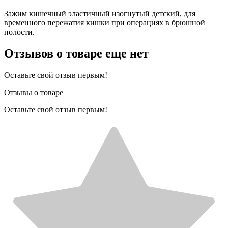
Зажим кишечный эластичный изогнутый детский, для
временного пережатия кишки при операциях в брюшной
полости.
Отзывов о товаре еще нет
Оставьте свой отзыв первым!
Отзывы о товаре
Оставьте свой отзыв первым!