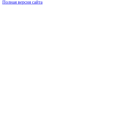
Полная версия сайта