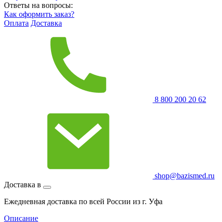
Ответы на вопросы:
Как оформить заказ?
Оплата
Доставка
8 800 200 20 62
shop@bazismed.ru
Доставка в
Ежедневная доставка по всей России из г. Уфа
Описание