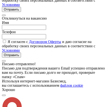
обработку своих персональных данных в соответствии с
Условиями
Отправить
Откликнуться на вакансию
Имя
Телефон
Я согласен с
Договором Оферты
и даю согласие на
обработку своих персональных данных в соответствии с
Условиями
Отправить
Письмо отправлено!
Письмо для подтверждения вашего Email успешно отправлено
вам на почту. Если письмо долго не приходит, проверьте
папку «Спам»
Используя интернет-магазин Базисмед,
вы соглашаетесь с использованием
файлов cookie
Хорошо