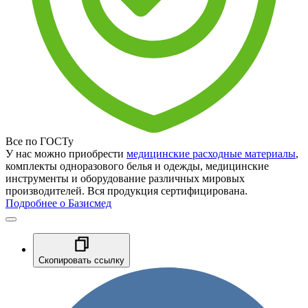
Все по ГОСТу
У нас можно приобрести
медицинские расходные материалы
,
комплекты одноразового белья и одежды, медицинские
инструменты и оборудование различных мировых
производителей. Вся продукция сертифицирована.
Подробнее о Базисмед
Скопировать ссылку