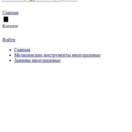
Главная
Каталог
Войти
Главная
Медицинские инструменты многоразовые
Зажимы многоразовые