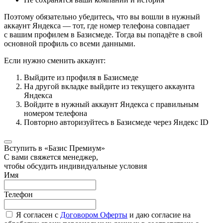
Поэтому обязательно убедитесь, что вы вошли в нужный
аккаунт Яндекса — тот, где номер телефона совпадает
с вашим профилем в Базисмеде. Тогда вы попадёте в свой
основной профиль со всеми данными.
Если нужно сменить аккаунт:
Выйдите из профиля в Базисмеде
На другой вкладке выйдите из текущего аккаунта
Яндекса
Войдите в нужный аккаунт Яндекса с правильным
номером телефона
Повторно авторизуйтесь в Базисмеде через Яндекс ID
Вступить в «Базис Премиум»
С вами свяжется менеджер,
чтобы обсудить индивидуальные условия
Имя
Телефон
Я согласен с
Договором Оферты
и даю согласие на