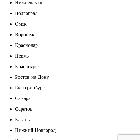
Нижнекамск
Волгоград
Омск
Воронеж
Краснодар
Пермь
Красноярск
Ростов-на-Дону
Екатеринбург
Самара
Саратов
Казань
Нижний Новгород