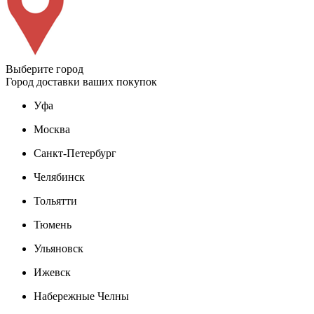
Выберите город
Город доставки ваших покупок
Уфа
Москва
Санкт-Петербург
Челябинск
Тольятти
Тюмень
Ульяновск
Ижевск
Набережные Челны