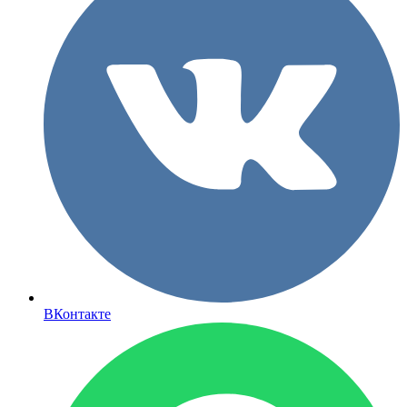
ВКонтакте