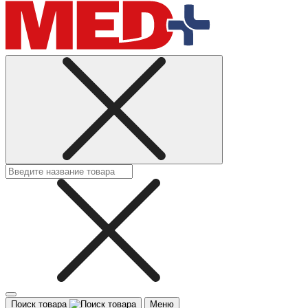
Поиск товара
Меню