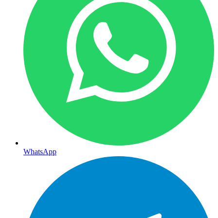
WhatsApp