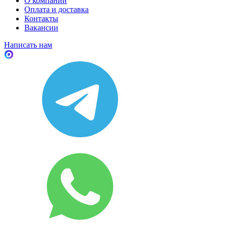
О компании
Оплата и доставка
Контакты
Вакансии
Написать нам