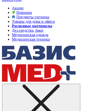
Акции
Новинки
Предметы гигиены
Товары для дома и офиса
Расходные материалы
Дез.средства, баки
Медицинская одежда
Медицинская техника