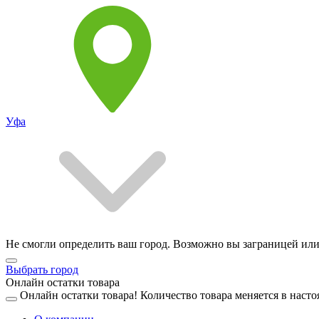
Уфа
Не смогли определить ваш город. Возможно вы заграницей или
Выбрать город
Онлайн остатки товара
Онлайн остатки товара!
Количество товара меняется в насто