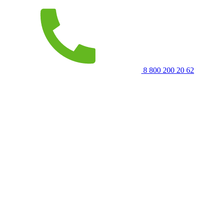
8 800 200 20 62