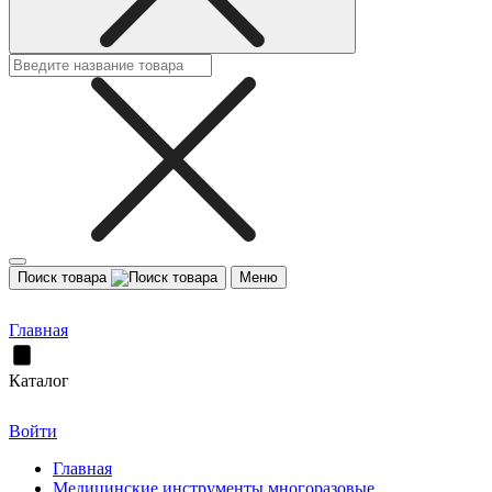
Поиск товара
Меню
Главная
Каталог
Войти
Главная
Медицинские инструменты многоразовые