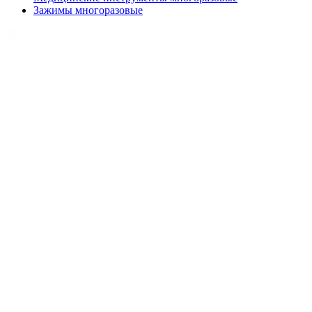
Зажимы многоразовые