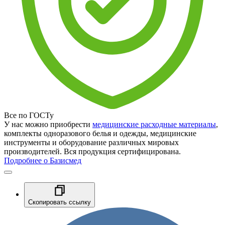
Все по ГОСТу
У нас можно приобрести
медицинские расходные материалы
,
комплекты одноразового белья и одежды, медицинские
инструменты и оборудование различных мировых
производителей. Вся продукция сертифицирована.
Подробнее о Базисмед
Скопировать ссылку