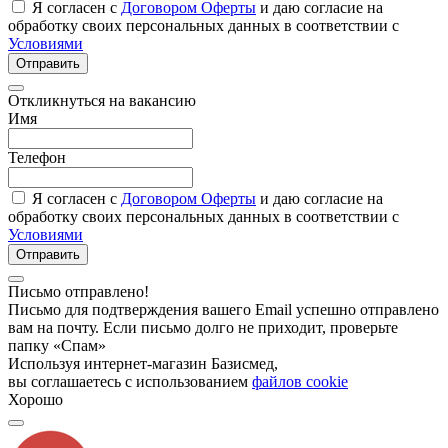
Я согласен с
Договором Оферты
и даю согласие на
обработку своих персональных данных в соответствии с
Условиями
Отправить
Откликнуться на вакансию
Имя
Телефон
Я согласен с
Договором Оферты
и даю согласие на
обработку своих персональных данных в соответствии с
Условиями
Отправить
Письмо отправлено!
Письмо для подтверждения вашего Email успешно отправлено
вам на почту. Если письмо долго не приходит, проверьте
папку «Спам»
Используя интернет-магазин Базисмед,
вы соглашаетесь с использованием
файлов cookie
Хорошо