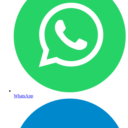
WhatsApp