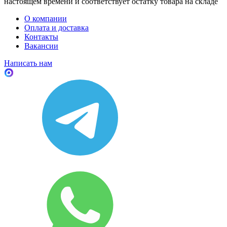
настоящем времени и соответствует остатку товара на складе
О компании
Оплата и доставка
Контакты
Вакансии
Написать нам