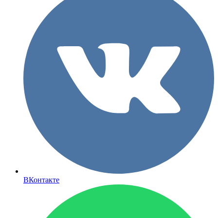
ВКонтакте