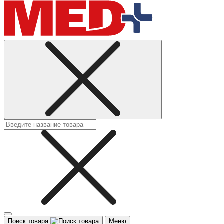
Поиск товара
Меню