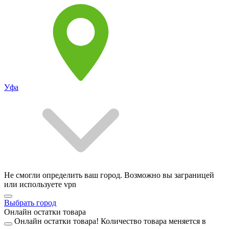
Уфа
Не смогли определить ваш город. Возможно вы заграницей
или используете vpn
Выбрать город
Онлайн остатки товара
Онлайн остатки товара!
Количество товара меняется в