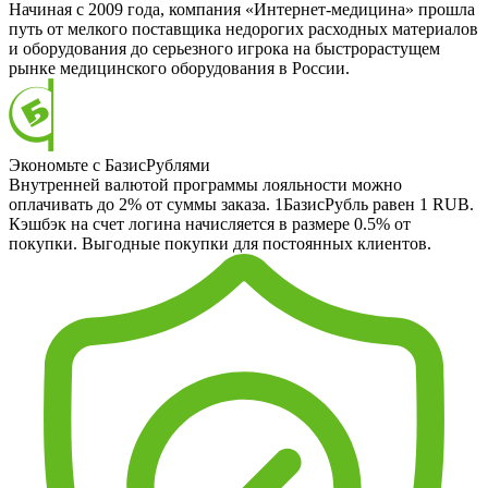
Начиная с 2009 года, компания «Интернет-медицина» прошла
путь от мелкого поставщика недорогих расходных материалов
и оборудования до серьезного игрока на быстрорастущем
рынке медицинского оборудования в России.
Экономьте с БазисРублями
Внутренней валютой программы лояльности можно
оплачивать до 2% от суммы заказа. 1БазисРубль равен 1 RUB.
Кэшбэк на счет логина начисляется в размере 0.5% от
покупки. Выгодные покупки для постоянных клиентов.