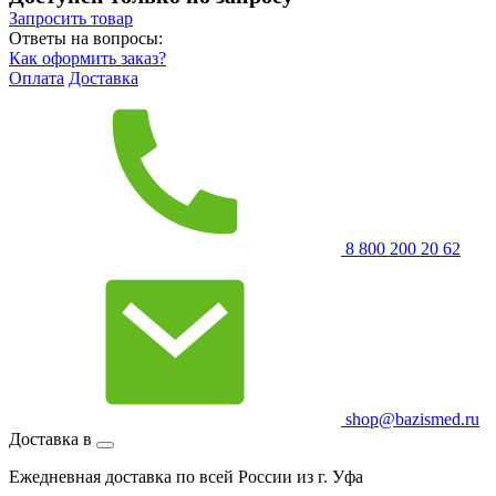
Запросить
товар
Ответы на вопросы:
Как оформить заказ?
Оплата
Доставка
8 800 200 20 62
shop@bazismed.ru
Доставка в
Ежедневная доставка по всей России из г. Уфа