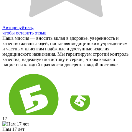
Авторизуйтесь,
чтобы оставить отзыв
Наша миссия — вносить вклад в здоровье, уверенность и
качество жизни людей, поставляя медицинским учреждениям
и частным клиентам надёжные и доступные изделия
медицинского назначения. Мы гарантируем строгий контроль
качества, надёжную логистику и сервис, чтобы каждый
пациент и каждый врач могли доверять каждой поставке.
17
Нам 17 лет