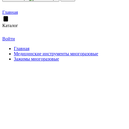
Главная
Каталог
Войти
Главная
Медицинские инструменты многоразовые
Зажимы многоразовые