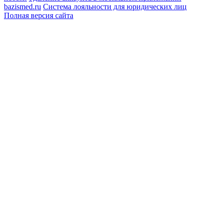
bazismed.ru
Система лояльности для юридических лиц
Полная версия сайта