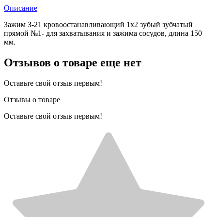
Описание
Зажим З-21 кровоостанавливающий 1x2 зубый зубчатый
прямой №1- для захватывания и зажима сосудов, длина 150
мм.
Отзывов о товаре еще нет
Оставьте свой отзыв первым!
Отзывы о товаре
Оставьте свой отзыв первым!