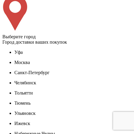
Выберите город
Город доставки ваших покупок
Уфа
Москва
Санкт-Петербург
Челябинск
Тольятти
Тюмень
Ульяновск
Ижевск
Набережные Челны