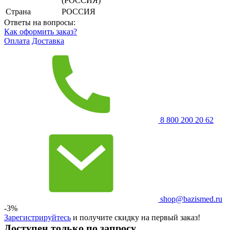
(РОССИЯ)
Страна
РОССИЯ
Ответы на вопросы:
Как оформить заказ?
Оплата
Доставка
8 800 200 20 62
shop@bazismed.ru
-3%
Зарегистрируйтесь
и получите скидку на первый заказ!
Доступен только по запросу