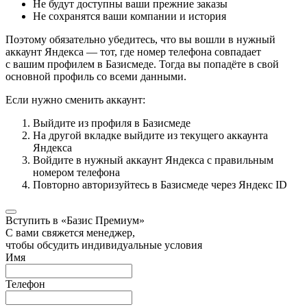
Не будут доступны ваши прежние заказы
Не сохранятся ваши компании и история
Поэтому обязательно убедитесь, что вы вошли в нужный
аккаунт Яндекса — тот, где номер телефона совпадает
с вашим профилем в Базисмеде. Тогда вы попадёте в свой
основной профиль со всеми данными.
Если нужно сменить аккаунт:
Выйдите из профиля в Базисмеде
На другой вкладке выйдите из текущего аккаунта
Яндекса
Войдите в нужный аккаунт Яндекса с правильным
номером телефона
Повторно авторизуйтесь в Базисмеде через Яндекс ID
Вступить в «Базис Премиум»
С вами свяжется менеджер,
чтобы обсудить индивидуальные условия
Имя
Телефон