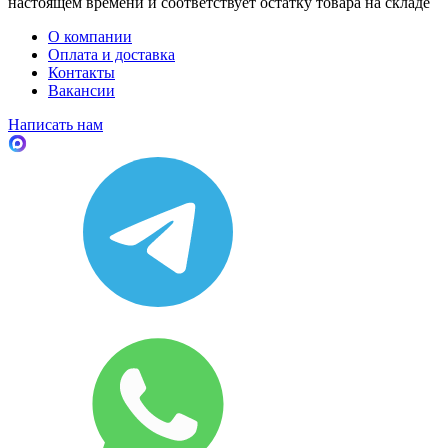
настоящем времени и соответствует остатку товара на складе
О компании
Оплата и доставка
Контакты
Вакансии
Написать нам