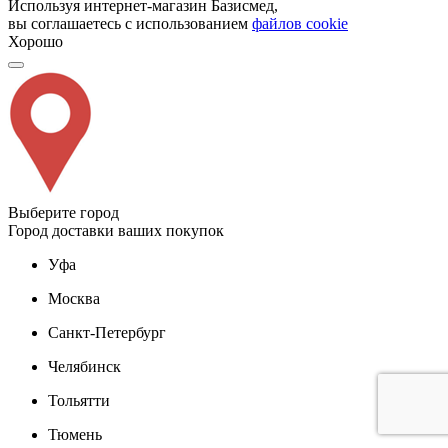
Используя интернет-магазин Базисмед,
вы соглашаетесь с использованием
файлов cookie
Хорошо
Выберите город
Город доставки ваших покупок
Уфа
Москва
Санкт-Петербург
Челябинск
Тольятти
Тюмень