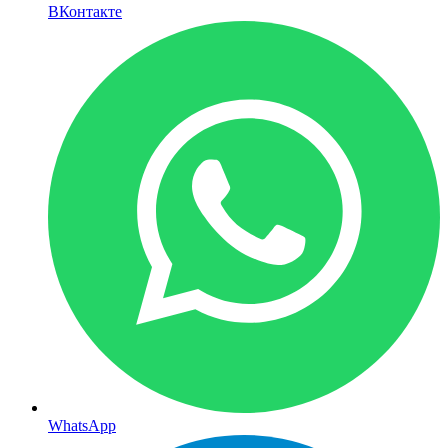
ВКонтакте
WhatsApp