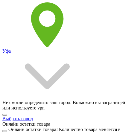
Уфа
Не смогли определить ваш город. Возможно вы заграницей
или используете vpn
Выбрать город
Онлайн остатки товара
Онлайн остатки товара!
Количество товара меняется в