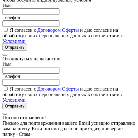
Имя
Телефон
Я согласен с
Договором Оферты
и даю согласие на
обработку своих персональных данных в соответствии с
Условиями
Отправить
Откликнуться на вакансию
Имя
Телефон
Я согласен с
Договором Оферты
и даю согласие на
обработку своих персональных данных в соответствии с
Условиями
Отправить
Письмо отправлено!
Письмо для подтверждения вашего Email успешно отправлено
вам на почту. Если письмо долго не приходит, проверьте
папку «Спам»