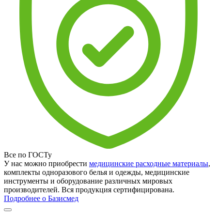
Все по ГОСТу
У нас можно приобрести
медицинские расходные материалы
,
комплекты одноразового белья и одежды, медицинские
инструменты и оборудование различных мировых
производителей. Вся продукция сертифицирована.
Подробнее о Базисмед