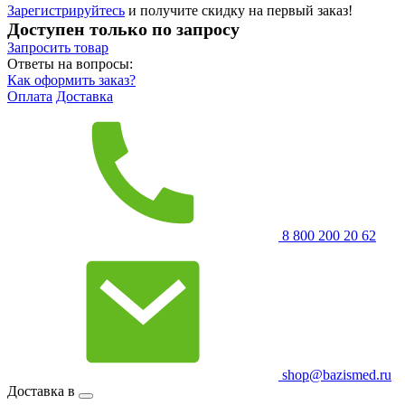
Зарегистрируйтесь
и получите скидку на первый заказ!
Доступен только по запросу
Запросить
товар
Ответы на вопросы:
Как оформить заказ?
Оплата
Доставка
8 800 200 20 62
shop@bazismed.ru
Доставка в