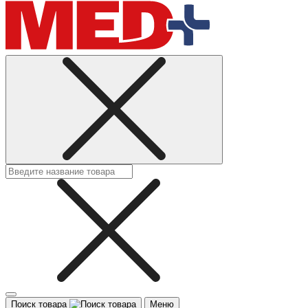
Поиск товара
Меню