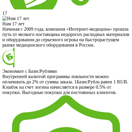
17
Нам 17 лет
Начиная с 2009 года, компания «Интернет-медицина» прошла
путь от мелкого поставщика недорогих расходных материалов
и оборудования до серьезного игрока на быстрорастущем
рынке медицинского оборудования в России.
Экономьте с БазисРублями
Внутренней валютой программы лояльности можно
оплачивать до 2% от суммы заказа. 1БазисРубль равен 1 RUB.
Кэшбэк на счет логина начисляется в размере 0.5% от
покупки. Выгодные покупки для постоянных клиентов.