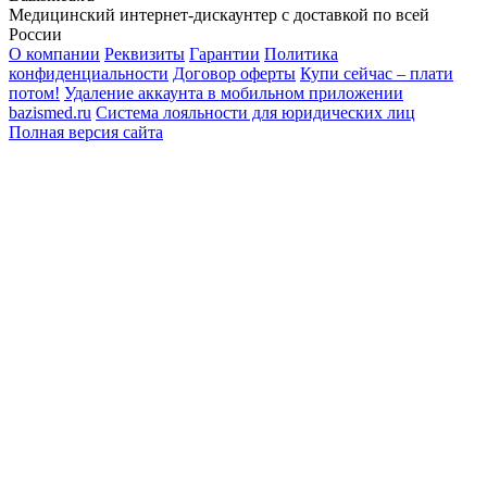
Медицинский интернет-дискаунтер с доставкой по всей
России
О компании
Реквизиты
Гарантии
Политика
конфиденциальности
Договор оферты
Купи сейчас – плати
потом!
Удаление аккаунта в мобильном приложении
bazismed.ru
Система лояльности для юридических лиц
Полная версия сайта