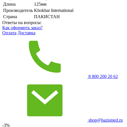
Длина
125мм
Производитель
Khokhar International
Страна
ПАКИСТАН
Ответы на вопросы:
Как оформить заказ?
Оплата
Доставка
8 800 200 20 62
shop@bazismed.ru
-3%