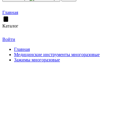
Главная
Каталог
Войти
Главная
Медицинские инструменты многоразовые
Зажимы многоразовые