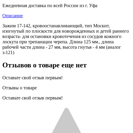
Ежедневная доставка по всей России из г. Уфа
Описание
Зажим 17-142, кровоостанавливающий, тип Москит,
изогнутый по плоскости для новорожденных и детей раннего
возраста- для остановки кровотечения из сосудов кожного
лоскута при трепанации черепа. Длина 125 мм., длина
рабочей части длина - 27 мм, высота гнутья - 4 мм (аналог
з-121)
Отзывов о товаре еще нет
Оставьте свой отзыв первым!
Отзывы о товаре
Оставьте свой отзыв первым!