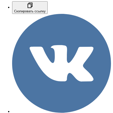
Скопировать ссылку