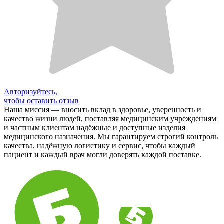
Авторизуйтесь,
чтобы оставить отзыв
Наша миссия — вносить вклад в здоровье, уверенность и
качество жизни людей, поставляя медицинским учреждениям
и частным клиентам надёжные и доступные изделия
медицинского назначения. Мы гарантируем строгий контроль
качества, надёжную логистику и сервис, чтобы каждый
пациент и каждый врач могли доверять каждой поставке.