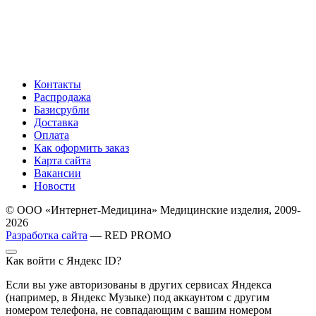
Контакты
Распродажа
Базисрубли
Доставка
Оплата
Как оформить заказ
Карта сайта
Вакансии
Новости
© ООО «Интернет-Медицина» Медицинские изделия, 2009-
2026
Разработка сайта
— RED PROMO
Как войти с Яндекс ID?
Если вы уже авторизованы в других сервисах Яндекса
(например, в Яндекс Музыке) под аккаунтом с другим
номером телефона, не совпадающим с вашим номером