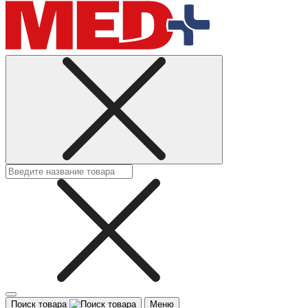
Поиск товара
Меню