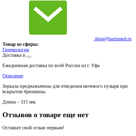
shop@bazismed.ru
Товар из сферы:
Гинекология
Доставка в
Ежедневная доставка по всей России из г. Уфа
Описание
Зеркала предназначены для отведения мочевого пузыря при
вскрытии брюшины.
Длина – 315 мм.
Отзывов о товаре еще нет
Оставьте свой отзыв первым!