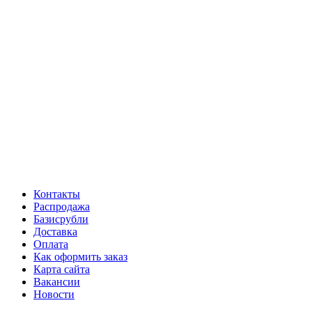
Контакты
Распродажа
Базисрубли
Доставка
Оплата
Как оформить заказ
Карта сайта
Вакансии
Новости