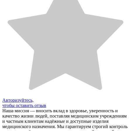
Авторизуйтесь,
чтобы оставить отзыв
Наша миссия — вносить вклад в здоровье, уверенность и
качество жизни людей, поставляя медицинским учреждениям
и частным клиентам надёжные и доступные изделия
медицинского назначения. Мы гарантируем строгий контроль