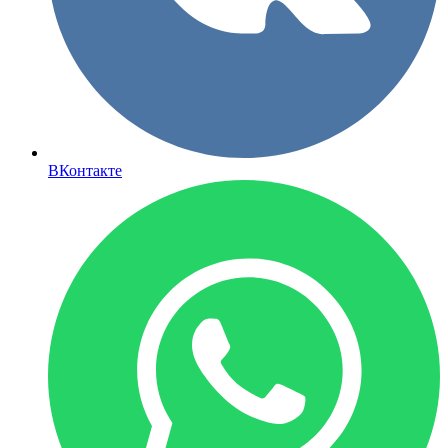
ВКонтакте