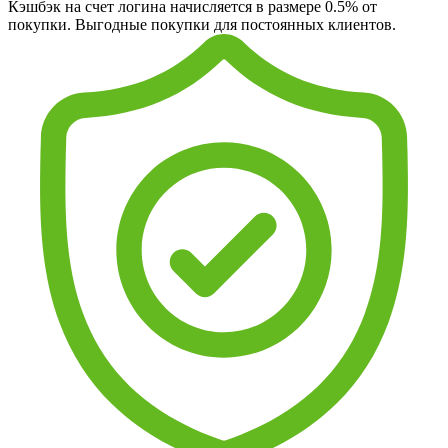
Кэшбэк на счет логина начисляется в размере 0.5% от
покупки. Выгодные покупки для постоянных клиентов.