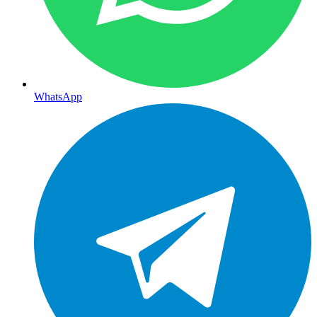
WhatsApp