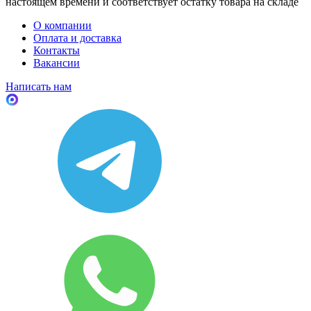
настоящем времени и соответствует остатку товара на складе
О компании
Оплата и доставка
Контакты
Вакансии
Написать нам