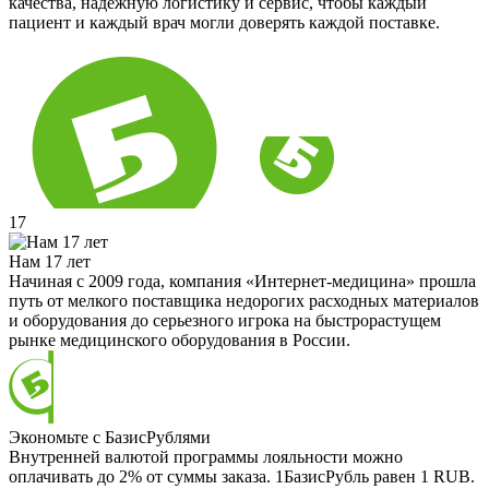
качества, надёжную логистику и сервис, чтобы каждый
пациент и каждый врач могли доверять каждой поставке.
17
Нам 17 лет
Начиная с 2009 года, компания «Интернет-медицина» прошла
путь от мелкого поставщика недорогих расходных материалов
и оборудования до серьезного игрока на быстрорастущем
рынке медицинского оборудования в России.
Экономьте с БазисРублями
Внутренней валютой программы лояльности можно
оплачивать до 2% от суммы заказа. 1БазисРубль равен 1 RUB.