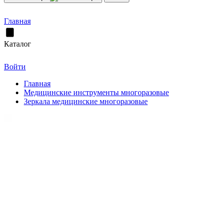
Главная
Каталог
Войти
Главная
Медицинские инструменты многоразовые
Зеркала медицинские многоразовые