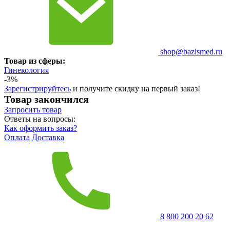
shop@bazismed.ru
Товар из сферы:
Гинекология
-3%
Зарегистрируйтесь
и получите скидку на первый заказ!
Товар закончился
Запросить
товар
Ответы на вопросы:
Как оформить заказ?
Оплата
Доставка
8 800 200 20 62