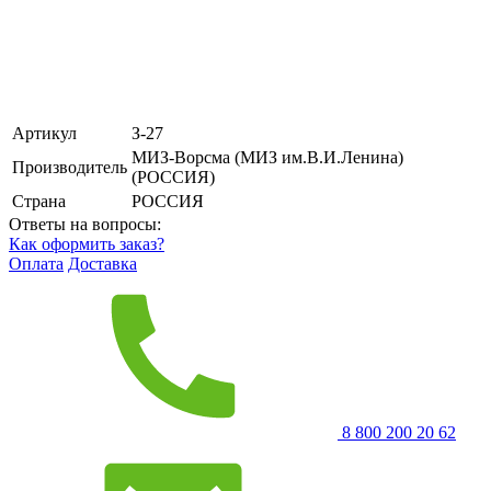
Артикул
З-27
МИЗ-Ворсма (МИЗ им.В.И.Ленина)
Производитель
(РОССИЯ)
Страна
РОССИЯ
Ответы на вопросы:
Как оформить заказ?
Оплата
Доставка
8 800 200 20 62