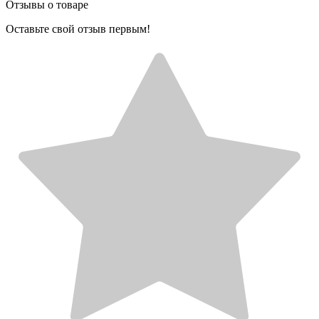
Отзывы о товаре
Оставьте свой отзыв первым!