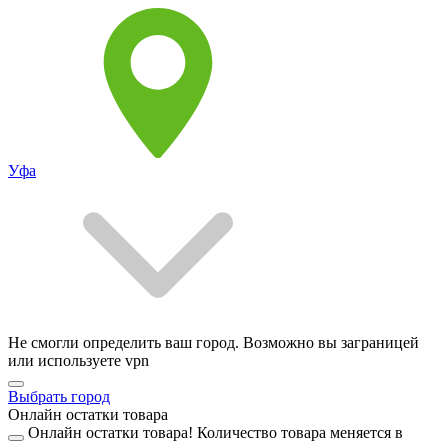
Уфа
Не смогли определить ваш город. Возможно вы заграницей
или используете vpn
Выбрать город
Онлайн остатки товара
Онлайн остатки товара!
Количество товара меняется в