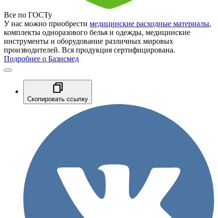
Все по ГОСТу
У нас можно приобрести
медицинские расходные материалы
,
комплекты одноразового белья и одежды, медицинские
инструменты и оборудование различных мировых
производителей. Вся продукция сертифицирована.
Подробнее о Базисмед
Скопировать ссылку