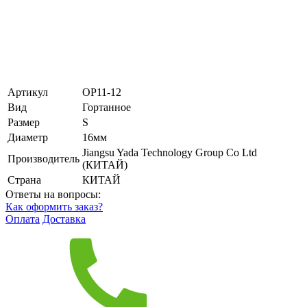
Артикул
ОР11-12
Вид
Гортанное
Размер
S
Диаметр
16мм
Jiangsu Yada Technology Group Co Ltd
Производитель
(КИТАЙ)
Страна
КИТАЙ
Ответы на вопросы:
Как оформить заказ?
Оплата
Доставка