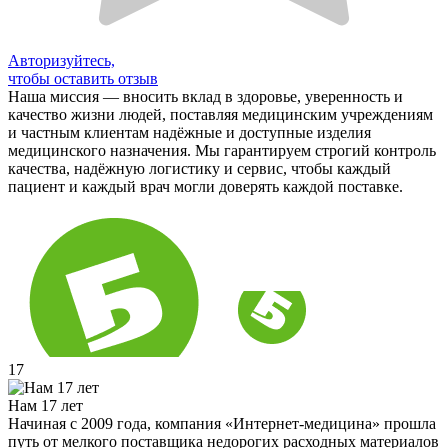
Авторизуйтесь,
чтобы оставить отзыв
Наша миссия — вносить вклад в здоровье, уверенность и
качество жизни людей, поставляя медицинским учреждениям
и частным клиентам надёжные и доступные изделия
медицинского назначения. Мы гарантируем строгий контроль
качества, надёжную логистику и сервис, чтобы каждый
пациент и каждый врач могли доверять каждой поставке.
17
Нам 17 лет
Начиная с 2009 года, компания «Интернет-медицина» прошла
путь от мелкого поставщика недорогих расходных материалов