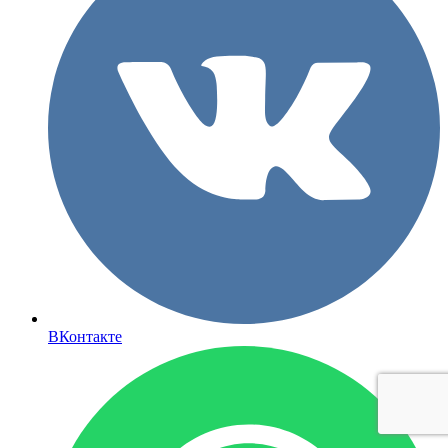
ВКонтакте