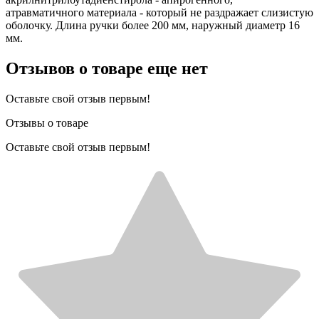
атравматичного материала - который не раздражает слизистую
оболочку. Длина ручки более 200 мм, наружный диаметр 16
мм.
Отзывов о товаре еще нет
Оставьте свой отзыв первым!
Отзывы о товаре
Оставьте свой отзыв первым!