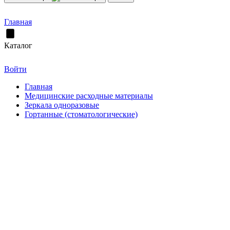
Главная
Каталог
Войти
Главная
Медицинские расходные материалы
Зеркала одноразовые
Гортанные (стоматологические)