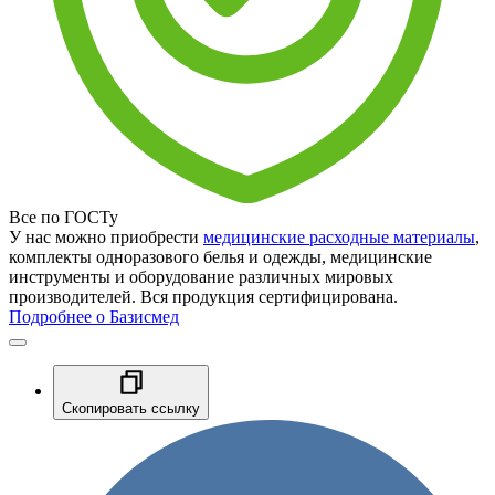
Все по ГОСТу
У нас можно приобрести
медицинские расходные материалы
,
комплекты одноразового белья и одежды, медицинские
инструменты и оборудование различных мировых
производителей. Вся продукция сертифицирована.
Подробнее о Базисмед
Скопировать ссылку