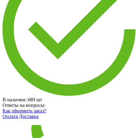
В наличии:
689
шт
Ответы на вопросы:
Как оформить заказ?
Оплата
Доставка