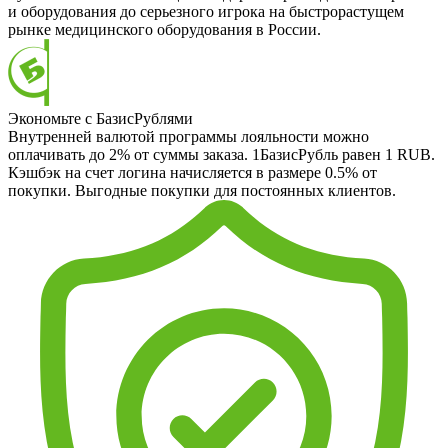
и оборудования до серьезного игрока на быстрорастущем
рынке медицинского оборудования в России.
Экономьте с БазисРублями
Внутренней валютой программы лояльности можно
оплачивать до 2% от суммы заказа. 1БазисРубль равен 1 RUB.
Кэшбэк на счет логина начисляется в размере 0.5% от
покупки. Выгодные покупки для постоянных клиентов.