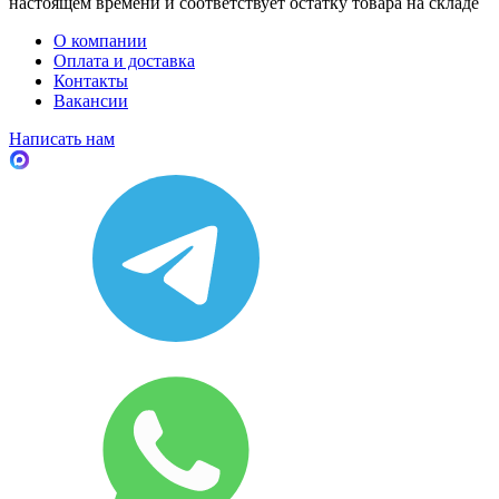
настоящем времени и соответствует остатку товара на складе
О компании
Оплата и доставка
Контакты
Вакансии
Написать нам