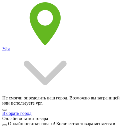
Уфа
Не смогли определить ваш город. Возможно вы заграницей
или используете vpn
Выбрать город
Онлайн остатки товара
Онлайн остатки товара!
Количество товара меняется в