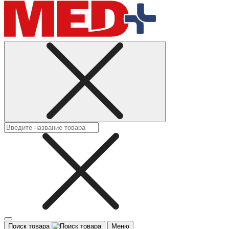
Поиск товара
Меню